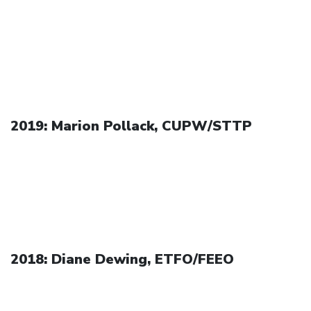
2019: Marion Pollack, CUPW/STTP
2018: Diane Dewing, ETFO/FEEO