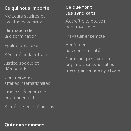
Ce que font
Ce qui nous importe
les syndicats
Meilleurs salaires et
Accroître le pouvoir
avantages sociaux
des travailleurs
Élimination de
la discrimination
Travailler ensemble
Renforcer
Égalité des sexes
nos communautés
Sécurité de la retraite
Communiquer avec un
Justice sociale et
organisateur syndical ou
démocratie
une organisatrice syndicale
Commerce et
affaires internationales
Emplois, économie et
environnement
Santé et sécurité au travail
Qui nous sommes