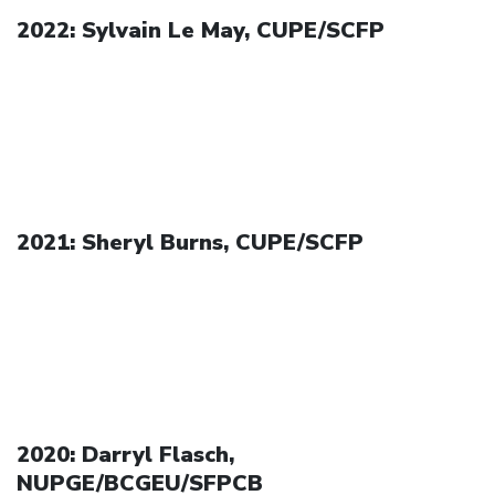
2022: Sylvain Le May, CUPE/SCFP
2021: Sheryl Burns, CUPE/SCFP
2020: Darryl Flasch,
NUPGE/BCGEU/SFPCB