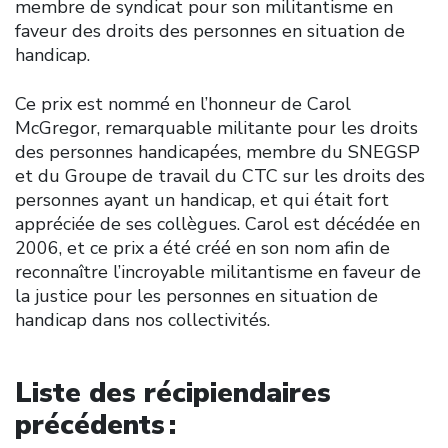
membre de syndicat pour son militantisme en
faveur des droits des personnes en situation de
handicap.
Ce prix est nommé en l’honneur de Carol
McGregor, remarquable militante pour les droits
des personnes handicapées, membre du SNEGSP
et du Groupe de travail du CTC sur les droits des
personnes ayant un handicap, et qui était fort
appréciée de ses collègues. Carol est décédée en
2006, et ce prix a été créé en son nom afin de
reconnaître l’incroyable militantisme en faveur de
la justice pour les personnes en situation de
handicap dans nos collectivités.
Liste des récipiendaires
précédents :