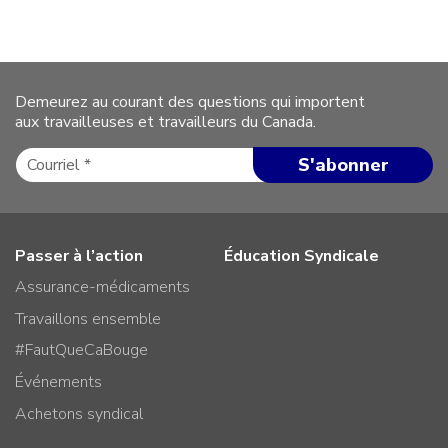
Demeurez au courant des questions qui importent
aux travailleuses et travailleurs du Canada.
Passer à l’action
Éducation Syndicale
Assurance-médicaments
Travaillons ensemble
#FautQueCaBouge
Événements
Achetons syndical