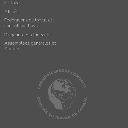
Histoire
Affiliés
Fédérations du travail et
conseils du travail
Dirigeante et dirigeants
Assemblées générales et
Statuts