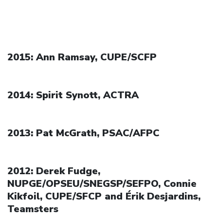
2015: Ann Ramsay, CUPE/SCFP
2014: Spirit Synott, ACTRA
2013: Pat McGrath, PSAC/AFPC
2012: Derek Fudge,
NUPGE/OPSEU/SNEGSP/SEFPO, Connie
Kikfoil, CUPE/SFCP and Érik Desjardins,
Teamsters