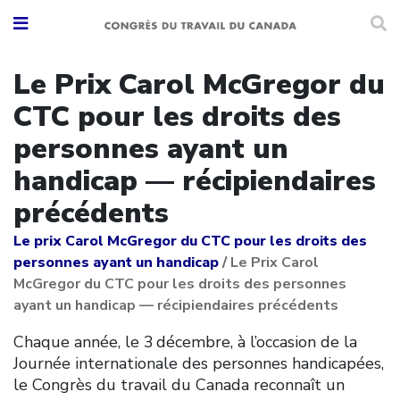
Le Prix Carol McGregor du
CTC pour les droits des
personnes ayant un
handicap — récipiendaires
précédents
Le prix Carol McGregor du CTC pour les droits des
personnes ayant un handicap
/
Le Prix Carol
McGregor du CTC pour les droits des personnes
ayant un handicap — récipiendaires précédents
Chaque année, le 3 décembre, à l’occasion de la
Journée internationale des personnes handicapées,
le Congrès du travail du Canada reconnaît un