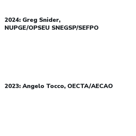
2024: Greg Snider,
NUPGE/OPSEU SNEGSP/SEFPO
2023: Angelo Tocco, OECTA/AECAO