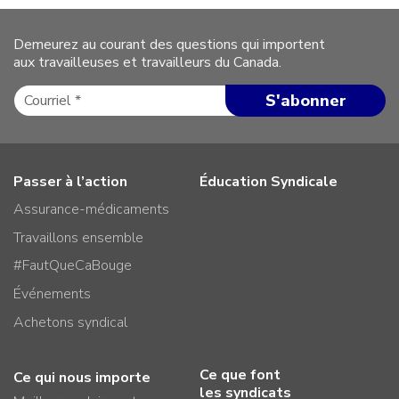
Demeurez au courant des questions qui importent
aux travailleuses et travailleurs du Canada.
Passer à l’action
Éducation Syndicale
Assurance-médicaments
Travaillons ensemble
#FautQueCaBouge
Événements
Achetons syndical
Ce que font
Ce qui nous importe
les syndicats