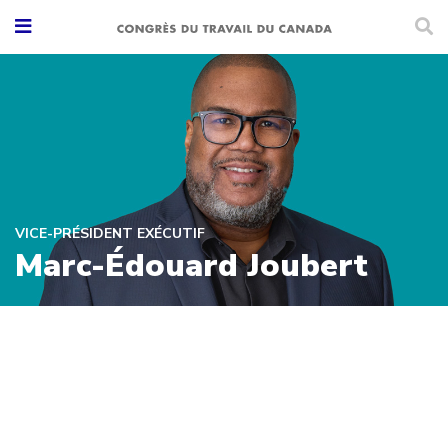
VICE-PRÉSIDENT EXÉCUTIF
Marc-Édouard Joubert