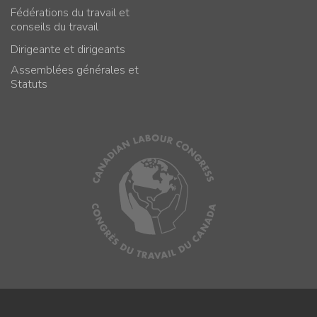
Fédérations du travail et
conseils du travail
Dirigeante et dirigeants
Assemblées générales et
Statuts