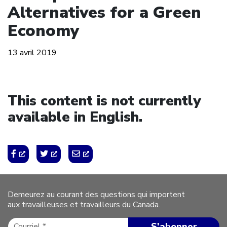
Alternatives for a Green
Economy
13 avril 2019
This content is not currently
available in English.
Demeurez au courant des questions qui importent
aux travailleuses et travailleurs du Canada.