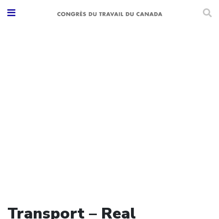
Transport – Real