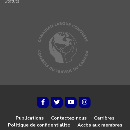
Statuts
Publications
Contactez-nous
Carrières
Politique de confidentialité
Accès aux membres