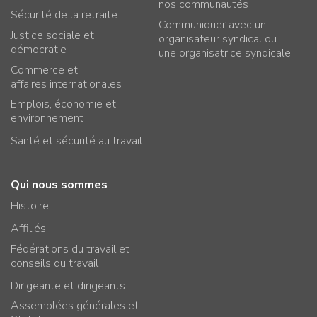
nos communautés
Sécurité de la retraite
Communiquer avec un
Justice sociale et
organisateur syndical ou
démocratie
une organisatrice syndicale
Commerce et
affaires internationales
Emplois, économie et
environnement
Santé et sécurité au travail
Qui nous sommes
Histoire
Affiliés
Fédérations du travail et
conseils du travail
Dirigeante et dirigeants
Assemblées générales et