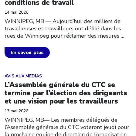
conditions de travail
14 mai 2026
WINNIPEG, MB — Aujourd’hui, des milliers de
travailleuses et travailleurs ont défilé dans les
rues de Winnipeg pour réclamer des mesures
…
En savoir plus
Click to open the link
AVIS AUX MÉDIAS
L’Assemblée générale du CTC se
termine par l’élection des dirigeants
et une vision pour les travailleurs
13 mai 2026
WINNIPEG, MB— Les membres délégués de
l’Assemblée générale du CTC voteront jeudi pour
la prochaine équipe de direction de l’organisation.