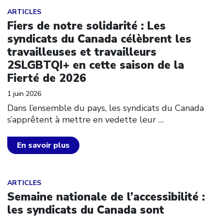
Click to open the link
ARTICLES
Fiers de notre solidarité : Les
syndicats du Canada célèbrent les
travailleuses et travailleurs
2SLGBTQI+ en cette saison de la
Fierté de 2026
1 juin 2026
Dans l’ensemble du pays, les syndicats du Canada
s’apprêtent à mettre en vedette leur
…
En savoir plus
Click to open the link
ARTICLES
Semaine nationale de l’accessibilité :
les syndicats du Canada sont