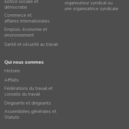
Justice sociale et
organisateur syndical ou
démocratie
une organisatrice syndicale
Commerce et
affaires internationales
Emplois, économie et
environnement
Santé et sécurité au travail
Qui nous sommes
Histoire
Affiliés
Fédérations du travail et
conseils du travail
Dirigeante et dirigeants
Assemblées générales et
Statuts