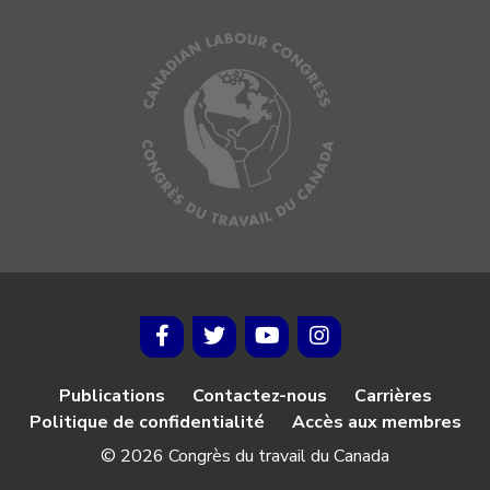
Publications
Contactez-nous
Carrières
Politique de confidentialité
Accès aux membres
© 2026 Congrès du travail du Canada