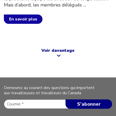
Mais d’abord, les membres délégués
…
En savoir plus
Voir davantage
Demeurez au courant des questions qui importent
aux travailleuses et travailleurs du Canada.