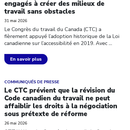
engagés à créer des milieux de
travail sans obstacles
31 mai 2026
Le Congrès du travail du Canada (CTC) a
fièrement appuyé l’adoption historique de la Loi
canadienne sur l’accessibilité en 2019. Avec
…
En savoir plus
Click to open the link
COMMUNIQUÉS DE PRESSE
Le CTC prévient que la révision du
Code canadien du travail ne peut
affaiblir les droits à la négociation
sous prétexte de réforme
26 mai 2026