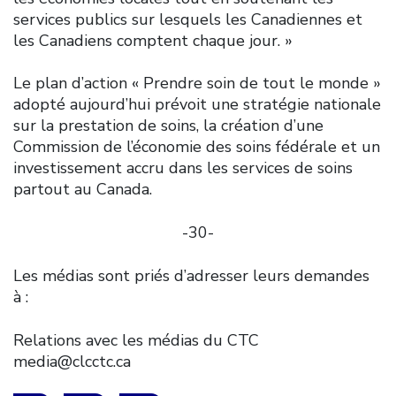
services publics sur lesquels les Canadiennes et
les Canadiens comptent chaque jour. »
Le plan d’action « Prendre soin de tout le monde »
adopté aujourd’hui prévoit une stratégie nationale
sur la prestation de soins, la création d’une
Commission de l’économie des soins fédérale et un
investissement accru dans les services de soins
partout au Canada.
-30-
Les médias sont priés d’adresser leurs demandes
à :
Relations avec les médias du CTC
media@clcctc.ca