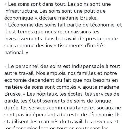
« Les soins sont dans tout. Les soins sont une
infrastructure. Les soins sont une politique
économique », déclare madame Bruske.
« L’économie des soins fait partie de l’économie, et
il est temps que nous reconnaissions les
investissements dans le travail de prestation de
soins comme des investissements d’intérêt
national. »
« Le personnel des soins est indispensable à tout
autre travail. Nos emplois, nos familles et notre
économie dépendent du fait que nos besoins en
matière de soins sont comblés », ajoute madame
Bruske. « Les hôpitaux, les écoles, les services de
garde, les établissements de soins de longue
durée, les services communautaires et sociaux ne
sont pas indépendants du reste de l’économie. Ils
stabilisent les marchés du travail, les revenus et
les économies locales tout en soutenant les