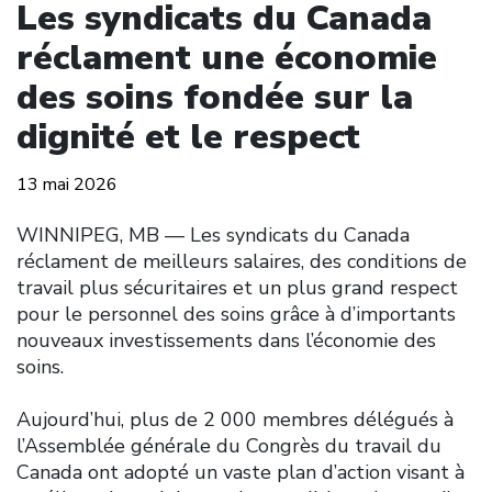
Les syndicats du Canada
réclament une économie
des soins fondée sur la
dignité et le respect
13 mai 2026
WINNIPEG, MB — Les syndicats du Canada
réclament de meilleurs salaires, des conditions de
travail plus sécuritaires et un plus grand respect
pour le personnel des soins grâce à d’importants
nouveaux investissements dans l’économie des
soins.
Aujourd’hui, plus de 2 000 membres délégués à
l’Assemblée générale du Congrès du travail du
Canada ont adopté un vaste plan d’action visant à