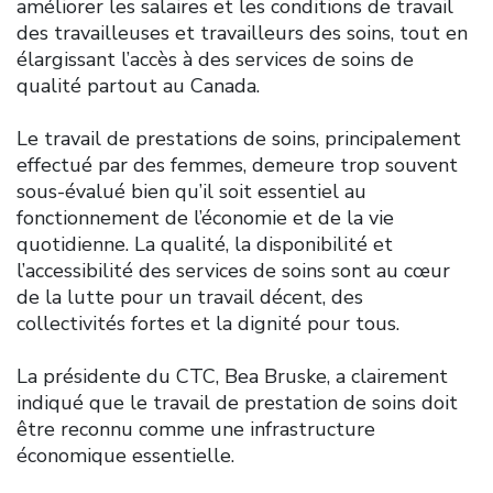
améliorer les salaires et les conditions de travail
des travailleuses et travailleurs des soins, tout en
élargissant l’accès à des services de soins de
qualité partout au Canada.
Le travail de prestations de soins, principalement
effectué par des femmes, demeure trop souvent
sous-évalué bien qu’il soit essentiel au
fonctionnement de l’économie et de la vie
quotidienne. La qualité, la disponibilité et
l’accessibilité des services de soins sont au cœur
de la lutte pour un travail décent, des
collectivités fortes et la dignité pour tous.
La présidente du CTC, Bea Bruske, a clairement
indiqué que le travail de prestation de soins doit
être reconnu comme une infrastructure
économique essentielle.