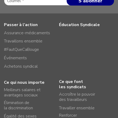
Passer à l’action
Éducation Syndicale
Assurance-médicaments
Travaillons ensemble
#FautQueCaBouge
Événements
Achetons syndical
Ce que font
Ce qui nous importe
les syndicats
Meilleurs salaires et
Accroître le pouvoir
avantages sociaux
des travailleurs
Élimination de
la discrimination
Travailler ensemble
Renforcer
Égalité des sexes