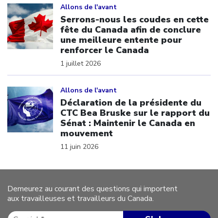
Allons de l'avant
Serrons-nous les coudes en cette
fête du Canada afin de conclure
une meilleure entente pour
renforcer le Canada
1 juillet 2026
Click to open the link
Allons de l'avant
Déclaration de la présidente du
CTC Bea Bruske sur le rapport du
Sénat : Maintenir le Canada en
mouvement
11 juin 2026
Demeurez au courant des questions qui importent
aux travailleuses et travailleurs du Canada.