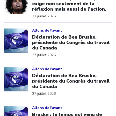
exige non seulement de la
réflexion mais aussi de l’action.
31 juillet 2026
Click to open the link
Allons de l'avant
Déclaration de Bea Bruske,
présidente du Congrès du travail
du Canada
27 juillet 2026
Click to open the link
Allons de l'avant
Déclaration de Bea Bruske,
présidente du Congrès du travail
du Canada
27 juillet 2026
Click to open the link
Allons de l'avant
Bruske : le temps est venu de