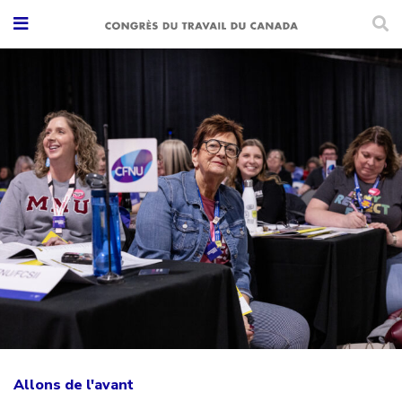
Allons de l'avant