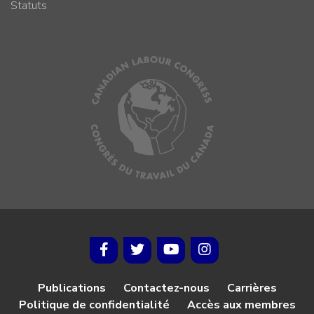
Statuts
Publications
Contactez-nous
Carrières
Politique de confidentialité
Accès aux membres