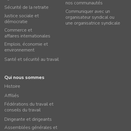
nos communautés
Sécurité de la retraite
Communiquer avec un
Justice sociale et
organisateur syndical ou
démocratie
une organisatrice syndicale
Commerce et
affaires internationales
Emplois, économie et
environnement
Santé et sécurité au travail
Qui nous sommes
Histoire
Affiliés
Fédérations du travail et
conseils du travail
Dirigeante et dirigeants
Assemblées générales et