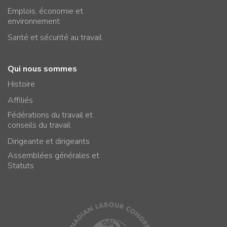
Emplois, économie et
environnement
Santé et sécurité au travail
Qui nous sommes
Histoire
Affiliés
Fédérations du travail et
conseils du travail
Dirigeante et dirigeants
Assemblées générales et
Statuts