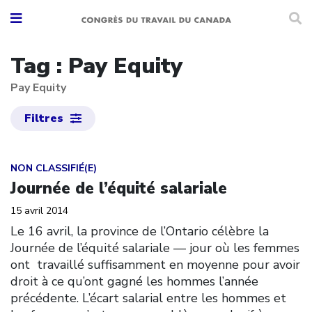
Tag : Pay Equity
Pay Equity
Filtres
Click to open the link
NON CLASSIFIÉ(E)
Journée de l’équité salariale
15 avril 2014
Le 16 avril, la province de l’Ontario célèbre la
Journée de l’équité salariale — jour où les femmes
ont travaillé suffisamment en moyenne pour avoir
droit à ce qu’ont gagné les hommes l’année
précédente. L’écart salarial entre les hommes et