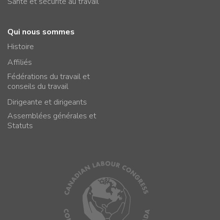
Santé et sécurité au travail
Qui nous sommes
Histoire
Affiliés
Fédérations du travail et
conseils du travail
Dirigeante et dirigeants
Assemblées générales et
Statuts