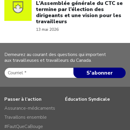
L’Assemblée générale du CTC se
termine par l’élection des
dirigeants et une vision pour les
travailleurs
13 mai 2026
Demeurez au courant des questions qui importent
aux travailleuses et travailleurs du Canada.
Passer à l’action
Éducation Syndicale
Assurance-médicaments
Travaillons ensemble
#FautQueCaBouge