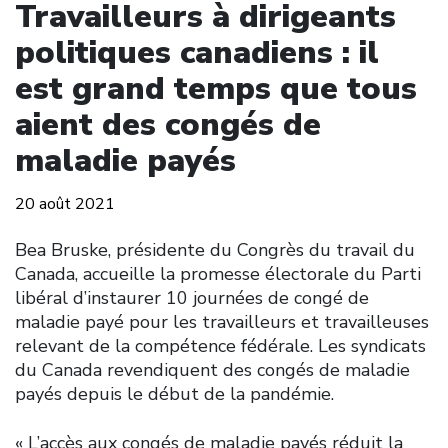
Travailleurs à dirigeants
politiques canadiens : il
est grand temps que tous
aient des congés de
maladie payés
20 août 2021
Bea Bruske, présidente du Congrès du travail du
Canada, accueille la promesse électorale du Parti
libéral d’instaurer 10 journées de congé de
maladie payé pour les travailleurs et travailleuses
relevant de la compétence fédérale. Les syndicats
du Canada revendiquent des congés de maladie
payés depuis le début de la pandémie.
« L’accès aux congés de maladie payés réduit la