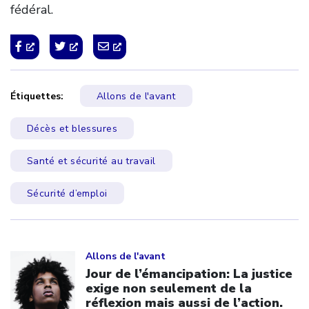
fédéral.
Étiquettes:
Allons de l'avant
Décès et blessures
Santé et sécurité au travail
Sécurité d’emploi
Click to open the link
Allons de l'avant
Jour de l’émancipation: La justice
exige non seulement de la
réflexion mais aussi de l’action.