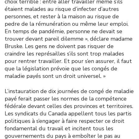
choix terrible : entre aller travailler même s’ils
étaient malades au risque d’infecter d’autres
personnes, et rester à la maison au risque de
pedre de la rémunération ou même leur emploi.
En temps de pandémie, personne ne devait se
trouver devant pareil dilemme », déclare madame
Bruske. Les gens ne doivent pas risquer de
craindre les représailles s’ils sont trop malades
pour rentrer travailler. Et pour s’en assurer, il faut
que la législation prévoie que les congés de
maladie payés sont un droit universel. »
L’instauration de dix journées de congé de maladie
payé ferait passer les normes de la compétence
fédérale devant celles des provinces et territoires.
Les syndicats du Canada appellent tous les partis
politiques à s’engager à faire respecter ce droit
fondamental du travail et incitent tous les
gouvernements du pays à emboîter le pas au