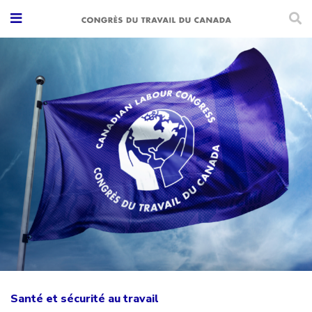
Santé et sécurité au travail