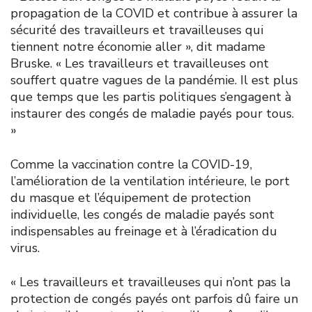
propagation de la COVID et contribue à assurer la
sécurité des travailleurs et travailleuses qui
tiennent notre économie aller », dit madame
Bruske. « Les travailleurs et travailleuses ont
souffert quatre vagues de la pandémie. Il est plus
que temps que les partis politiques s’engagent à
instaurer des congés de maladie payés pour tous.
»
Comme la vaccination contre la COVID-19,
l’amélioration de la ventilation intérieure, le port
du masque et l’équipement de protection
individuelle, les congés de maladie payés sont
indispensables au freinage et à l’éradication du
virus.
« Les travailleurs et travailleuses qui n’ont pas la
protection de congés payés ont parfois dû faire un