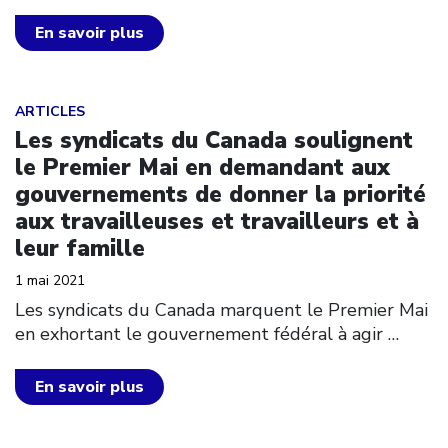
En savoir plus
Click to open the link
ARTICLES
Les syndicats du Canada soulignent
le Premier Mai en demandant aux
gouvernements de donner la priorité
aux travailleuses et travailleurs et à
leur famille
1 mai 2021
Les syndicats du Canada marquent le Premier Mai
en exhortant le gouvernement fédéral à agir
…
En savoir plus