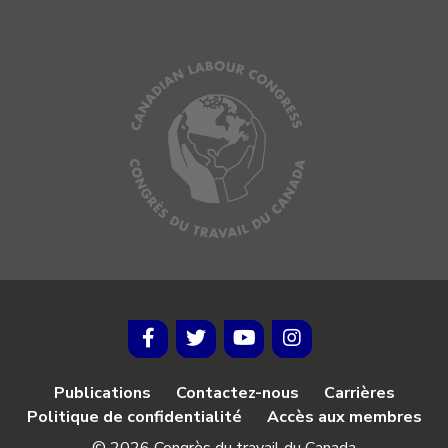
Publications
Contactez-nous
Carrières
Politique de confidentialité
Accès aux membres