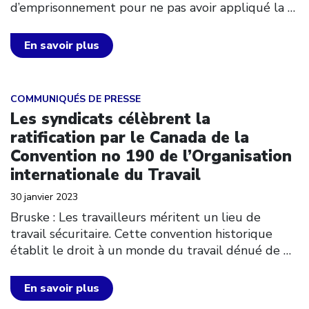
d’emprisonnement pour ne pas avoir appliqué la
…
En savoir plus
Click to open the link
COMMUNIQUÉS DE PRESSE
Les syndicats célèbrent la
ratification par le Canada de la
Convention no 190 de l’Organisation
internationale du Travail
30 janvier 2023
Bruske : Les travailleurs méritent un lieu de
travail sécuritaire. Cette convention historique
établit le droit à un monde du travail dénué de
…
En savoir plus