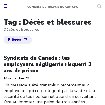
Tag : Décès et blessures
Décès et blessures
Filtres
Click to open the link
Syndicats du Canada : les
employeurs négligents risquent 3
ans de prison
14 septembre 2023
Un message a été transmis directement aux
employeurs qui ne protègent pas la santé et la
sécurité de leur personnel quand un surveillant
s’est vu imposer une peine de trois années