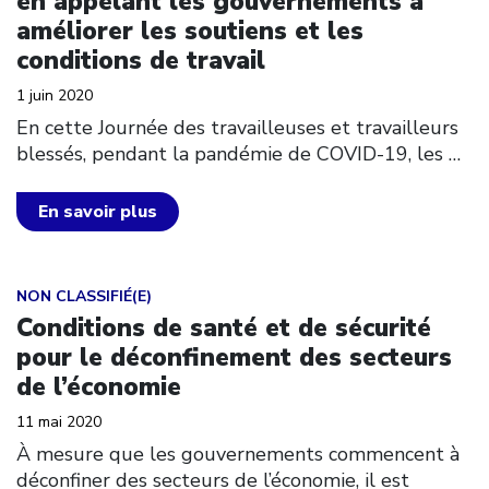
en appelant les gouvernements à
améliorer les soutiens et les
conditions de travail
1 juin 2020
En cette Journée des travailleuses et travailleurs
blessés, pendant la pandémie de COVID-19, les
…
En savoir plus
Click to open the link
NON CLASSIFIÉ(E)
Conditions de santé et de sécurité
pour le déconfinement des secteurs
de l’économie
11 mai 2020
À mesure que les gouvernements commencent à
déconfiner des secteurs de l’économie, il est