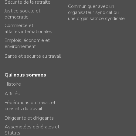
Sécurité de la retraite
Communiquer avec un
Justice sociale et
organisateur syndical ou
démocratie
une organisatrice syndicale
Commerce et
affaires internationales
Emplois, économie et
environnement
Santé et sécurité au travail
Qui nous sommes
Histoire
Affiliés
Fédérations du travail et
conseils du travail
Dirigeante et dirigeants
Assemblées générales et
Statuts