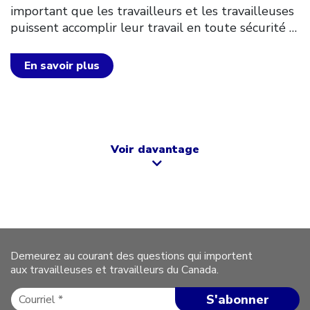
important que les travailleurs et les travailleuses
puissent accomplir leur travail en toute sécurité
…
En savoir plus
Voir davantage
Demeurez au courant des questions qui importent
aux travailleuses et travailleurs du Canada.