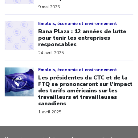
9 mai 2025
Click to open the link
Emplois, économie et environnement
Rana Plaza : 12 années de lutte
pour tenir les entreprises
responsables
24 avril 2025
Click to open the link
Emplois, économie et environnement
Les présidentes du CTC et de la
FTQ se prononceront sur l’impact
des tarifs américains sur les
travailleurs et travailleuses
canadiens
1 avril 2025