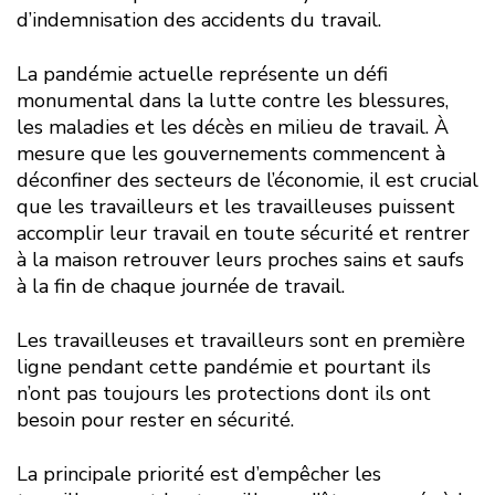
d’indemnisation des accidents du travail.
La pandémie actuelle représente un défi
monumental dans la lutte contre les blessures,
les maladies et les décès en milieu de travail. À
mesure que les gouvernements commencent à
déconfiner des secteurs de l’économie, il est crucial
que les travailleurs et les travailleuses puissent
accomplir leur travail en toute sécurité et rentrer
à la maison retrouver leurs proches sains et saufs
à la fin de chaque journée de travail.
Les travailleuses et travailleurs sont en première
ligne pendant cette pandémie et pourtant ils
n’ont pas toujours les protections dont ils ont
besoin pour rester en sécurité.
La principale priorité est d’empêcher les