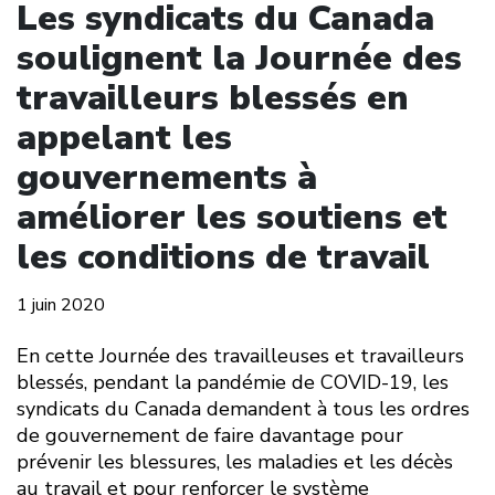
Les syndicats du Canada
soulignent la Journée des
travailleurs blessés en
appelant les
gouvernements à
améliorer les soutiens et
les conditions de travail
1 juin 2020
En cette Journée des travailleuses et travailleurs
blessés, pendant la pandémie de COVID-19, les
syndicats du Canada demandent à tous les ordres
de gouvernement de faire davantage pour
prévenir les blessures, les maladies et les décès
au travail et pour renforcer le système