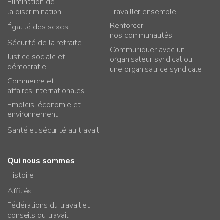
Élimination de
la discrimination
Travailler ensemble
Renforcer
Égalité des sexes
nos communautés
Sécurité de la retraite
Communiquer avec un
Justice sociale et
organisateur syndical ou
démocratie
une organisatrice syndicale
Commerce et
affaires internationales
Emplois, économie et
environnement
Santé et sécurité au travail
Qui nous sommes
Histoire
Affiliés
Fédérations du travail et
conseils du travail