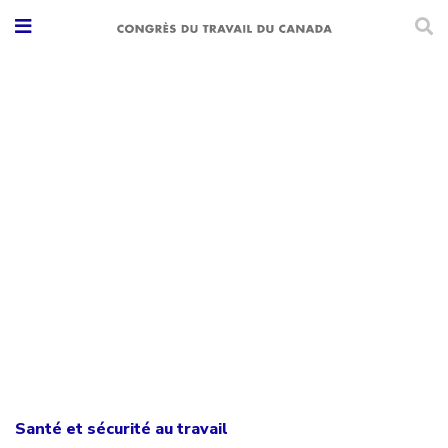
Santé et sécurité au travail