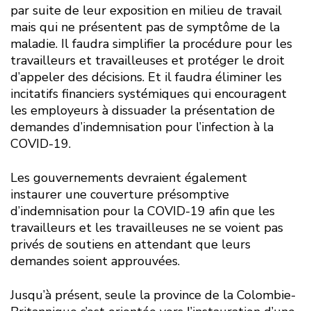
par suite de leur exposition en milieu de travail
mais qui ne présentent pas de symptôme de la
maladie. Il faudra simplifier la procédure pour les
travailleurs et travailleuses et protéger le droit
d’appeler des décisions. Et il faudra éliminer les
incitatifs financiers systémiques qui encouragent
les employeurs à dissuader la présentation de
demandes d’indemnisation pour l’infection à la
COVID-19.
Les gouvernements devraient également
instaurer une couverture présomptive
d’indemnisation pour la COVID-19 afin que les
travailleurs et les travailleuses ne se voient pas
privés de soutiens en attendant que leurs
demandes soient approuvées.
Jusqu’à présent, seule la province de la Colombie-