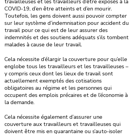
travailleuses et les travailleurs d’être exposés à la
COVID-19, d’en être atteints et d’en mourir.
Toutefois, les gens doivent aussi pouvoir compter
sur leur système d’indemnisation pour accident du
travail pour ce qui est de leur assurer des
indemnités et des soutiens adéquats s’ils tombent
malades à cause de leur travail.
Cela nécessite d’élargir la couverture pour qu’elle
englobe tous les travailleurs et les travailleuses –
y compris ceux dont les lieux de travail sont
actuellement exemptés des cotisations
obligatoires au régime et les personnes qui
occupent des emplois précaires et de l’économie à
la demande.
Cela nécessite également d’assurer une
couverture aux travailleurs et travailleuses qui
doivent être mis en quarantaine ou s’auto-isoler