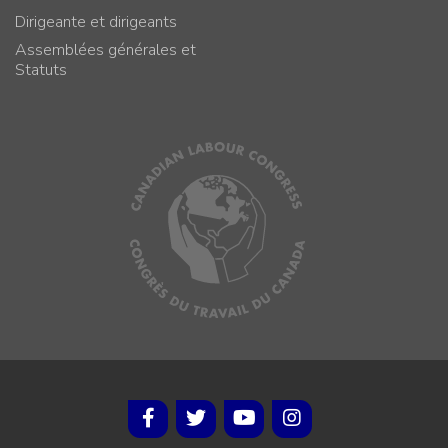
Dirigeante et dirigeants
Assemblées générales et
Statuts