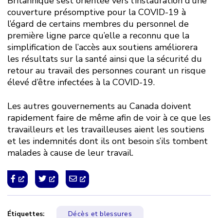
Britannique s’est orientée vers l’instauration d’une
couverture présomptive pour la COVID-19 à
l’égard de certains membres du personnel de
première ligne parce qu’elle a reconnu que la
simplification de l’accès aux soutiens améliorera
les résultats sur la santé ainsi que la sécurité du
retour au travail des personnes courant un risque
élevé d’être infectées à la COVID-19.
Les autres gouvernements au Canada doivent
rapidement faire de même afin de voir à ce que les
travailleurs et les travailleuses aient les soutiens
et les indemnités dont ils ont besoin s’ils tombent
malades à cause de leur travail.
Étiquettes:
Décès et blessures