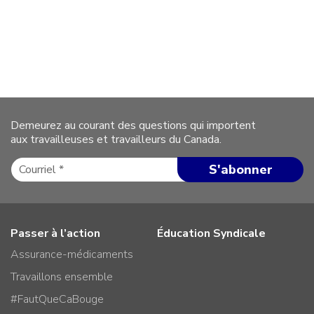
Demeurez au courant des questions qui importent
aux travailleuses et travailleurs du Canada.
Passer à l’action
Éducation Syndicale
Assurance-médicaments
Travaillons ensemble
#FautQueCaBouge