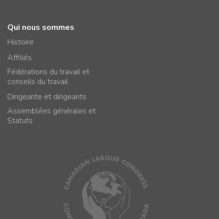
Qui nous sommes
Histoire
Affiliés
Fédérations du travail et
conseils du travail
Dirigeante et dirigeants
Assemblées générales et
Statuts