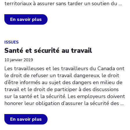
territoriaux à assurer sans tarder un soutien du
…
En savoir plus
Click to open the link
ISSUES
Santé et sécurité au travail
10 janvier 2019
Les travailleuses et les travailleurs du Canada ont
le droit de refuser un travail dangereux, le droit
d’être informés au sujet des dangers en milieu de
travail et le droit de participer à des discussions
sur la santé et la sécurité. Les employeurs doivent
honorer leur obligation d’assurer la sécurité des
…
En savoir plus