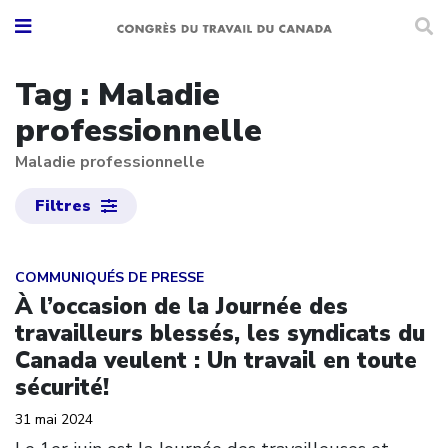
Tag : Maladie
professionnelle
Maladie professionnelle
Filtres
Click to open the link
COMMUNIQUÉS DE PRESSE
À l’occasion de la Journée des
travailleurs blessés, les syndicats du
Canada veulent : Un travail en toute
sécurité!
31 mai 2024