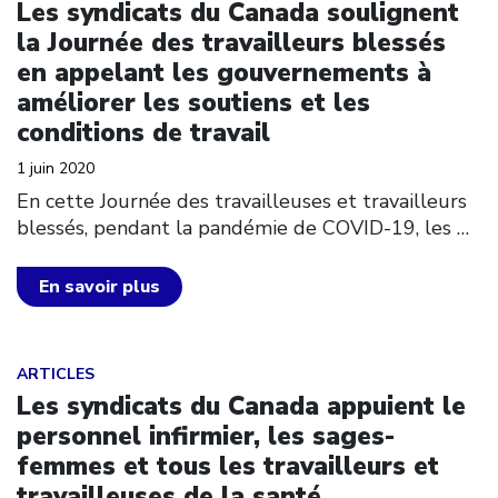
Les syndicats du Canada soulignent
la Journée des travailleurs blessés
en appelant les gouvernements à
améliorer les soutiens et les
conditions de travail
1 juin 2020
En cette Journée des travailleuses et travailleurs
blessés, pendant la pandémie de COVID-19, les
…
En savoir plus
Click to open the link
ARTICLES
Les syndicats du Canada appuient le
personnel infirmier, les sages-
femmes et tous les travailleurs et
travailleuses de la santé