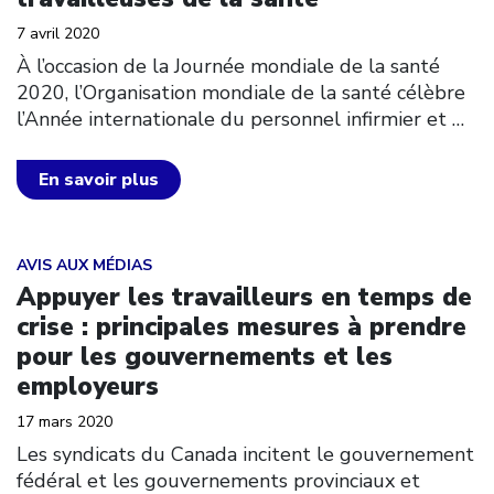
7 avril 2020
À l’occasion de la Journée mondiale de la santé
2020, l’Organisation mondiale de la santé célèbre
l’Année internationale du personnel infirmier et
…
En savoir plus
Click to open the link
AVIS AUX MÉDIAS
Appuyer les travailleurs en temps de
crise : principales mesures à prendre
pour les gouvernements et les
employeurs
17 mars 2020
Les syndicats du Canada incitent le gouvernement
fédéral et les gouvernements provinciaux et