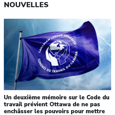
NOUVELLES
Click to open the link
Un deuxième mémoire sur le Code du
travail prévient Ottawa de ne pas
enchâsser les pouvoirs pour mettre