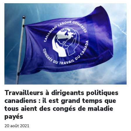
Click to open the link
Travailleurs à dirigeants politiques
canadiens : il est grand temps que
tous aient des congés de maladie
payés
20 août 2021