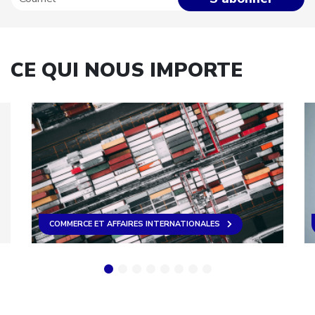
CE QUI NOUS IMPORTE
COMMERCE ET AFFAIRES INTERNATIONALES