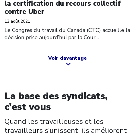
la certification du recours collectif
contre Uber
12 août 2021
Le Congrès du travail du Canada (CTC) accueille la
décision prise aujourd’hui par la Cour…
Voir davantage
La base des syndicats,
c'est vous
Quand les travailleuses et les
travailleurs s’unissent, ils améliorent