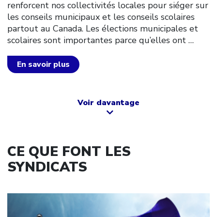
renforcent nos collectivités locales pour siéger sur
les conseils municipaux et les conseils scolaires
partout au Canada. Les élections municipales et
scolaires sont importantes parce qu’elles ont
…
En savoir plus
Voir davantage
CE QUE FONT LES
SYNDICATS
Click to open the link