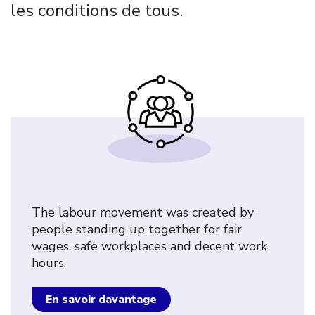
les conditions de tous.
The labour movement was created by
people standing up together for fair
wages, safe workplaces and decent work
hours.
En savoir davantage