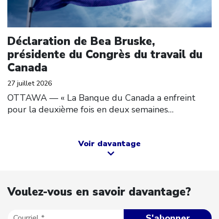
Déclaration de Bea Bruske,
présidente du Congrès du travail du
Canada
27 juillet 2026
OTTAWA — « La Banque du Canada a enfreint
pour la deuxième fois en deux semaines…
Voir davantage
Voulez-vous en savoir davantage?