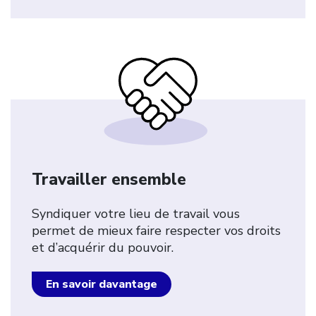
Travailler ensemble
Syndiquer votre lieu de travail vous
permet de mieux faire respecter vos droits
et d’acquérir du pouvoir.
En savoir davantage