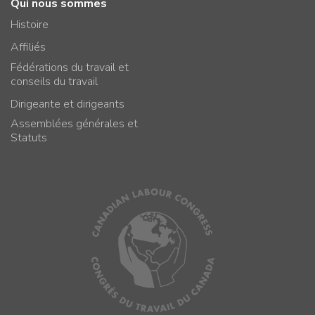
Qui nous sommes
Histoire
Affiliés
Fédérations du travail et
conseils du travail
Dirigeante et dirigeants
Assemblées générales et
Statuts