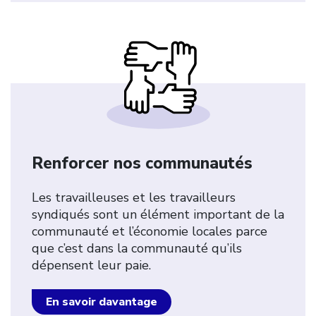
Renforcer nos communautés
Les travailleuses et les travailleurs
syndiqués sont un élément important de la
communauté et l’économie locales parce
que c’est dans la communauté qu’ils
dépensent leur paie.
En savoir davantage