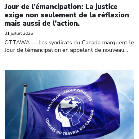
Jour de l’émancipation: La justice
exige non seulement de la réflexion
mais aussi de l’action.
31 juillet 2026
OTTAWA — Les syndicats du Canada marquent le
Jour de l’émancipation en appelant de nouveau…
Click to open the link