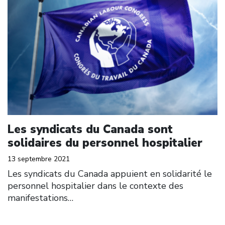
Les syndicats du Canada sont
solidaires du personnel hospitalier
13 septembre 2021
Les syndicats du Canada appuient en solidarité le
personnel hospitalier dans le contexte des
manifestations…