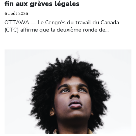
fin aux grèves légales
6 août 2026
OTTAWA — Le Congrès du travail du Canada
(CTC) affirme que la deuxième ronde de…
Click to open the link