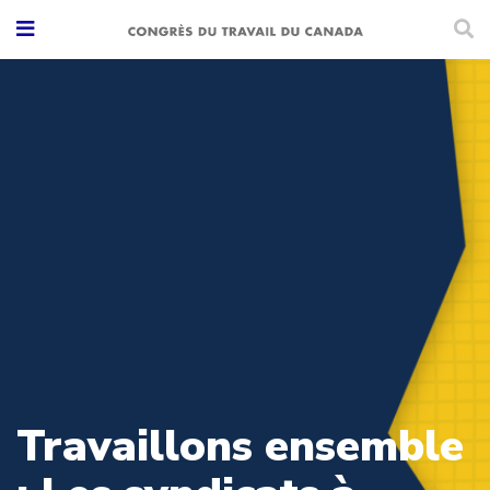
Travaillons ensemble