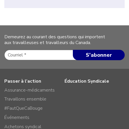
Demeurez au courant des questions qui importent
aux travailleuses et travailleurs du Canada.
Passer à l’action
Éducation Syndicale
Assurance-médicaments
Travaillons ensemble
#FautQueCaBouge
Événements
Achetons syndical