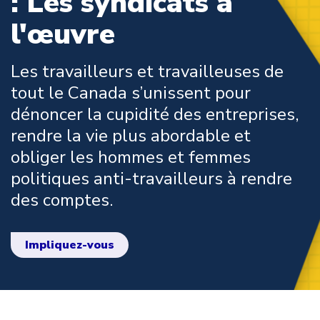
: Les syndicats à
l'œuvre
Les travailleurs et travailleuses de
tout le Canada s’unissent pour
dénoncer la cupidité des entreprises,
rendre la vie plus abordable et
obliger les hommes et femmes
politiques anti-travailleurs à rendre
des comptes.
Impliquez-vous