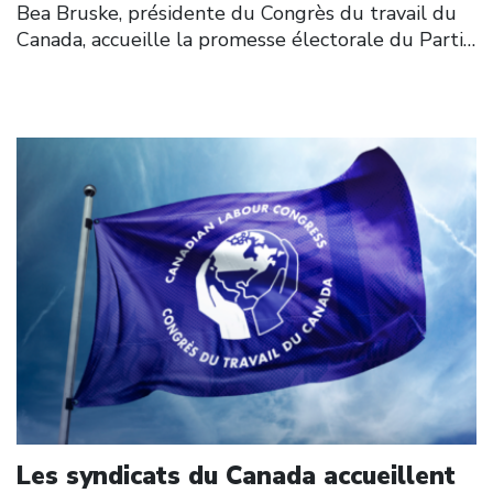
Bea Bruske, présidente du Congrès du travail du
Canada, accueille la promesse électorale du Parti…
Click to open the link
Les syndicats du Canada accueillent