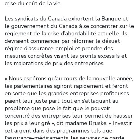
crise du coût de la vie.
Les syndicats du Canada exhortent la Banque et
le gouvernement du Canada à se concentrer sur le
règlement de la crise d’abordabilité actuelle. Ils
devraient commencer par réformer le désuet
régime d’assurance-emploi et prendre des
mesures concrètes visant les profits excessifs et
les majorations de prix des entreprises.
« Nous espérons qu’au cours de la nouvelle année,
les parlementaires agiront rapidement et feront
en sorte que les grandes entreprises profiteuses
paient leur juste part tout en s’attaquant au
problème que pose le fait que le pouvoir
concentré des entreprises leur permet de hausser
les prix à leur gré », dit madame Bruske. « Investir
cet argent dans des programmes tels que
l’assurance-médicaments, les services de garde