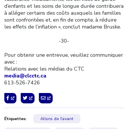
d’enfants et les soins de longue durée contribuera
à alléger certains des coûts auxquels les familles
sont confrontées et, en fin de compte, à réduire
les effets de l’inflation », conclut madame Bruske.
-30-
Pour obtenir une entrevue, veuillez communiquer
avec :
Relations avec les médias du CTC
media@clcctc.ca
613-526-7426
Étiquettes:
Allons de l'avant