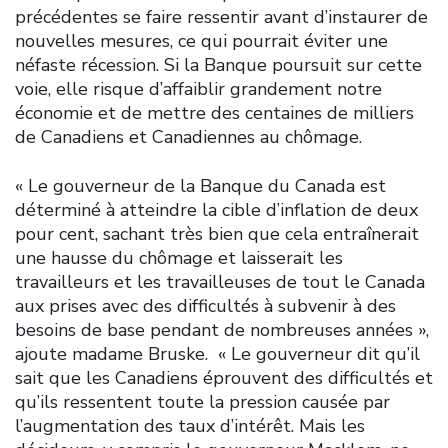
précédentes se faire ressentir avant d’instaurer de
nouvelles mesures, ce qui pourrait éviter une
néfaste récession. Si la Banque poursuit sur cette
voie, elle risque d’affaiblir grandement notre
économie et de mettre des centaines de milliers
de Canadiens et Canadiennes au chômage.
« Le gouverneur de la Banque du Canada est
déterminé à atteindre la cible d’inflation de deux
pour cent, sachant très bien que cela entraînerait
une hausse du chômage et laisserait les
travailleurs et les travailleuses de tout le Canada
aux prises avec des difficultés à subvenir à des
besoins de base pendant de nombreuses années »,
ajoute madame Bruske. « Le gouverneur dit qu’il
sait que les Canadiens éprouvent des difficultés et
qu’ils ressentent toute la pression causée par
l’augmentation des taux d’intérêt. Mais les