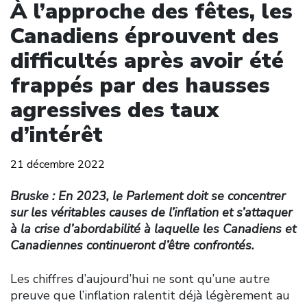
À l’approche des fêtes, les
Canadiens éprouvent des
difficultés après avoir été
frappés par des hausses
agressives des taux
d’intérêt
21 décembre 2022
Bruske : En 2023, le Parlement doit se concentrer
sur les véritables causes de l’inflation et s’attaquer
à la crise d’abordabilité à laquelle les Canadiens et
Canadiennes continueront d’être confrontés.
Les chiffres d’aujourd’hui ne sont qu’une autre
preuve que l’inflation ralentit déjà légèrement au