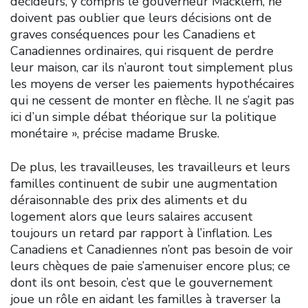
décideurs, y compris le gouverneur Macklem, ne
doivent pas oublier que leurs décisions ont de
graves conséquences pour les Canadiens et
Canadiennes ordinaires, qui risquent de perdre
leur maison, car ils n’auront tout simplement plus
les moyens de verser les paiements hypothécaires
qui ne cessent de monter en flèche. Il ne s’agit pas
ici d’un simple débat théorique sur la politique
monétaire », précise madame Bruske.
De plus, les travailleuses, les travailleurs et leurs
familles continuent de subir une augmentation
déraisonnable des prix des aliments et du
logement alors que leurs salaires accusent
toujours un retard par rapport à l’inflation. Les
Canadiens et Canadiennes n’ont pas besoin de voir
leurs chèques de paie s’amenuiser encore plus; ce
dont ils ont besoin, c’est que le gouvernement
joue un rôle en aidant les familles à traverser la