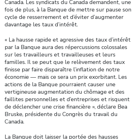
Canada. Les syndicats du Canada demandent, une
fois de plus, à la Banque de mettre sur pause son
cycle de resserrement et d’éviter d’augmenter
davantage les taux d’intérêt.
« La hausse rapide et agressive des taux d’intérêt
par la Banque aura des répercussions colossales
sur les travailleurs et travailleuses et leurs
familles. Il se peut que le relèvement des taux
finisse par faire disparaître l’inflation de notre
économie — mais ce sera un prix exorbitant. Les
actions de la Banque pourraient causer une
vertigineuse augmentation du chômage et des
faillites personnelles et d’entreprises et risquent
de déclencher une crise financière », déclare Bea
Bruske, présidente du Congrès du travail du
Canada.
La Banque doit laisser la portée des hausses