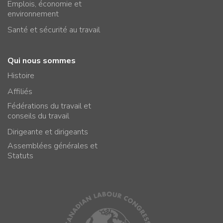
Emplois, économie et
environnement
Santé et sécurité au travail
Qui nous sommes
Histoire
Affiliés
Fédérations du travail et
conseils du travail
Dirigeante et dirigeants
Assemblées générales et
Statuts