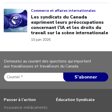
Click to open the link
Commerce et affaires internationales
Les syndicats du Canada
expriment leurs préoccupations
concernant l’IA et les droits du
travail sur la scène internationale
10 juin 2026
Demeurez au courant des questions qui importent
aux travailleuses et travailleurs du Canada.
Passer à l’action
Éducation Syndicale
Assurance-médicaments