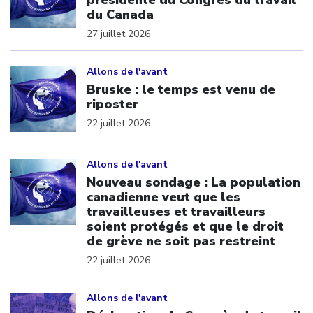
du Canada
27 juillet 2026
Click to open the link
Allons de l'avant
Bruske : le temps est venu de
riposter
22 juillet 2026
Click to open the link
Allons de l'avant
Nouveau sondage : La population
canadienne veut que les
travailleuses et travailleurs
soient protégés et que le droit
de grève ne soit pas restreint
22 juillet 2026
Click to open the link
Allons de l'avant