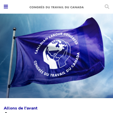
Allons de l'avant