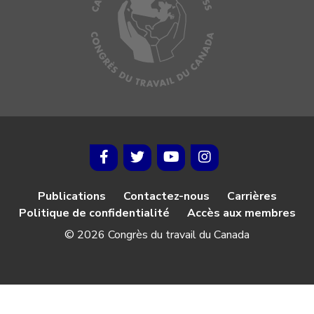
Publications
Contactez-nous
Carrières
Politique de confidentialité
Accès aux membres
© 2026 Congrès du travail du Canada