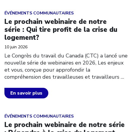
Click to open the link
ÉVÉNEMENTS COMMUNAUTAIRES
Le prochain webinaire de notre
série : Qui tire profit de la crise du
logement?
10 juin 2026
Le Congrès du travail du Canada (CTC) a lancé une
nouvelle série de webinaires en 2026, Les enjeux
et vous, conçue pour approfondir la
compréhension des travailleuses et travailleurs
…
En savoir plus
Click to open the link
ÉVÉNEMENTS COMMUNAUTAIRES
Le prochain webinaire de notre série