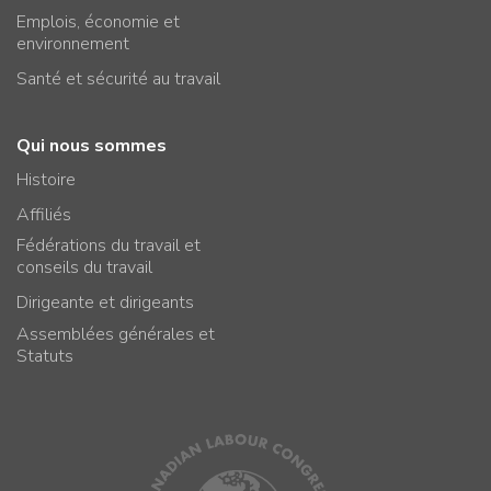
Emplois, économie et
environnement
Santé et sécurité au travail
Qui nous sommes
Histoire
Affiliés
Fédérations du travail et
conseils du travail
Dirigeante et dirigeants
Assemblées générales et
Statuts