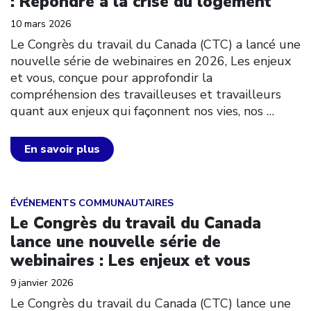
: Répondre à la crise du logement
10 mars 2026
Le Congrès du travail du Canada (CTC) a lancé une
nouvelle série de webinaires en 2026, Les enjeux
et vous, conçue pour approfondir la
compréhension des travailleuses et travailleurs
quant aux enjeux qui façonnent nos vies, nos
…
En savoir plus
Click to open the link
ÉVÉNEMENTS COMMUNAUTAIRES
Le Congrès du travail du Canada
lance une nouvelle série de
webinaires : Les enjeux et vous
9 janvier 2026
Le Congrès du travail du Canada (CTC) lance une