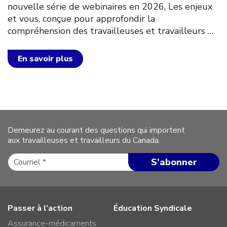
nouvelle série de webinaires en 2026, Les enjeux
et vous, conçue pour approfondir la
compréhension des travailleuses et travailleurs
…
En savoir plus
Demeurez au courant des questions qui importent
aux travailleuses et travailleurs du Canada.
Passer à l’action
Éducation Syndicale
Assurance-médicaments