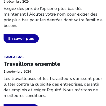
3 décembre 2024
Exigez des prix de l’épicerie plus bas dès
maintenant ! Ajoutez votre nom pour exiger des
prix plus bas pour les denrées dont votre famille a
besoin.
En savoir plus
Click to open the link
CAMPAIGNS
Travaillons ensemble
1 septembre 2024
Les travailleuses et les travailleurs s’unissent pour
lutter contre la cupidité des entreprises, garantir
des emplois et exiger l’équité. Nous méritons de
meilleures conditions.