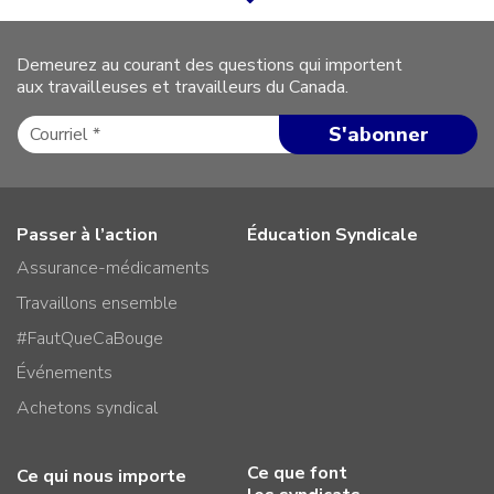
Demeurez au courant des questions qui importent
aux travailleuses et travailleurs du Canada.
Passer à l’action
Éducation Syndicale
Assurance-médicaments
Travaillons ensemble
#FautQueCaBouge
Événements
Achetons syndical
Ce que font
Ce qui nous importe