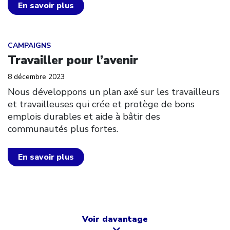
En savoir plus
Click to open the link
CAMPAIGNS
Travailler pour l’avenir
8 décembre 2023
Nous développons un plan axé sur les travailleurs
et travailleuses qui crée et protège de bons
emplois durables et aide à bâtir des
communautés plus fortes.
En savoir plus
Voir davantage