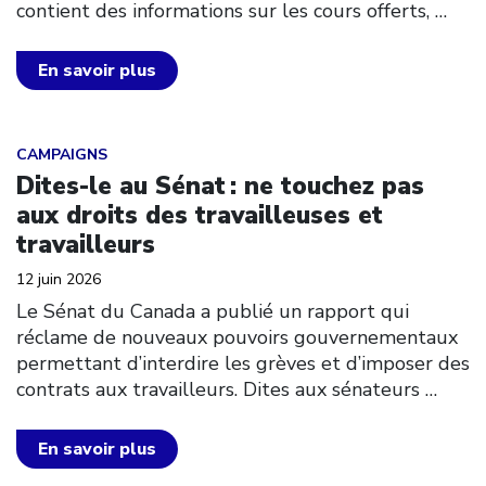
contient des informations sur les cours offerts,
…
En savoir plus
Click to open the link
CAMPAIGNS
Dites-le au Sénat : ne touchez pas
aux droits des travailleuses et
travailleurs
12 juin 2026
Le Sénat du Canada a publié un rapport qui
réclame de nouveaux pouvoirs gouvernementaux
permettant d’interdire les grèves et d’imposer des
contrats aux travailleurs. Dites aux sénateurs
…
En savoir plus