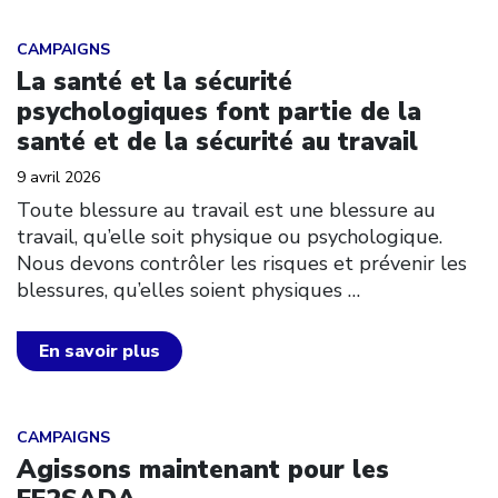
Click to open the link
CAMPAIGNS
La santé et la sécurité
psychologiques font partie de la
santé et de la sécurité au travail
9 avril 2026
Toute blessure au travail est une blessure au
travail, qu’elle soit physique ou psychologique.
Nous devons contrôler les risques et prévenir les
blessures, qu’elles soient physiques
…
En savoir plus
Click to open the link
CAMPAIGNS
Agissons maintenant pour les