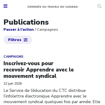
Publications
Passer à l’action
/
Campagnes
Filtres
Click to open the link
CAMPAIGNS
Inscrivez-vous pour
recevoir Apprendre avec le
mouvement syndical
22 juin 2026
Le Service de l’éducation du CTC distribue
l’infolettre électronique Apprendre avec le
mouvement syndical quelques fois par année. Elle