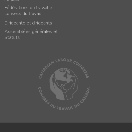
Fédérations du travail et
conseils du travail
Dirigeante et dirigeants
Assemblées générales et
Statuts