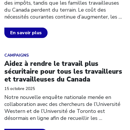
des impôts, tandis que les familles travailleuses
du Canada perdent du terrain. Le coût des
nécessités courantes continue d’augmenter, les
…
En savoir plus
Click to open the link
CAMPAIGNS
Aidez à rendre le travail plus
sécuritaire pour tous les travailleurs
et travailleuses du Canada
15 octobre 2025
Notre nouvelle enquête nationale menée en
collaboration avec des chercheurs de l’Université
Western et de l’Université de Toronto est
désormais en ligne afin de recueillir les
…