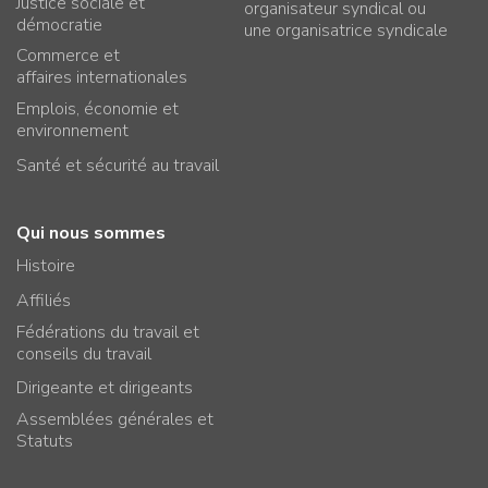
Justice sociale et
organisateur syndical ou
démocratie
une organisatrice syndicale
Commerce et
affaires internationales
Emplois, économie et
environnement
Santé et sécurité au travail
Qui nous sommes
Histoire
Affiliés
Fédérations du travail et
conseils du travail
Dirigeante et dirigeants
Assemblées générales et
Statuts