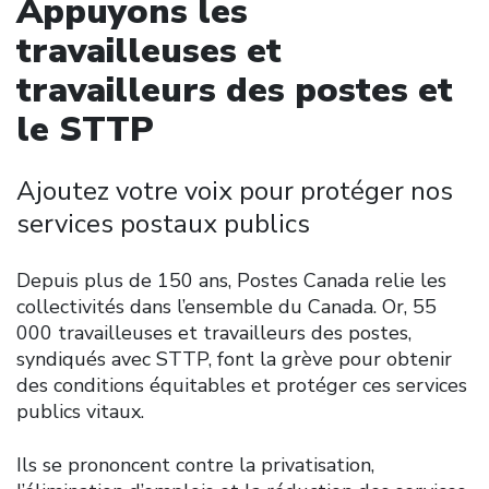
Appuyons les
travailleuses et
travailleurs des postes et
le STTP
Ajoutez votre voix pour protéger nos
services postaux publics
Depuis plus de 150 ans, Postes Canada relie les
collectivités dans l’ensemble du Canada. Or, 55
000 travailleuses et travailleurs des postes,
syndiqués avec STTP, font la grève pour obtenir
des conditions équitables et protéger ces services
publics vitaux.
Ils se prononcent contre la privatisation,