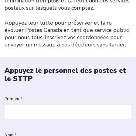
l’élimination d’emplois et la réduction des services
postaux sur lesquels vous comptez.
Appuyez leur lutte pour préserver et faire
évoluer Postes Canada en tant que service public
pour nous tous. Inscrivez vos coordonnées pour
envoyer un message à nos décideurs sans tarder.
Appuyez le personnel des postes et
le STTP
Prénom *
Nom *