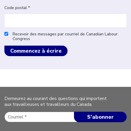
Code postal *
Recevoir des messages par courriel de Canadian Labour
Congress
Demeurez au courant des questions qui importent
aux travailleuses et travailleurs du Canada.