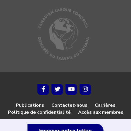
Publications
Contactez-nous
Carrières
Politique de confidentialité
Accès aux membres
© 2026 Congrès du travail du Canada
Envoyer votre lettre