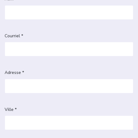
Courriel *
Adresse *
Ville *