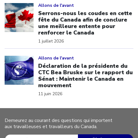
Allons de l'avant
Serrons-nous les coudes en cette
fête du Canada afin de conclure
une meilleure entente pour
renforcer le Canada
1 juillet 2026
Click to open the link
Allons de l'avant
Déclaration de la présidente du
CTC Bea Bruske sur le rapport du
Sénat : Maintenir le Canada en
mouvement
11 juin 2026
Demeurez au courant des questions qui importent
aux travailleuses et travailleurs du Canada.