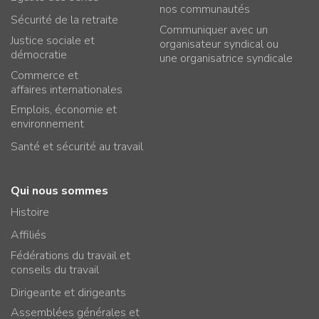
nos communautés
Sécurité de la retraite
Communiquer avec un
Justice sociale et
organisateur syndical ou
démocratie
une organisatrice syndicale
Commerce et
affaires internationales
Emplois, économie et
environnement
Santé et sécurité au travail
Qui nous sommes
Histoire
Affiliés
Fédérations du travail et
conseils du travail
Dirigeante et dirigeants
Assemblées générales et