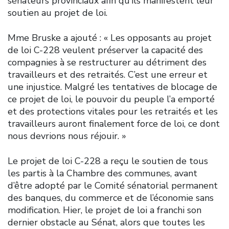
sénateurs provinciaux afin qu’ils manifestent leur
soutien au projet de loi.
Mme Bruske a ajouté : « Les opposants au projet
de loi C-228 veulent préserver la capacité des
compagnies à se restructurer au détriment des
travailleurs et des retraités. C’est une erreur et
une injustice. Malgré les tentatives de blocage de
ce projet de loi, le pouvoir du peuple l’a emporté
et des protections vitales pour les retraités et les
travailleurs auront finalement force de loi, ce dont
nous devrions nous réjouir. »
Le projet de loi C-228 a reçu le soutien de tous
les partis à la Chambre des communes, avant
d’être adopté par le Comité sénatorial permanent
des banques, du commerce et de l’économie sans
modification. Hier, le projet de loi a franchi son
dernier obstacle au Sénat, alors que toutes les