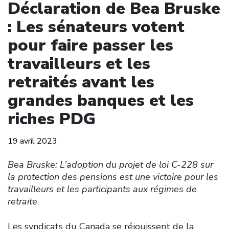
Déclaration de Bea Bruske
: Les sénateurs votent
pour faire passer les
travailleurs et les
retraités avant les
grandes banques et les
riches PDG
19 avril 2023
Bea Bruske: L’adoption du projet de loi C-228 sur
la protection des pensions est une victoire pour les
travailleurs et les participants aux régimes de
retraite
Les syndicats du Canada se réjouissent de la