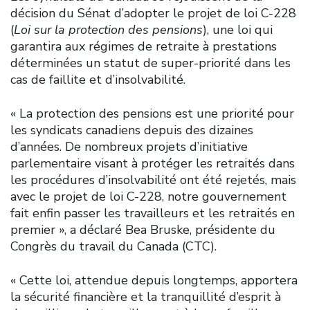
décision du Sénat d’adopter le projet de loi C-228
(
Loi sur la protection des pensions
), une loi qui
garantira aux régimes de retraite à prestations
déterminées un statut de super-priorité dans les
cas de faillite et d’insolvabilité.
« La protection des pensions est une priorité pour
les syndicats canadiens depuis des dizaines
d’années. De nombreux projets d’initiative
parlementaire visant à protéger les retraités dans
les procédures d’insolvabilité ont été rejetés, mais
avec le projet de loi C-228, notre gouvernement
fait enfin passer les travailleurs et les retraités en
premier », a déclaré Bea Bruske, présidente du
Congrès du travail du Canada (CTC).
« Cette loi, attendue depuis longtemps, apportera
la sécurité financière et la tranquillité d’esprit à