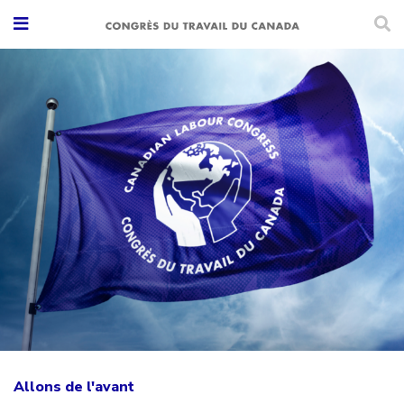
Allons de l'avant