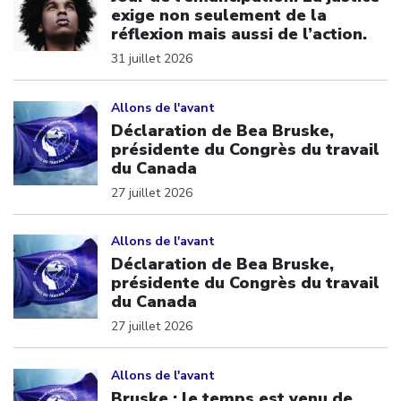
exige non seulement de la
réflexion mais aussi de l’action.
31 juillet 2026
Click to open the link
Allons de l'avant
Déclaration de Bea Bruske,
présidente du Congrès du travail
du Canada
27 juillet 2026
Click to open the link
Allons de l'avant
Déclaration de Bea Bruske,
présidente du Congrès du travail
du Canada
27 juillet 2026
Click to open the link
Allons de l'avant
Bruske : le temps est venu de