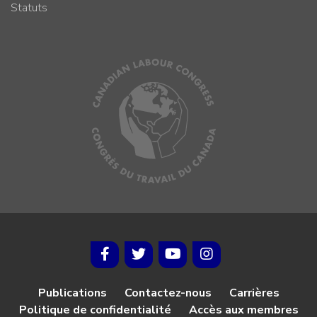
Statuts
Publications
Contactez-nous
Carrières
Politique de confidentialité
Accès aux membres