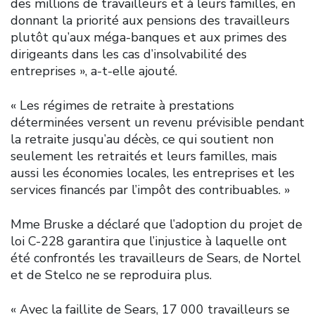
des millions de travailleurs et à leurs familles, en
donnant la priorité aux pensions des travailleurs
plutôt qu’aux méga-banques et aux primes des
dirigeants dans les cas d’insolvabilité des
entreprises », a-t-elle ajouté.
« Les régimes de retraite à prestations
déterminées versent un revenu prévisible pendant
la retraite jusqu’au décès, ce qui soutient non
seulement les retraités et leurs familles, mais
aussi les économies locales, les entreprises et les
services financés par l’impôt des contribuables. »
Mme Bruske a déclaré que l’adoption du projet de
loi C-228 garantira que l’injustice à laquelle ont
été confrontés les travailleurs de Sears, de Nortel
et de Stelco ne se reproduira plus.
« Avec la faillite de Sears, 17 000 travailleurs se