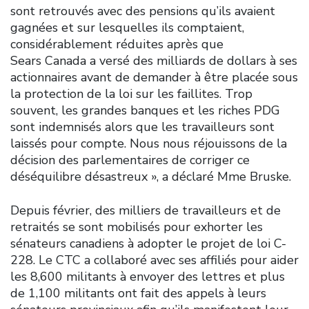
sont retrouvés avec des pensions qu’ils avaient
gagnées et sur lesquelles ils comptaient,
considérablement réduites après que
Sears Canada a versé des milliards de dollars à ses
actionnaires avant de demander à être placée sous
la protection de la loi sur les faillites. Trop
souvent, les grandes banques et les riches PDG
sont indemnisés alors que les travailleurs sont
laissés pour compte. Nous nous réjouissons de la
décision des parlementaires de corriger ce
déséquilibre désastreux », a déclaré Mme Bruske.
Depuis février, des milliers de travailleurs et de
retraités se sont mobilisés pour exhorter les
sénateurs canadiens à adopter le projet de loi C-
228. Le CTC a collaboré avec ses affiliés pour aider
les 8,600 militants à envoyer des lettres et plus
de 1,100 militants ont fait des appels à leurs