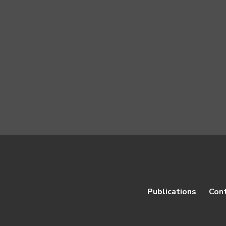
Publications
Con