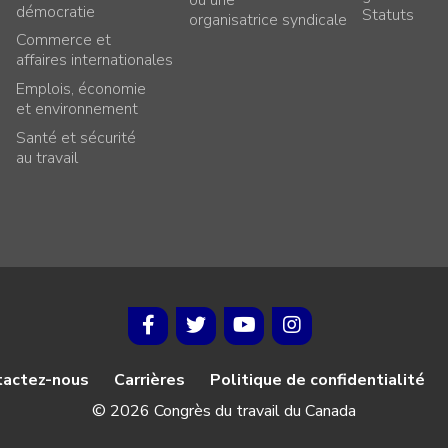
démocratie
Statuts
organisatrice syndicale
Commerce et
affaires internationales
Emplois, économie
et environnement
Santé et sécurité
au travail
tactez-nous
Carrières
Politique de confidentialité
© 2026 Congrès du travail du Canada