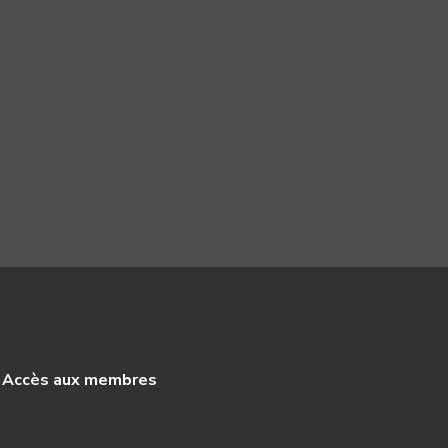
Accès aux membres