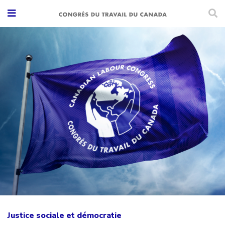
Justice sociale et démocratie