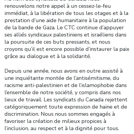
renouvelons notre appel à un cessez-le-feu
immédiat, à la libération de tous les otages et à la
prestation d’une aide humanitaire à la population
de la bande de Gaza. Le CTC continue d’appuyer
ses alliés syndicaux palestiniens et israéliens dans
la poursuite de ces buts pressants, et nous
croyons qu’il est encore possible d’instaurer la paix
grâce au dialogue et à la solidarité.
Depuis une année, nous avons en outre assisté à
une inquiétante montée de l’antisémitisme, du
racisme anti-palestinien et de l’islamophobie dans
l’ensemble de notre société, y compris dans nos
lieux de travail. Les syndicats du Canada rejettent
catégoriquement toute expression de haine et de
discrimination. Nous nous sommes engagés à
favoriser la création de milieux propices à
l’inclusion, au respect et à la dignité pour tous.