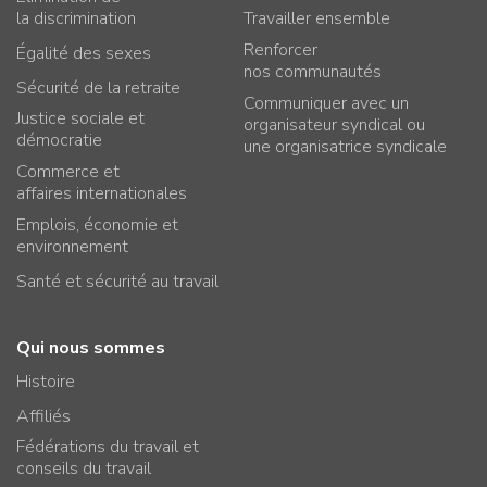
la discrimination
Travailler ensemble
Renforcer
Égalité des sexes
nos communautés
Sécurité de la retraite
Communiquer avec un
Justice sociale et
organisateur syndical ou
démocratie
une organisatrice syndicale
Commerce et
affaires internationales
Emplois, économie et
environnement
Santé et sécurité au travail
Qui nous sommes
Histoire
Affiliés
Fédérations du travail et
conseils du travail