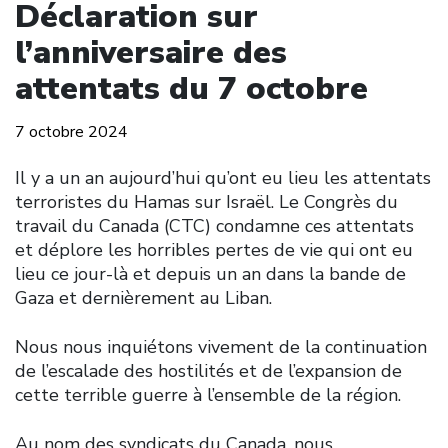
Déclaration sur
l’anniversaire des
attentats du 7 octobre
7 octobre 2024
Il y a un an aujourd’hui qu’ont eu lieu les attentats
terroristes du Hamas sur Israël. Le Congrès du
travail du Canada (CTC) condamne ces attentats
et déplore les horribles pertes de vie qui ont eu
lieu ce jour-là et depuis un an dans la bande de
Gaza et dernièrement au Liban.
Nous nous inquiétons vivement de la continuation
de l’escalade des hostilités et de l’expansion de
cette terrible guerre à l’ensemble de la région.
Au nom des syndicats du Canada, nous