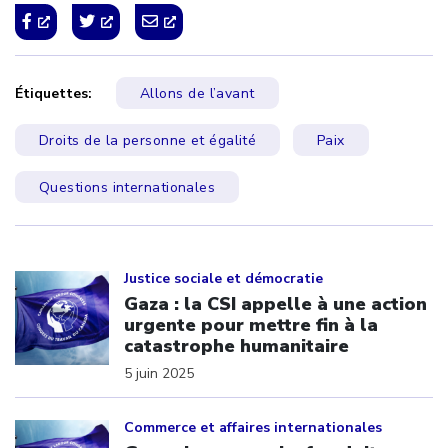
Étiquettes:
Allons de l’avant
Droits de la personne et égalité
Paix
Questions internationales
Click to open the link
Justice sociale et démocratie
Gaza : la CSI appelle à une action
urgente pour mettre fin à la
catastrophe humanitaire
5 juin 2025
Click to open the link
Commerce et affaires internationales