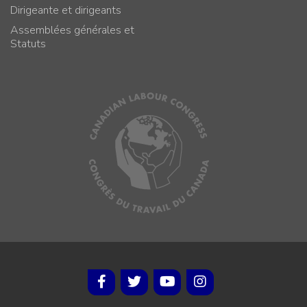
Dirigeante et dirigeants
Assemblées générales et
Statuts