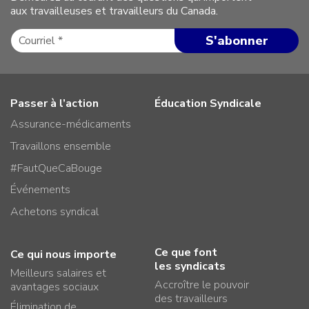
aux travailleuses et travailleurs du Canada.
Passer à l’action
Éducation Syndicale
Assurance-médicaments
Travaillons ensemble
#FautQueCaBouge
Événements
Achetons syndical
Ce que font
Ce qui nous importe
les syndicats
Meilleurs salaires et
Accroître le pouvoir
avantages sociaux
des travailleurs
Élimination de