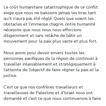
Le coût humanitaire catastrophique de ce conflit
exige que nous ne baissions jamais les bras tant
qu’il n’aura pas été réglé. Quels que soient les
obstacles et l’immense chagrin, notre humanité
nécessite que nous nous nous efforcions
diligemment et sans relâche de bâtir un
mouvement pour la paix plus vaste et plus fort.
Nous avons pour devoir envers toutes les
personnes pacifiques de la région de continuer à
travailler inlassablement et stratégiquement à
l’atteinte de l’objectif de faire régner la paix et la
justice.
C’est ce que nos confrères travailleurs et
travailleuses de Palestine et d’Israël nous ont
demandé et c’est ce que nous continuerons à faire.