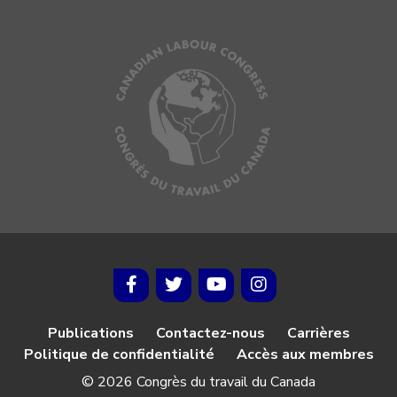
Publications
Contactez-nous
Carrières
Politique de confidentialité
Accès aux membres
© 2026 Congrès du travail du Canada