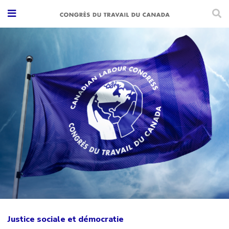
Justice sociale et démocratie