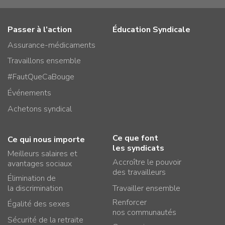
Passer à l’action
Éducation Syndicale
Assurance-médicaments
Travaillons ensemble
#FautQueCaBouge
Événements
Achetons syndical
Ce que font
Ce qui nous importe
les syndicats
Meilleurs salaires et
Accroître le pouvoir
avantages sociaux
des travailleurs
Élimination de
la discrimination
Travailler ensemble
Renforcer
Égalité des sexes
nos communautés
Sécurité de la retraite