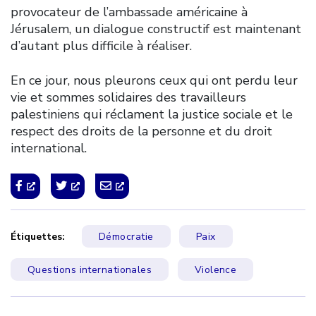
provocateur de l’ambassade américaine à
Jérusalem, un dialogue constructif est maintenant
d’autant plus difficile à réaliser.
En ce jour, nous pleurons ceux qui ont perdu leur
vie et sommes solidaires des travailleurs
palestiniens qui réclament la justice sociale et le
respect des droits de la personne et du droit
international.
Étiquettes:
Démocratie
Paix
Questions internationales
Violence