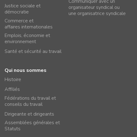
Communiquer avec un
Justice sociale et
organisateur syndical ou
démocratie
une organisatrice syndicale
Commerce et
affaires internationales
Emplois, économie et
environnement
Santé et sécurité au travail
Qui nous sommes
Histoire
Affiliés
Fédérations du travail et
conseils du travail
Dirigeante et dirigeants
Assemblées générales et
Statuts