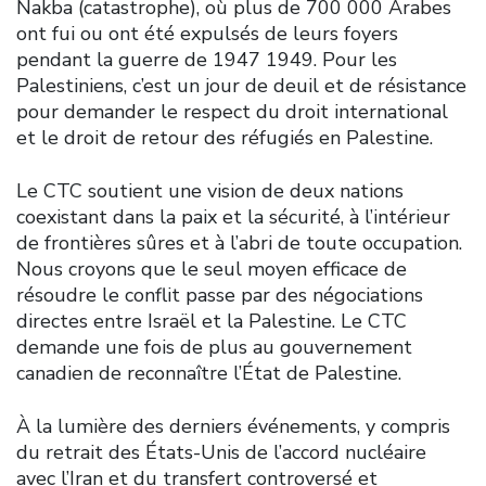
Nakba (catastrophe), où plus de 700 000 Arabes
ont fui ou ont été expulsés de leurs foyers
pendant la guerre de 1947 1949. Pour les
Palestiniens, c’est un jour de deuil et de résistance
pour demander le respect du droit international
et le droit de retour des réfugiés en Palestine.
Le CTC soutient une vision de deux nations
coexistant dans la paix et la sécurité, à l’intérieur
de frontières sûres et à l’abri de toute occupation.
Nous croyons que le seul moyen efficace de
résoudre le conflit passe par des négociations
directes entre Israël et la Palestine. Le CTC
demande une fois de plus au gouvernement
canadien de reconnaître l’État de Palestine.
À la lumière des derniers événements, y compris
du retrait des États-Unis de l’accord nucléaire
avec l’Iran et du transfert controversé et