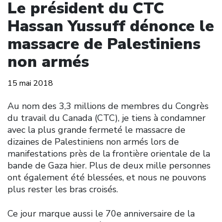
Le président du CTC
Hassan Yussuff dénonce le
massacre de Palestiniens
non armés
15 mai 2018
Au nom des 3,3 millions de membres du Congrès
du travail du Canada (CTC), je tiens à condamner
avec la plus grande fermeté le massacre de
dizaines de Palestiniens non armés lors de
manifestations près de la frontière orientale de la
bande de Gaza hier. Plus de deux mille personnes
ont également été blessées, et nous ne pouvons
plus rester les bras croisés.
Ce jour marque aussi le 70e anniversaire de la