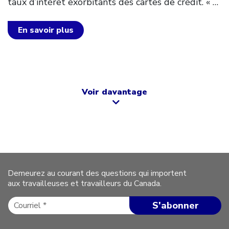
taux d’intérêt exorbitants des cartes de crédit. «
…
En savoir plus
Voir davantage
Demeurez au courant des questions qui importent
aux travailleuses et travailleurs du Canada.