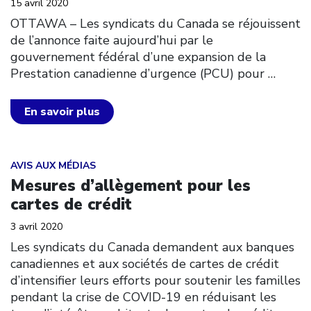
15 avril 2020
OTTAWA – Les syndicats du Canada se réjouissent
de l’annonce faite aujourd’hui par le
gouvernement fédéral d’une expansion de la
Prestation canadienne d’urgence (PCU) pour
…
En savoir plus
Click to open the link
AVIS AUX MÉDIAS
Mesures d’allègement pour les
cartes de crédit
3 avril 2020
Les syndicats du Canada demandent aux banques
canadiennes et aux sociétés de cartes de crédit
d’intensifier leurs efforts pour soutenir les familles
pendant la crise de COVID-19 en réduisant les