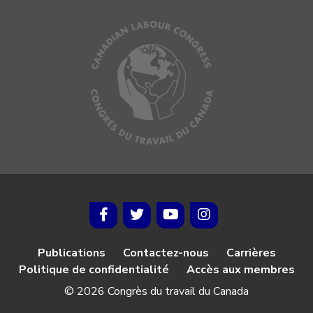
Publications
Contactez-nous
Carrières
Politique de confidentialité
Accès aux membres
© 2026 Congrès du travail du Canada