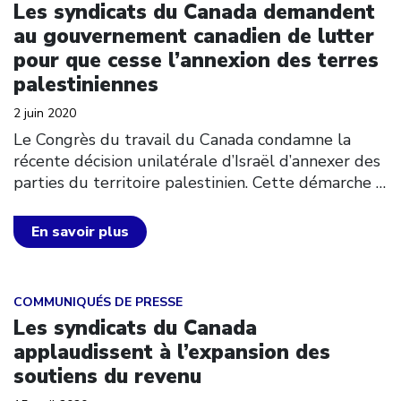
Les syndicats du Canada demandent
au gouvernement canadien de lutter
pour que cesse l’annexion des terres
palestiniennes
2 juin 2020
Le Congrès du travail du Canada condamne la
récente décision unilatérale d’Israël d’annexer des
parties du territoire palestinien. Cette démarche
…
En savoir plus
Click to open the link
COMMUNIQUÉS DE PRESSE
Les syndicats du Canada
applaudissent à l’expansion des
soutiens du revenu