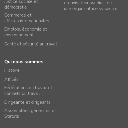
Justice sociale et
organisateur syndical ou
démocratie
une organisatrice syndicale
Commerce et
affaires internationales
Emplois, économie et
environnement
Santé et sécurité au travail
Qui nous sommes
Histoire
Affiliés
Fédérations du travail et
conseils du travail
Dirigeante et dirigeants
Assemblées générales et
Statuts