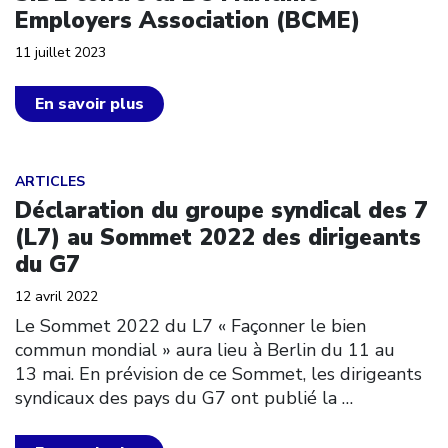
Employers Association (BCME)
11 juillet 2023
En savoir plus
Click to open the link
ARTICLES
Déclaration du groupe syndical des 7
(L7) au Sommet 2022 des dirigeants
du G7
12 avril 2022
Le Sommet 2022 du L7 « Façonner le bien
commun mondial » aura lieu à Berlin du 11 au
13 mai. En prévision de ce Sommet, les dirigeants
syndicaux des pays du G7 ont publié la
…