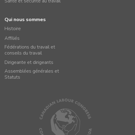
Santé et sécurité au travail
Qui nous sommes
Histoire
Affiliés
Fédérations du travail et
conseils du travail
Dirigeante et dirigeants
Assemblées générales et
Statuts