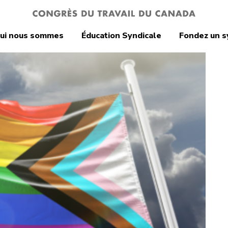
ui nous sommes
Éducation Syndicale
Fondez un s