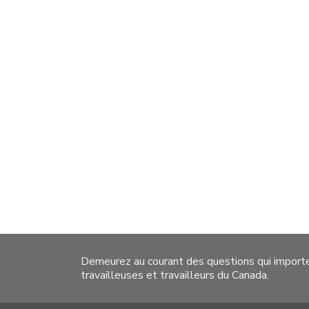
Demeurez au courant des questions qui import
travailleuses et travailleurs du Canada.