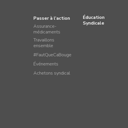
Éducation
Passer à l’action
Syndicale
Assurance-
médicaments
Travaillons
ensemble
#FautQueCaBouge
Événements
Achetons syndical