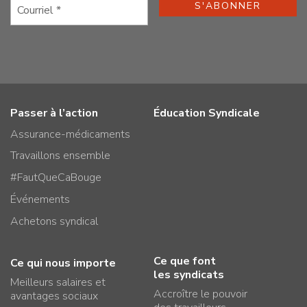
Passer à l’action
Éducation Syndicale
Assurance-médicaments
Travaillons ensemble
#FautQueCaBouge
Événements
Achetons syndical
Ce que font
Ce qui nous importe
les syndicats
Meilleurs salaires et
Accroître le pouvoir
avantages sociaux