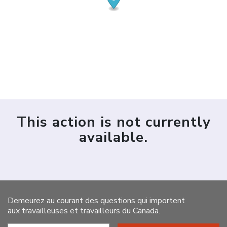
This action is not currently
available.
Demeurez au courant des questions qui importent
aux travailleuses et travailleurs du Canada.