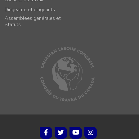
Dirigeante et dirigeants
Assemblées générales et
Statuts