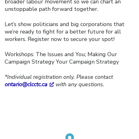
broader labour movement so we can chart an
unstoppable path forward together.
Let’s show politicians and big corporations that
we’re ready to fight for a better future for all
workers. Register now to secure your spot!
Workshops: The Issues and You; Making Our
Campaign Strategy Your Campaign Strategy
*Individual registration only. Please contact
ontario@clcctc.ca
with any questions.