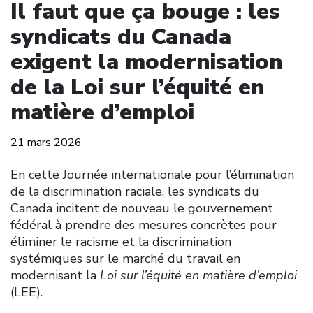
Il faut que ça bouge : les
syndicats du Canada
exigent la modernisation
de la Loi sur l’équité en
matière d’emploi
21 mars 2026
En cette Journée internationale pour l’élimination
de la discrimination raciale, les syndicats du
Canada incitent de nouveau le gouvernement
fédéral à prendre des mesures concrètes pour
éliminer le racisme et la discrimination
systémiques sur le marché du travail en
modernisant la
Loi sur l’équité en matière d’emploi
(LEE).