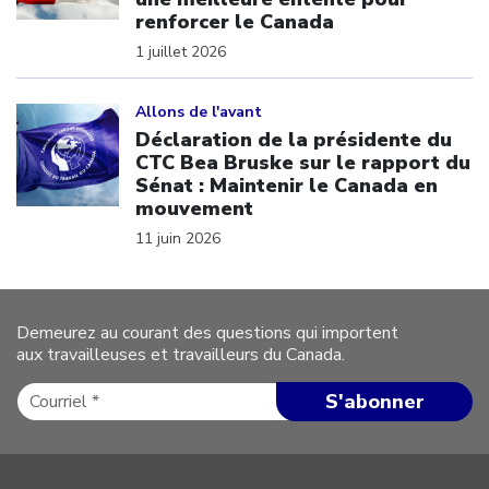
renforcer le Canada
1 juillet 2026
Click to open the link
Allons de l'avant
Déclaration de la présidente du
CTC Bea Bruske sur le rapport du
Sénat : Maintenir le Canada en
mouvement
11 juin 2026
Demeurez au courant des questions qui importent
aux travailleuses et travailleurs du Canada.