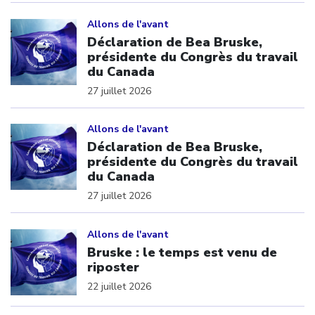
Click to open the link
Allons de l'avant
Déclaration de Bea Bruske,
présidente du Congrès du travail
du Canada
27 juillet 2026
Click to open the link
Allons de l'avant
Déclaration de Bea Bruske,
présidente du Congrès du travail
du Canada
27 juillet 2026
Click to open the link
Allons de l'avant
Bruske : le temps est venu de
riposter
22 juillet 2026
Click to open the link