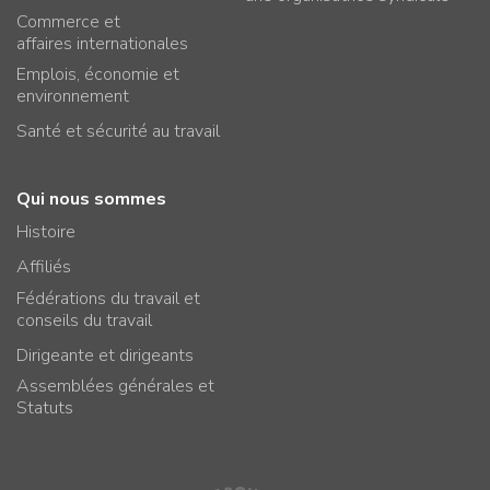
Commerce et
affaires internationales
Emplois, économie et
environnement
Santé et sécurité au travail
Qui nous sommes
Histoire
Affiliés
Fédérations du travail et
conseils du travail
Dirigeante et dirigeants
Assemblées générales et
Statuts