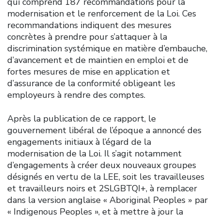
qui comprend 187 recommandations pour la
modernisation et le renforcement de la Loi. Ces
recommandations indiquent des mesures
concrètes à prendre pour s’attaquer à la
discrimination systémique en matière d’embauche,
d’avancement et de maintien en emploi et de
fortes mesures de mise en application et
d’assurance de la conformité obligeant les
employeurs à rendre des comptes.
Après la publication de ce rapport, le
gouvernement libéral de l’époque a annoncé des
engagements initiaux à l’égard de la
modernisation de la Loi. Il s’agit notamment
d’engagements à créer deux nouveaux groupes
désignés en vertu de la LEE, soit les travailleuses
et travailleurs noirs et 2SLGBTQI+, à remplacer
dans la version anglaise « Aboriginal Peoples » par
« Indigenous Peoples », et à mettre à jour la