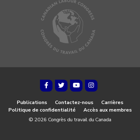
Publications
Contactez-nous
Carrières
Politique de confidentialité
Accès aux membres
© 2026 Congrès du travail du Canada