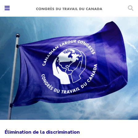
Élimination de la discrimination