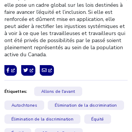
elle pose un cadre global sur les lois destinées à
faire avancer l’équité et l’inclusion. Si elle est
renforcée et dûment mise en application, elle
peut aider à rectifier les injustices systémiques et
à voir à ce que les travailleuses et travailleurs qui
ont été privés de possibilités par le passé soient
pleinement représentés au sein de la population
active du Canada.
Étiquettes:
Allons de l'avant
Autochtones
Élimination de la discrimination
Élimination de la discrimination
Équité