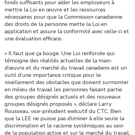
fonds suffisants pour aider les employeurs à
mettre la Loi en œuvre et les ressources
nécessaires pour que la Commission canadienne
des droits de la personne mette la Loi en
application et assure la conformité avec celle-ci et
une évaluation efficace.
« Il faut que ça bouge. Une Loi renforcée qui
témoigne des réalités actuelles de la main-
d’œuvre et du marché du travail canadiens est un
outil d’une importance critique pour le
nivellement des obstacles que doivent surmonter
en milieu de travail les personnes faisant partie
des groupes désignés actuels et des nouveaux
groupes désignés proposés », déclare Larry
Rousseau, vice-président exécutif du CTC. Bien
que la LEE ne puisse pas éliminer à elle seule la
discrimination et le racisme systémiques au sein
de la population active et sur le marché du travail,