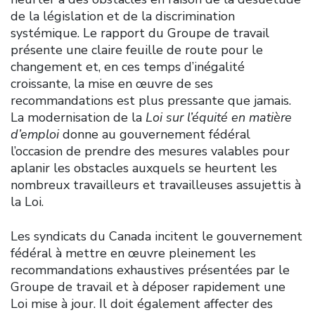
de la législation et de la discrimination
systémique. Le rapport du Groupe de travail
présente une claire feuille de route pour le
changement et, en ces temps d’inégalité
croissante, la mise en œuvre de ses
recommandations est plus pressante que jamais.
La modernisation de la
Loi sur l’équité en matière
d’emploi
donne au gouvernement fédéral
l’occasion de prendre des mesures valables pour
aplanir les obstacles auxquels se heurtent les
nombreux travailleurs et travailleuses assujettis à
la Loi.
Les syndicats du Canada incitent le gouvernement
fédéral à mettre en œuvre pleinement les
recommandations exhaustives présentées par le
Groupe de travail et à déposer rapidement une
Loi mise à jour. Il doit également affecter des