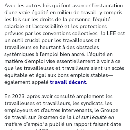
Avec les autres lois qui font avancer l’instauration
d’une vraie égalité en milieu de travail -y compris
les lois sur les droits de la personne, l’équité
salariale et l’accessibilité et les protections
prévues par les conventions collectives- la LEE est
un outil crucial pour les travailleuses et
travailleurs se heurtant à des obstacles
systémiques à l’emploi bien ancré. L’équité en
matière d’emploi vise essentiellement à voir à ce
que les travailleuses et travailleurs aient un accès
équitable et égal aux bons emplois stables—
également appelé
travail décent
.
En 2023, après avoir consulté amplement les
travailleuses et travailleurs, les syndicats, les
employeurs et d’autres intervenants, le Groupe
de travail sur l’examen de la
Loi sur l’équité en
matière d’emploi
a publié un rapport faisant date