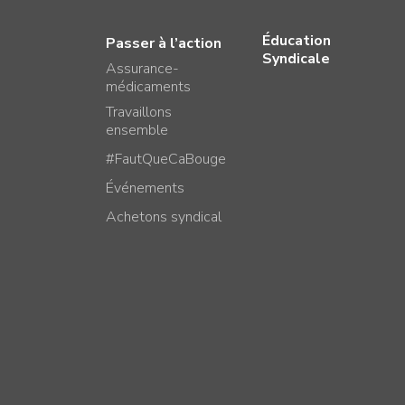
Éducation
Passer à l’action
Syndicale
Assurance-
médicaments
Travaillons
ensemble
#FautQueCaBouge
Événements
Achetons syndical