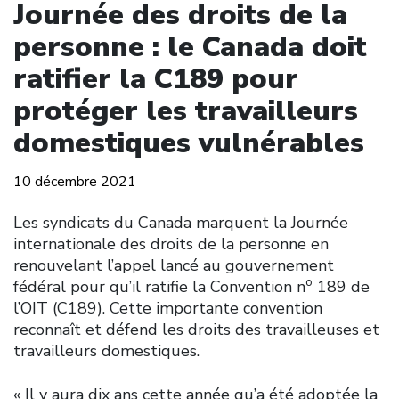
Journée des droits de la
personne : le Canada doit
ratifier la C189 pour
protéger les travailleurs
domestiques vulnérables
10 décembre 2021
Les syndicats du Canada marquent la Journée
internationale des droits de la personne en
renouvelant l’appel lancé au gouvernement
o
fédéral pour qu’il ratifie la Convention n
189 de
l’OIT (C189). Cette importante convention
reconnaît et défend les droits des travailleuses et
travailleurs domestiques.
« Il y aura dix ans cette année qu’a été adoptée la