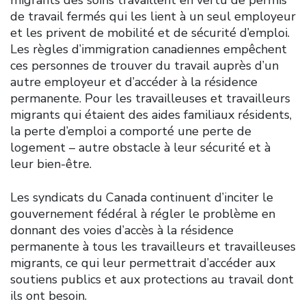
de travail fermés qui les lient à un seul employeur
et les privent de mobilité et de sécurité d’emploi.
Les règles d’immigration canadiennes empêchent
ces personnes de trouver du travail auprès d’un
autre employeur et d’accéder à la résidence
permanente. Pour les travailleuses et travailleurs
migrants qui étaient des aides familiaux résidents,
la perte d’emploi a comporté une perte de
logement – autre obstacle à leur sécurité et à
leur bien-être.
Les syndicats du Canada continuent d’inciter le
gouvernement fédéral à régler le problème en
donnant des voies d’accès à la résidence
permanente à tous les travailleurs et travailleuses
migrants, ce qui leur permettrait d’accéder aux
soutiens publics et aux protections au travail dont
ils ont besoin.