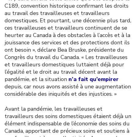
C189, convention historique confirmant les droits
au travail des travailleuses et travailleurs
domestiques. Et pourtant, une décennie plus tard,
ces travailleuses et travailleurs continuent de se
heurter au Canada à des obstacles à l’accès et à la
jouissance des services et des protections dont ils
ont besoin », déclare Bea Bruske, présidente du
Congrès du travail du Canada. « Les travailleuses
et travailleurs domestiques luttaient déjà pour
l’égalité et le droit au travail décent avant la
pandémie, et la situation
n’a fait qu’empirer
depuis, car nous avons assisté à une augmentation
considérable des iniquités et des injustices. »
Avant la pandémie, les travailleuses et
travailleurs des soins domestiques étaient déjà un
élément indispensable de l’économie des soins du
Canada, apportant de précieux soins et soutiens à