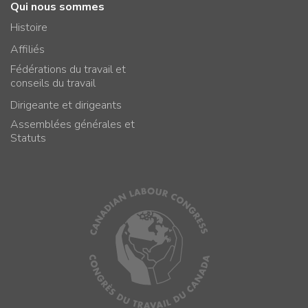
Qui nous sommes
Histoire
Affiliés
Fédérations du travail et
conseils du travail
Dirigeante et dirigeants
Assemblées générales et
Statuts