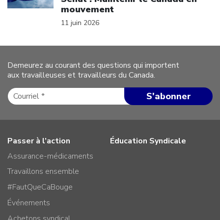
mouvement
11 juin 2026
Demeurez au courant des questions qui importent
aux travailleuses et travailleurs du Canada.
Passer à l’action
Éducation Syndicale
Assurance-médicaments
Travaillons ensemble
#FautQueCaBouge
Événements
Achetons syndical