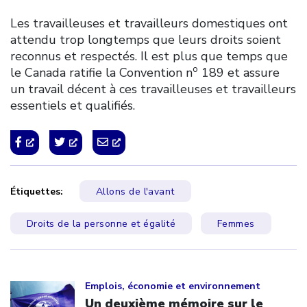
Les travailleuses et travailleurs domestiques ont
attendu trop longtemps que leurs droits soient
reconnus et respectés. Il est plus que temps que
o
le Canada ratifie la Convention n
189 et assure
un travail décent à ces travailleuses et travailleurs
essentiels et qualifiés.
Étiquettes:
Allons de l'avant
Droits de la personne et égalité
Femmes
Click to open the link
Emplois, économie et environnement
Un deuxième mémoire sur le