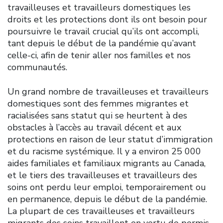
travailleuses et travailleurs domestiques les
droits et les protections dont ils ont besoin pour
poursuivre le travail crucial qu’ils ont accompli,
tant depuis le début de la pandémie qu’avant
celle-ci, afin de tenir aller nos familles et nos
communautés.
Un grand nombre de travailleuses et travailleurs
domestiques sont des femmes migrantes et
racialisées sans statut qui se heurtent à des
obstacles à l’accès au travail décent et aux
protections en raison de leur statut d’immigration
et du racisme systémique. Il y a environ 25 000
aides familiales et familiaux migrants au Canada,
et le tiers des travailleuses et travailleurs des
soins ont perdu leur emploi, temporairement ou
en permanence, depuis le début de la pandémie.
La plupart de ces travailleuses et travailleurs
migrants des soins travaillent en vertu de permis