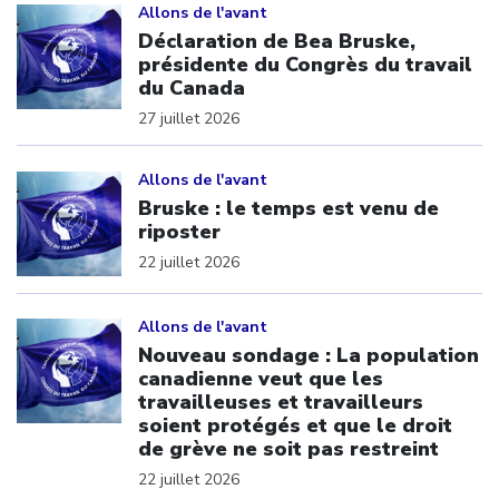
Allons de l'avant
Déclaration de Bea Bruske,
présidente du Congrès du travail
du Canada
27 juillet 2026
Click to open the link
Allons de l'avant
Bruske : le temps est venu de
riposter
22 juillet 2026
Click to open the link
Allons de l'avant
Nouveau sondage : La population
canadienne veut que les
travailleuses et travailleurs
soient protégés et que le droit
de grève ne soit pas restreint
22 juillet 2026