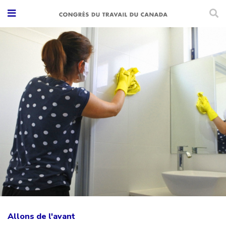
Allons de l'avant