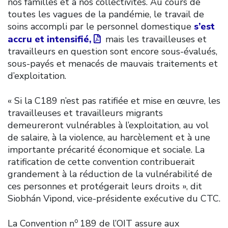
nos familles et à nos collectivités. Au cours de
toutes les vagues de la pandémie, le travail de
soins accompli par le personnel domestique
s’est
accru et intensifié,
mais les travailleuses et
travailleurs en question sont encore sous-évalués,
sous-payés et menacés de mauvais traitements et
d’exploitation.
« Si la C189 n’est pas ratifiée et mise en œuvre, les
travailleuses et travailleurs migrants
demeureront vulnérables à l’exploitation, au vol
de salaire, à la violence, au harcèlement et à une
importante précarité économique et sociale. La
ratification de cette convention contribuerait
grandement à la réduction de la vulnérabilité de
ces personnes et protégerait leurs droits », dit
Siobhán Vipond, vice-présidente exécutive du CTC.
o
La Convention n
189 de l’OIT assure aux