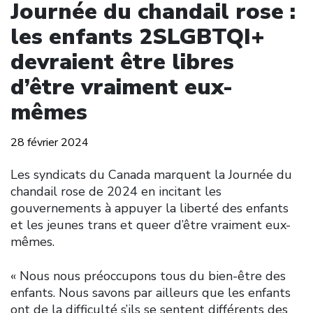
Journée du chandail rose :
les enfants 2SLGBTQI+
devraient être libres
d’être vraiment eux-
mêmes
28 février 2024
Les syndicats du Canada marquent la Journée du
chandail rose de 2024 en incitant les
gouvernements à appuyer la liberté des enfants
et les jeunes trans et queer d’être vraiment eux-
mêmes.
« Nous nous préoccupons tous du bien-être des
enfants. Nous savons par ailleurs que les enfants
ont de la difficulté s’ils se sentent différents des