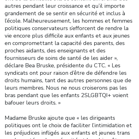
autres pendant leur croissance et qu’il importe
grandement de se sentir en sécurité et inclus à
l’école. Malheureusement, les hommes et femmes
politiques conservateurs s’efforcent de rendre la
vie encore plus difficile aux enfants et aux jeunes
en compromettant la capacité des parents, des
proches aidants, des enseignants et des
fournisseurs de soins de santé de les aider »,
déclare Bea Bruske, présidente du CTC. « Les
syndicats ont pour raison d’être de défendre les
droits humains, tant des autres personnes que de
leurs membres. Nous ne nous croiserons pas les
bras pendant que les enfants 2SLGBTQI+ voient
bafouer leurs droits. »
Madame Bruske ajoute que « les dirigeants
politiques ont le choix de faciliter l’intimidation et
les préjudices infligés aux enfants et jeunes trans