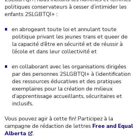
politiques conservateurs à cesser d’intimider les
enfants 2SLGBTQI+ :
en abrogeant toute loi et annulant toute
politique privant les jeunes trans et queer de
la capacité d’être en sécurité et de réussir à
l’école et dans leur collectivité et
en collaborant avec les organisations dirigées
par des personnes 2SLGBTQI+ à l’identification
des ressources éducatives et des pratiques
exemplaires pour la création de milieux
d’apprentissage accueillants, sécuritaires et
inclusifs.
Vous pouvez agir à cette fin! Participez à la
campagne de rédaction de lettres
Free and Equal
Alberta
.