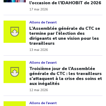
l’occasion de l’IDAHOBIT de 2026
17 mai 2026
Click to open the link
Allons de l'avant
L’Assemblée générale du CTC se
termine par l’élection des
dirigeants et une vision pour les
travailleurs
13 mai 2026
Click to open the link
Allons de l'avant
Troisième jour de l’Assemblée
générale du CTC : les travailleurs
s’attaquent à la crise des soins et
aux inégalités
12 mai 2026
Click to open the link
Allons de l'avant