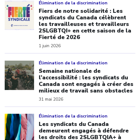
Élimination de la discrimination
Fiers de notre solidarité : Les
syndicats du Canada célèbrent
les travailleuses et travailleurs
2SLGBTQI+ en cette saison de la
Fierté de 2026
1 juin 2026
Click to open the link
Élimination de la discrimination
Semaine nationale de
l’accessibilité : les syndicats du
Canada sont engagés à créer des
milieux de travail sans obstacles
31 mai 2026
Click to open the link
Élimination de la discrimination
Les syndicats du Canada
demeurent engagés à défendre
les droits des 2SLGBTQIA+ à