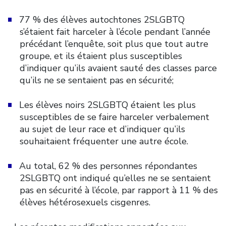
77 % des élèves autochtones 2SLGBTQ
s’étaient fait harceler à l’école pendant l’année
précédant l’enquête, soit plus que tout autre
groupe, et ils étaient plus susceptibles
d’indiquer qu’ils avaient sauté des classes parce
qu’ils ne se sentaient pas en sécurité;
Les élèves noirs 2SLGBTQ étaient les plus
susceptibles de se faire harceler verbalement
au sujet de leur race et d’indiquer qu’ils
souhaitaient fréquenter une autre école.
Au total, 62 % des personnes répondantes
2SLGBTQ ont indiqué qu’elles ne se sentaient
pas en sécurité à l’école, par rapport à 11 % des
élèves hétérosexuels cisgenres.