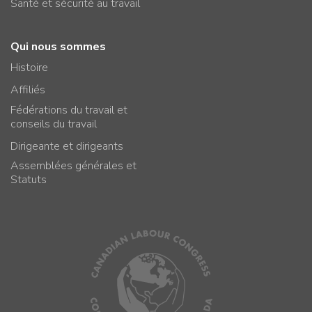
Santé et sécurité au travail
Qui nous sommes
Histoire
Affiliés
Fédérations du travail et
conseils du travail
Dirigeante et dirigeants
Assemblées générales et
Statuts