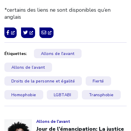
*certains des liens ne sont disponibles qu’en
anglais
Étiquettes:
Allons de l'avant
Allons de l’avant
Droits de la personne et égalité
Fierté
Homophobie
LGBTABI
Transphobie
Click to open the link
Allons de l'avant
Jour de l’émancipation: La justice