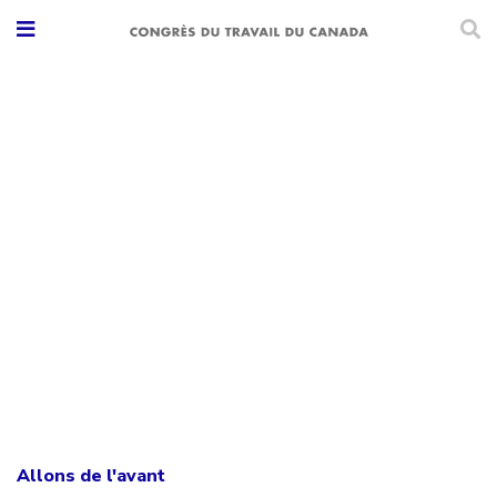
Allons de l'avant