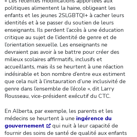
« Les récentes modifications apportées aux
politiques alimentent la haine, obligeant les
enfants et les jeunes 2SLGBTQI+ à cacher leurs
identités et à se passer du soutien de leurs
enseignants. Ils perdent l’accès à une éducation
critique au sujet de l’identité de genre et de
l’orientation sexuelle. Les enseignants ne
devraient pas avoir à se battre pour créer des
milieux scolaires affirmatifs, inclusifs et
accueillants, mais ils se heurtent à une réaction
indésirable et bon nombre d’entre eux estiment
que cela nuit à l’instauration d’une inclusivité de
genre dans l’ensemble de l’école », dit Larry
Rousseau, vice-président exécutif du CTC.
En Alberta, par exemple, les parents et les
médecins se heurtent à une
ingérence du
gouvernement
qui nuit à leur capacité de
fournir des soins de santé de qualité aux enfants