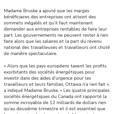
Madame Bruske a ajouté que les marges
bénéficiaires des entreprises ont atteint des
sommets inégalés et qu’il faut maintenant
demander aux entreprises rentables de faire leur
part. Les gouvernements ne peuvent rester à rien
faire alors que les salaires et la part du revenu
national des travailleuses et travailleurs ont chuté
de manière spectaculaire.
« Alors que les pays européens taxent les profits
exorbitants des sociétés énergétiques pour
investir dans des aides d’urgence pour les
travailleurs et leurs familles, Ottawa n’a rien fait »,
a indiqué Madame Bruske. « Les quatre principales
sociétés énergétiques du Canada ont rapporté la
somme incroyable de 12 milliards de dollars rien
qu’au deuxième trimestre et il est essentiel que