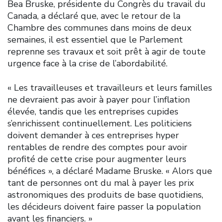
Bea Bruske, présidente du Congrès du travail du
Canada, a déclaré que, avec le retour de la
Chambre des communes dans moins de deux
semaines, il est essentiel que le Parlement
reprenne ses travaux et soit prêt à agir de toute
urgence face à la crise de l’abordabilité.
« Les travailleuses et travailleurs et leurs familles
ne devraient pas avoir à payer pour l’inflation
élevée, tandis que les entreprises cupides
s’enrichissent continuellement. Les politiciens
doivent demander à ces entreprises hyper
rentables de rendre des comptes pour avoir
profité de cette crise pour augmenter leurs
bénéfices », a déclaré Madame Bruske. « Alors que
tant de personnes ont du mal à payer les prix
astronomiques des produits de base quotidiens,
les décideurs doivent faire passer la population
avant les financiers. »