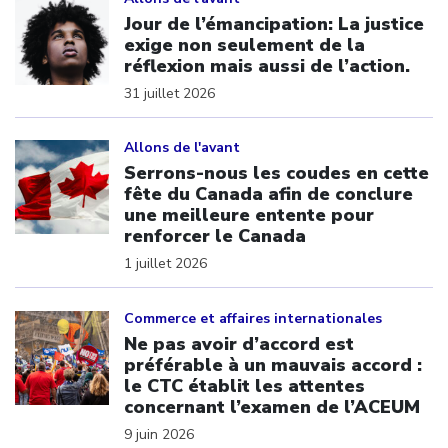
Jour de l’émancipation: La justice
exige non seulement de la
réflexion mais aussi de l’action.
31 juillet 2026
Click to open the link
Allons de l'avant
Serrons-nous les coudes en cette
fête du Canada afin de conclure
une meilleure entente pour
renforcer le Canada
1 juillet 2026
Click to open the link
Commerce et affaires internationales
Ne pas avoir d’accord est
préférable à un mauvais accord :
le CTC établit les attentes
concernant l’examen de l’ACEUM
9 juin 2026