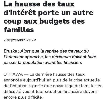
La hausse des taux
d’intérêt porte un autre
coup aux budgets des
familles
7 septembre 2022
Bruske : Alors que la reprise des travaux du
Parlement approche, les décideurs doivent faire
passer la population avant les financiers
OTTAWA –– La dernière hausse des taux
annoncée aujourd’hui, en plus de la crise actuelle
de l’inflation, signifie que davantage de familles en
difficulté voient leur situation financière devenir
encore plus difficile.