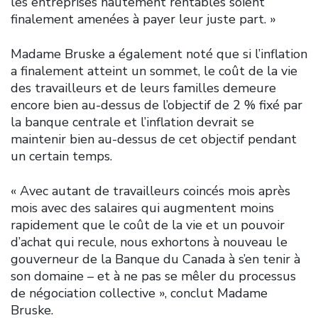
les entreprises hautement rentables soient
finalement amenées à payer leur juste part. »
Madame Bruske a également noté que si l’inflation
a finalement atteint un sommet, le coût de la vie
des travailleurs et de leurs familles demeure
encore bien au-dessus de l’objectif de 2 % fixé par
la banque centrale et l’inflation devrait se
maintenir bien au-dessus de cet objectif pendant
un certain temps.
« Avec autant de travailleurs coincés mois après
mois avec des salaires qui augmentent moins
rapidement que le coût de la vie et un pouvoir
d’achat qui recule, nous exhortons à nouveau le
gouverneur de la Banque du Canada à s’en tenir à
son domaine – et à ne pas se mêler du processus
de négociation collective », conclut Madame
Bruske.