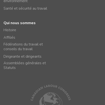
environnement
Santé et sécurité au travail
Qui nous sommes
Histoire
Affiliés
Fédérations du travail et
conseils du travail
Dirigeante et dirigeants
Assemblées générales et
Statuts