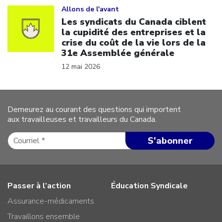
Allons de l'avant
Les syndicats du Canada ciblent
la cupidité des entreprises et la
crise du coût de la vie lors de la
31e Assemblée générale
12 mai 2026
Demeurez au courant des questions qui importent
aux travailleuses et travailleurs du Canada.
Passer à l’action
Éducation Syndicale
Assurance-médicaments
Travaillons ensemble