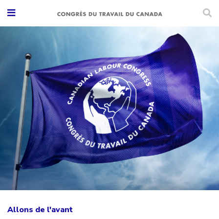
Allons de l'avant