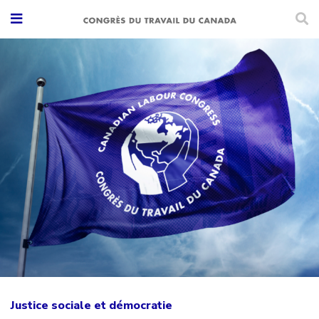
Justice sociale et démocratie