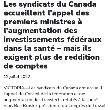
Les syndicats du Canada
accueillent l’appel des
premiers ministres à
l’augmentation des
investissements fédéraux
dans la santé – mais ils
exigent plus de reddition
de comptes
12 juillet 2022
VICTORIA––Les syndicats du Canada ont accueilli
l’appel du Conseil de la fédération à une
augmentation des transferts relatifs à la santé,
mais Bea Bruske, présidente du Congrès du travail