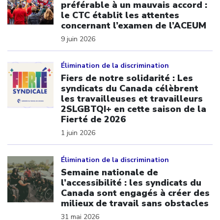
préférable à un mauvais accord :
le CTC établit les attentes
concernant l’examen de l’ACEUM
9 juin 2026
Click to open the link
Élimination de la discrimination
Fiers de notre solidarité : Les
syndicats du Canada célèbrent
les travailleuses et travailleurs
2SLGBTQI+ en cette saison de la
Fierté de 2026
1 juin 2026
Click to open the link
Élimination de la discrimination
Semaine nationale de
l’accessibilité : les syndicats du
Canada sont engagés à créer des
milieux de travail sans obstacles
31 mai 2026