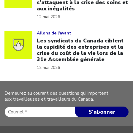
s’attaquent à la crise des soins et
aux inégalités
12 mai 2026
Click to open the link
Allons de l'avant
Les syndicats du Canada ciblent
la cupidité des entreprises et la
crise du coût de la vie lors de la
31e Assemblée générale
12 mai 2026
Demeurez au courant des questions qui importent
aux travailleuses et travailleurs du Canada.