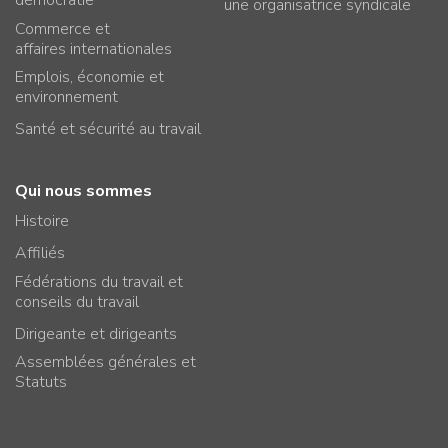
une organisatrice syndicale
Commerce et
affaires internationales
Emplois, économie et
environnement
Santé et sécurité au travail
Qui nous sommes
Histoire
Affiliés
Fédérations du travail et
conseils du travail
Dirigeante et dirigeants
Assemblées générales et
Statuts