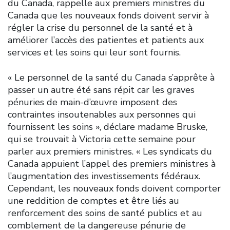
du Canada, rappelle aux premiers ministres du
Canada que les nouveaux fonds doivent servir à
régler la crise du personnel de la santé et à
améliorer l’accès des patientes et patients aux
services et les soins qui leur sont fournis.
« Le personnel de la santé du Canada s’apprête à
passer un autre été sans répit car les graves
pénuries de main-d’œuvre imposent des
contraintes insoutenables aux personnes qui
fournissent les soins », déclare madame Bruske,
qui se trouvait à Victoria cette semaine pour
parler aux premiers ministres. « Les syndicats du
Canada appuient l’appel des premiers ministres à
l’augmentation des investissements fédéraux.
Cependant, les nouveaux fonds doivent comporter
une reddition de comptes et être liés au
renforcement des soins de santé publics et au
comblement de la dangereuse pénurie de