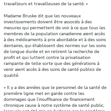
travailleurs et travailleuses de la santé. »
Madame Bruske dit que les nouveaux
investissements doivent être associés à des
mesures qui permettent de voir à ce que tous les
membres de la population canadienne aient accès
à des médicaments à prix abordable et à des soins
dentaires, qui établissent des normes sur les soins
de longue durée et en retirent la recherche de
profit et qui luttent contre la privatisation
rampante de telle sorte que des générations à
venir aient accès à des soins de santé publics de
qualité.
« Il y a des années que le personnel de la santé de
première ligne met en garde contre les
dommages que l’insuffisance de financement
chronique cause à notre système de santé public,