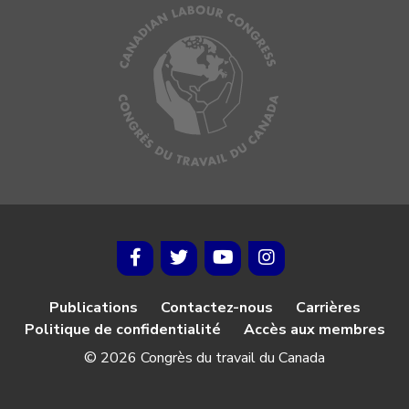
Publications
Contactez-nous
Carrières
Politique de confidentialité
Accès aux membres
© 2026 Congrès du travail du Canada