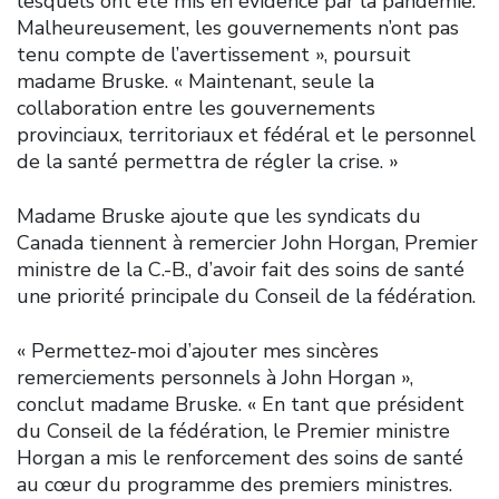
lesquels ont été mis en évidence par la pandémie.
Malheureusement, les gouvernements n’ont pas
tenu compte de l’avertissement », poursuit
madame Bruske. « Maintenant, seule la
collaboration entre les gouvernements
provinciaux, territoriaux et fédéral et le personnel
de la santé permettra de régler la crise. »
Madame Bruske ajoute que les syndicats du
Canada tiennent à remercier John Horgan, Premier
ministre de la C.-B., d’avoir fait des soins de santé
une priorité principale du Conseil de la fédération.
« Permettez-moi d’ajouter mes sincères
remerciements personnels à John Horgan »,
conclut madame Bruske. « En tant que président
du Conseil de la fédération, le Premier ministre
Horgan a mis le renforcement des soins de santé
au cœur du programme des premiers ministres.