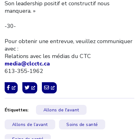
Son leadership positif et constructif nous
manquera. »
-30-
Pour obtenir une entrevue, veuillez communiquer
avec :
Relations avec les médias du CTC
media@clcctc.ca
613-355-1962
Étiquettes:
Allons de l'avant
Allons de l’avant
Soins de santé