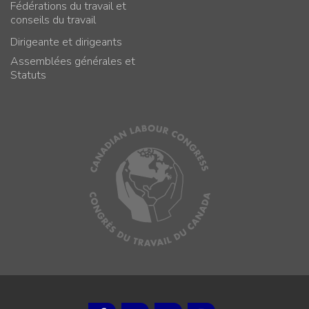
Fédérations du travail et
conseils du travail
Dirigeante et dirigeants
Assemblées générales et
Statuts