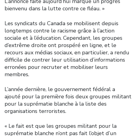
L’annonce faite aujourd’hui marque un progrès
bienvenu dans la lutte contre ce fléau. »
Les syndicats du Canada se mobilisent depuis
longtemps contre le racisme grâce à l’action
sociale et à l’éducation. Cependant, les groupes
d’extrême droite ont prospéré en ligne, et le
recours aux médias sociaux, en particulier, a rendu
difficile de contrer leur utilisation d’informations
erronées pour recruter et mobiliser leurs
membres.
L’année dernière, le gouvernement fédéral a
ajouté pour la première fois deux groupes militant
pour la suprématie blanche à la liste des
organisations terroristes.
« Le fait est que les groupes militant pour la
suprématie blanche n’ont pas fait l’objet d’un