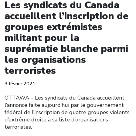
Les syndicats du Canada
accueillent l’inscription de
groupes extrémistes
militant pour la
suprématie blanche parmi
les organisations
terroristes
3 février 2021
OTTAWA – Les syndicats du Canada accueillent
l’annonce faite aujourd’hui par le gouvernement
fédéral de l’inscription de quatre groupes violents
d’extrême droite à sa liste d’organisations
terroristes.