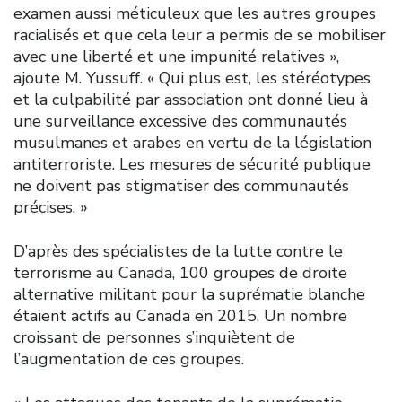
examen aussi méticuleux que les autres groupes
racialisés et que cela leur a permis de se mobiliser
avec une liberté et une impunité relatives »,
ajoute M. Yussuff. « Qui plus est, les stéréotypes
et la culpabilité par association ont donné lieu à
une surveillance excessive des communautés
musulmanes et arabes en vertu de la législation
antiterroriste. Les mesures de sécurité publique
ne doivent pas stigmatiser des communautés
précises. »
D’après des spécialistes de la lutte contre le
terrorisme au Canada, 100 groupes de droite
alternative militant pour la suprématie blanche
étaient actifs au Canada en 2015. Un nombre
croissant de personnes s’inquiètent de
l’augmentation de ces groupes.