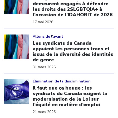
demeurent engagés à défendre
les droits des 2SLGBTQIA+ à
l’occasion de l’IDAHOBIT de 2026
17 mai 2026
Click to open the link
Allons de l'avant
Les syndicats du Canada
appuient les personnes trans et
issus de la diversité des identités
de genre
31 mars 2026
Click to open the link
Élimination de la discrimination
Il faut que ça bouge : les
syndicats du Canada exigent la
modernisation de la Loi sur
l’équité en matière d’emploi
21 mars 2026