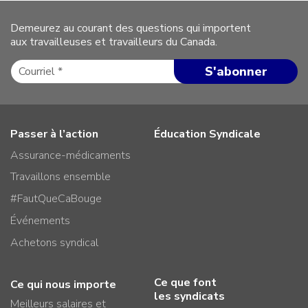
Demeurez au courant des questions qui importent
aux travailleuses et travailleurs du Canada.
Passer à l’action
Éducation Syndicale
Assurance-médicaments
Travaillons ensemble
#FautQueCaBouge
Événements
Achetons syndical
Ce que font
Ce qui nous importe
les syndicats
Meilleurs salaires et