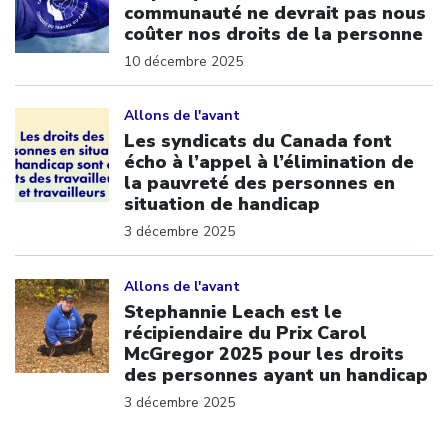
communauté ne devrait pas nous
coûter nos droits de la personne
10 décembre 2025
Click to open the link
Allons de l'avant
Les syndicats du Canada font
écho à l’appel à l’élimination de
la pauvreté des personnes en
situation de handicap
3 décembre 2025
Click to open the link
Allons de l'avant
Stephannie Leach est le
récipiendaire du Prix Carol
McGregor 2025 pour les droits
des personnes ayant un handicap
3 décembre 2025