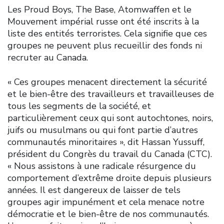
Les Proud Boys, The Base, Atomwaffen et le
Mouvement impérial russe ont été inscrits à la
liste des entités terroristes. Cela signifie que ces
groupes ne peuvent plus recueillir des fonds ni
recruter au Canada.
« Ces groupes menacent directement la sécurité
et le bien-être des travailleurs et travailleuses de
tous les segments de la société, et
particulièrement ceux qui sont autochtones, noirs,
juifs ou musulmans ou qui font partie d’autres
communautés minoritaires », dit Hassan Yussuff,
président du Congrès du travail du Canada (CTC).
« Nous assistons à une radicale résurgence du
comportement d’extrême droite depuis plusieurs
années. Il est dangereux de laisser de tels
groupes agir impunément et cela menace notre
démocratie et le bien-être de nos communautés.