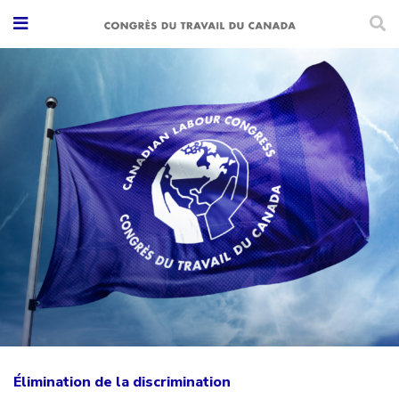
Élimination de la discrimination