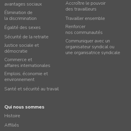
Accroître le pouvoir
avantages sociaux
des travailleurs
Élimination de
la discrimination
Travailler ensemble
Renforcer
Égalité des sexes
nos communautés
Sécurité de la retraite
Communiquer avec un
Justice sociale et
organisateur syndical ou
démocratie
une organisatrice syndicale
Commerce et
affaires internationales
Emplois, économie et
environnement
Santé et sécurité au travail
Qui nous sommes
Histoire
Affiliés