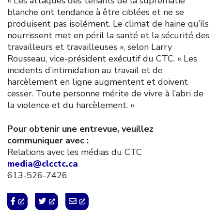
« Les attaques des tenants de la suprématie
blanche ont tendance à être ciblées et ne se
produisent pas isolément. Le climat de haine qu’ils
nourrissent met en péril la santé et la sécurité des
travailleurs et travailleuses », selon Larry
Rousseau, vice-président exécutif du CTC. « Les
incidents d’intimidation au travail et de
harcèlement en ligne augmentent et doivent
cesser. Toute personne mérite de vivre à l’abri de
la violence et du harcèlement. »
Pour obtenir une entrevue, veuillez
communiquer avec :
Relations avec les médias du CTC
media@clcctc.ca
613-526-7426