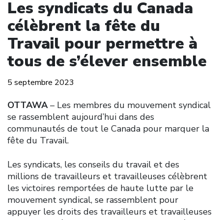
Les syndicats du Canada
célèbrent la fête du
Travail pour permettre à
tous de s’élever ensemble
5 septembre 2023
OTTAWA
– Les membres du mouvement syndical
se rassemblent aujourd’hui dans des
communautés de tout le Canada pour marquer la
fête du Travail.
Les syndicats, les conseils du travail et des
millions de travailleurs et travailleuses célèbrent
les victoires remportées de haute lutte par le
mouvement syndical, se rassemblent pour
appuyer les droits des travailleurs et travailleuses