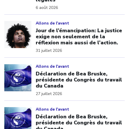
6 août 2026
Click to open the link
Allons de l'avant
Jour de l’émancipation: La justice
exige non seulement de la
réflexion mais aussi de l’action.
31 juillet 2026
Click to open the link
Allons de l'avant
Déclaration de Bea Bruske,
présidente du Congrès du travail
du Canada
27 juillet 2026
Click to open the link
Allons de l'avant
Déclaration de Bea Bruske,
présidente du Congrès du travail
du Canada