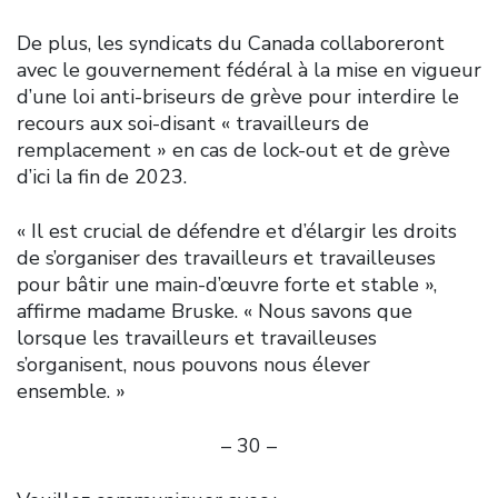
De plus, les syndicats du Canada collaboreront
avec le gouvernement fédéral à la mise en vigueur
d’une loi anti-briseurs de grève pour interdire le
recours aux soi-disant « travailleurs de
remplacement » en cas de lock-out et de grève
d’ici la fin de 2023.
« Il est crucial de défendre et d’élargir les droits
de s’organiser des travailleurs et travailleuses
pour bâtir une main-d’œuvre forte et stable »,
affirme madame Bruske. « Nous savons que
lorsque les travailleurs et travailleuses
s’organisent, nous pouvons nous élever
ensemble. »
– 30 –