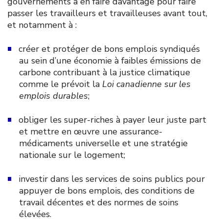
gouvernements à en faire davantage pour faire
passer les travailleurs et travailleuses avant tout,
et notamment à :
créer et protéger de bons emplois syndiqués
au sein d’une économie à faibles émissions de
carbone contribuant à la justice climatique
comme le prévoit la
Loi canadienne sur les
emplois durables
;
obliger les super-riches à payer leur juste part
et mettre en œuvre une assurance-
médicaments universelle et une stratégie
nationale sur le logement;
investir dans les services de soins publics pour
appuyer de bons emplois, des conditions de
travail décentes et des normes de soins
élevées.