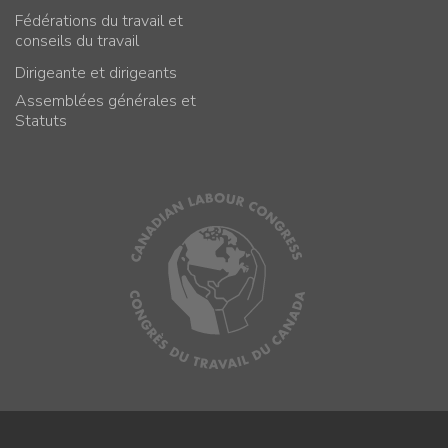
Fédérations du travail et
conseils du travail
Dirigeante et dirigeants
Assemblées générales et
Statuts