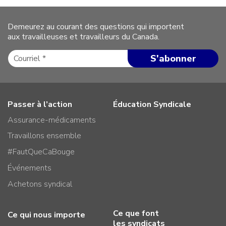
Demeurez au courant des questions qui importent
aux travailleuses et travailleurs du Canada.
Passer à l’action
Éducation Syndicale
Assurance-médicaments
Travaillons ensemble
#FautQueCaBouge
Événements
Achetons syndical
Ce que font
Ce qui nous importe
les syndicats