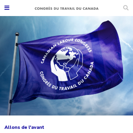
Allons de l'avant