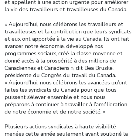
et appellent à une action urgente pour améliorer
la vie des travailleurs et travailleuses du Canada.
« Aujourd’hui, nous célébrons les travailleurs et
travailleuses et la contribution que leurs syndicats
et eux ont apportée à la vie au Canada. Ils ont fait
avancer notre économie, développé nos
programmes sociaux, créé la classe moyenne et
donné accès à la prospérité à des millions de
Canadiennes et Canadiens », dit Bea Bruske,
présidente du Congrès du travail du Canada.
« Aujourd’hui, nous célébrons les avancées qu’ont
faites les syndicats du Canada pour que tous
puissent s’élever ensemble et nous nous
préparons à continuer à travailler à l’amélioration
de notre économie et de notre société. »
Plusieurs actions syndicales à haute visibilité
menées cette année seulement ayant souligné la