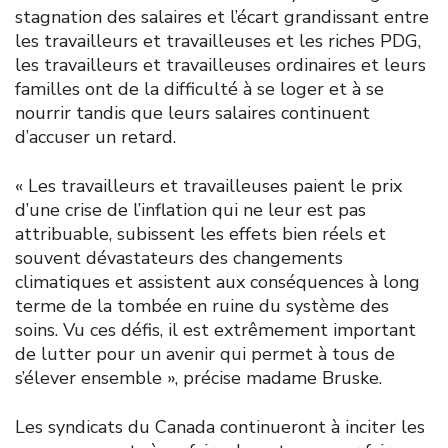
stagnation des salaires et l’écart grandissant entre
les travailleurs et travailleuses et les riches PDG,
les travailleurs et travailleuses ordinaires et leurs
familles ont de la difficulté à se loger et à se
nourrir tandis que leurs salaires continuent
d’accuser un retard.
« Les travailleurs et travailleuses paient le prix
d’une crise de l’inflation qui ne leur est pas
attribuable, subissent les effets bien réels et
souvent dévastateurs des changements
climatiques et assistent aux conséquences à long
terme de la tombée en ruine du système des
soins. Vu ces défis, il est extrêmement important
de lutter pour un avenir qui permet à tous de
s’élever ensemble », précise madame Bruske.
Les syndicats du Canada continueront à inciter les