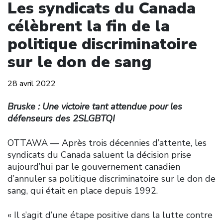
Les syndicats du Canada
célèbrent la fin de la
politique discriminatoire
sur le don de sang
28 avril 2022
Bruske : Une victoire tant attendue pour les
défenseurs des 2SLGBTQI
OTTAWA –– Après trois décennies d’attente, les
syndicats du Canada saluent la décision prise
aujourd’hui par le gouvernement canadien
d’annuler sa politique discriminatoire sur le don de
sang, qui était en place depuis 1992.
« Il s’agit d’une étape positive dans la lutte contre