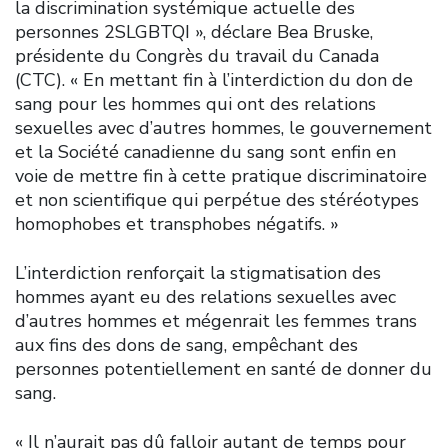
la discrimination systémique actuelle des
personnes 2SLGBTQI », déclare Bea Bruske,
présidente du Congrès du travail du Canada
(CTC). « En mettant fin à l’interdiction du don de
sang pour les hommes qui ont des relations
sexuelles avec d’autres hommes, le gouvernement
et la Société canadienne du sang sont enfin en
voie de mettre fin à cette pratique discriminatoire
et non scientifique qui perpétue des stéréotypes
homophobes et transphobes négatifs. »
L’interdiction renforçait la stigmatisation des
hommes ayant eu des relations sexuelles avec
d’autres hommes et mégenrait les femmes trans
aux fins des dons de sang, empêchant des
personnes potentiellement en santé de donner du
sang.
« Il n’aurait pas dû falloir autant de temps pour