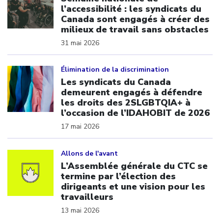
l’accessibilité : les syndicats du
Canada sont engagés à créer des
milieux de travail sans obstacles
31 mai 2026
Click to open the link
Élimination de la discrimination
Les syndicats du Canada
demeurent engagés à défendre
les droits des 2SLGBTQIA+ à
l’occasion de l’IDAHOBIT de 2026
17 mai 2026
Click to open the link
Allons de l'avant
L’Assemblée générale du CTC se
termine par l’élection des
dirigeants et une vision pour les
travailleurs
13 mai 2026