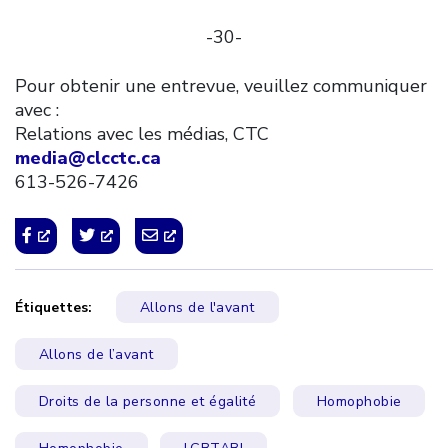
-30-
Pour obtenir une entrevue, veuillez communiquer
avec :
Relations avec les médias, CTC
media@clcctc.ca
613-526-7426
Étiquettes:
Allons de l'avant
Allons de l’avant
Droits de la personne et égalité
Homophobie