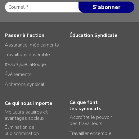
Passer à l’action
Éducation Syndicale
Assurance-médicaments
Travaillons ensemble
#FautQueCaBouge
Événements
Achetons syndical
Ce que font
Ce qui nous importe
les syndicats
Meilleurs salaires et
Accroître le pouvoir
avantages sociaux
des travailleurs
Élimination de
la discrimination
Travailler ensemble