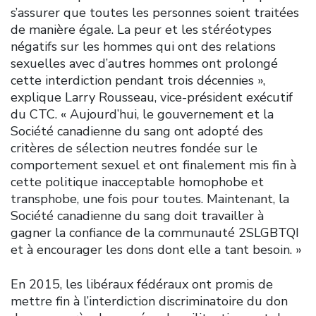
s’assurer que toutes les personnes soient traitées
de manière égale. La peur et les stéréotypes
négatifs sur les hommes qui ont des relations
sexuelles avec d’autres hommes ont prolongé
cette interdiction pendant trois décennies »,
explique Larry Rousseau, vice-président exécutif
du CTC. « Aujourd’hui, le gouvernement et la
Société canadienne du sang ont adopté des
critères de sélection neutres fondée sur le
comportement sexuel et ont finalement mis fin à
cette politique inacceptable homophobe et
transphobe, une fois pour toutes. Maintenant, la
Société canadienne du sang doit travailler à
gagner la confiance de la communauté 2SLGBTQI
et à encourager les dons dont elle a tant besoin. »
En 2015, les libéraux fédéraux ont promis de
mettre fin à l’interdiction discriminatoire du don