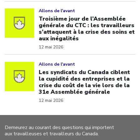
Click to open the link
Allons de l'avant
Troisième jour de l’Assemblée
générale du CTC : les travailleurs
s’attaquent à la crise des soins et
aux inégalités
12 mai 2026
Click to open the link
Allons de l'avant
Les syndicats du Canada ciblent
la cupidité des entreprises et la
crise du coût de la vie lors de la
31e Assemblée générale
12 mai 2026
Demeurez au courant des questions qui importent
aux travailleuses et travailleurs du Canada.