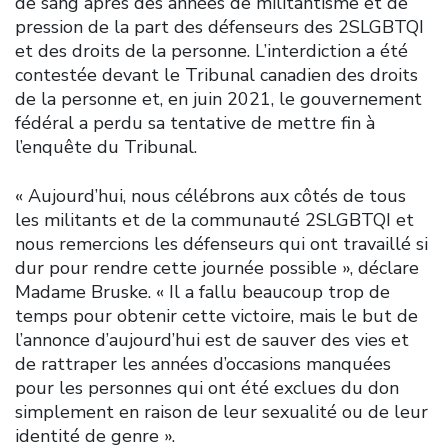
de sang après des années de militantisme et de
pression de la part des défenseurs des 2SLGBTQI
et des droits de la personne. L’interdiction a été
contestée devant le Tribunal canadien des droits
de la personne et, en juin 2021, le gouvernement
fédéral a perdu sa tentative de mettre fin à
l’enquête du Tribunal.
« Aujourd’hui, nous célébrons aux côtés de tous
les militants et de la communauté 2SLGBTQI et
nous remercions les défenseurs qui ont travaillé si
dur pour rendre cette journée possible », déclare
Madame Bruske. « Il a fallu beaucoup trop de
temps pour obtenir cette victoire, mais le but de
l’annonce d’aujourd’hui est de sauver des vies et
de rattraper les années d’occasions manquées
pour les personnes qui ont été exclues du don
simplement en raison de leur sexualité ou de leur
identité de genre ».