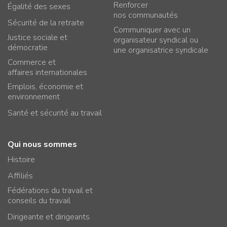
Renforcer
Égalité des sexes
nos communautés
Sécurité de la retraite
Communiquer avec un
Justice sociale et
organisateur syndical ou
démocratie
une organisatrice syndicale
Commerce et
affaires internationales
Emplois, économie et
environnement
Santé et sécurité au travail
Qui nous sommes
Histoire
Affiliés
Fédérations du travail et
conseils du travail
Dirigeante et dirigeants