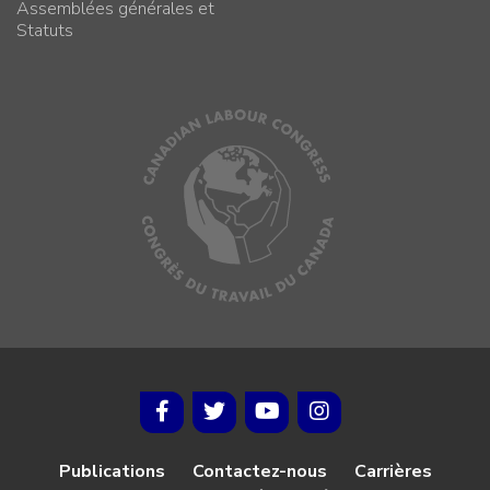
Assemblées générales et
Statuts
Publications
Contactez-nous
Carrières