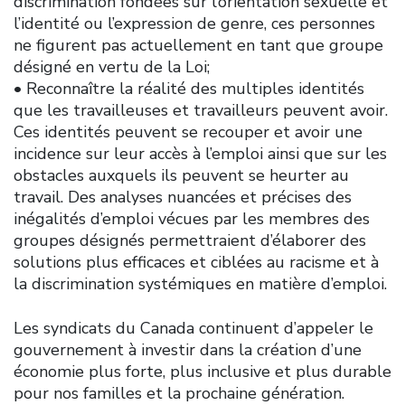
discrimination fondées sur l’orientation sexuelle et
l’identité ou l’expression de genre, ces personnes
ne figurent pas actuellement en tant que groupe
désigné en vertu de la Loi;
• Reconnaître la réalité des multiples identités
que les travailleuses et travailleurs peuvent avoir.
Ces identités peuvent se recouper et avoir une
incidence sur leur accès à l’emploi ainsi que sur les
obstacles auxquels ils peuvent se heurter au
travail. Des analyses nuancées et précises des
inégalités d’emploi vécues par les membres des
groupes désignés permettraient d’élaborer des
solutions plus efficaces et ciblées au racisme et à
la discrimination systémiques en matière d’emploi.
Les syndicats du Canada continuent d’appeler le
gouvernement à investir dans la création d’une
économie plus forte, plus inclusive et plus durable
pour nos familles et la prochaine génération.