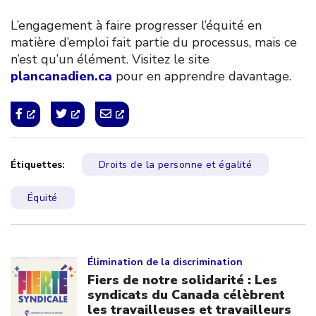
L’engagement à faire progresser l’équité en
matière d’emploi fait partie du processus, mais ce
n’est qu’un élément. Visitez le site
plancanadien.ca
pour en apprendre davantage.
Étiquettes:
Droits de la personne et égalité
Équité
Click to open the link
Élimination de la discrimination
Fiers de notre solidarité : Les
syndicats du Canada célèbrent
les travailleuses et travailleurs