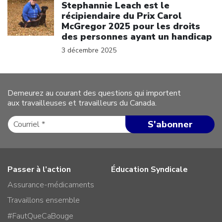
Stephannie Leach est le
récipiendaire du Prix Carol
McGregor 2025 pour les droits
des personnes ayant un handicap
3 décembre 2025
Demeurez au courant des questions qui importent
aux travailleuses et travailleurs du Canada.
Passer à l’action
Éducation Syndicale
Assurance-médicaments
Travaillons ensemble
#FautQueCaBouge