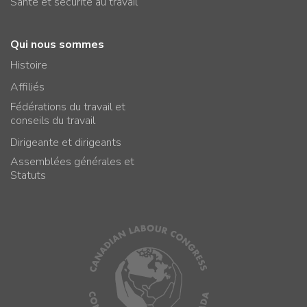
Santé et sécurité au travail
Qui nous sommes
Histoire
Affiliés
Fédérations du travail et
conseils du travail
Dirigeante et dirigeants
Assemblées générales et
Statuts