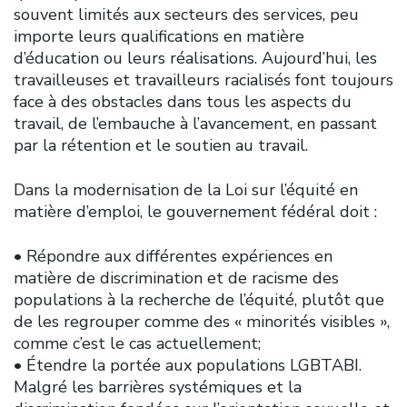
souvent limités aux secteurs des services, peu
importe leurs qualifications en matière
d’éducation ou leurs réalisations. Aujourd’hui, les
travailleuses et travailleurs racialisés font toujours
face à des obstacles dans tous les aspects du
travail, de l’embauche à l’avancement, en passant
par la rétention et le soutien au travail.
Dans la modernisation de la Loi sur l’équité en
matière d’emploi, le gouvernement fédéral doit :
• Répondre aux différentes expériences en
matière de discrimination et de racisme des
populations à la recherche de l’équité, plutôt que
de les regrouper comme des « minorités visibles »,
comme c’est le cas actuellement;
• Étendre la portée aux populations LGBTABI.
Malgré les barrières systémiques et la