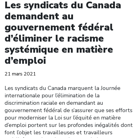
Les syndicats du Canada
demandent au
gouvernement fédéral
d’éliminer le racisme
systémique en matière
d’emploi
21 mars 2021
Les syndicats du Canada marquent la Journée
internationale pour l’élimination de la
discrimination raciale en demandant au
gouvernement fédéral de s’assurer que ses efforts
pour moderniser la Loi sur l’équité en matière
d’emploi portent sur les profondes inégalités dont
font l’objet les travailleuses et travailleurs