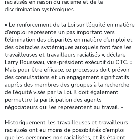
racialisés en raison du racisme et de la
discrimination systémiques.
« Le renforcement de la Loi sur l’équité en matière
d’emploi représente un pas important vers
l’élimination des disparités en matière d’emploi et
des obstacles systémiques auxquels font face les
travailleuses et travailleurs racialisés », déclare
Larry Rousseau, vice-président exécutif du CTC. «
Mais pour être efficace, ce processus doit prévoir
des consultations et un engagement significatifs
auprès des membres des groupes à la recherche
de l’équité visés par la Loi. Il doit également
permettre la participation des agents
négociateurs qui les représentent au travail. »
Historiquement, les travailleuses et travailleurs
racialisés ont eu moins de possibilités d’emploi
que les personnes non racialisées, et ils étaient