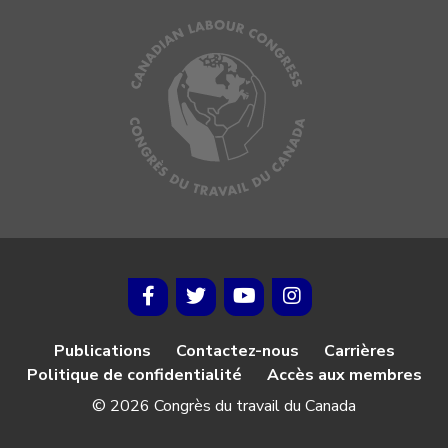
Publications
Contactez-nous
Carrières
Politique de confidentialité
Accès aux membres
© 2026 Congrès du travail du Canada