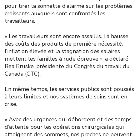
pour tirer la sonnette d’alarme sur les problèmes
croissants auxquels sont confrontés les
travailleurs.
« Les travailleurs sont encore assaillis. La hausse
des coûts des produits de première nécessité,
l’inflation élevée et la stagnation des salaires
mettent les familles à rude épreuve », a déclaré
Bea Bruske, présidente du Congrès du travail du
Canada (CTC).
En même temps, les services publics sont poussés
à leurs limites et nos systèmes de soins sont en
crise.
« Avec des urgences qui débordent et des temps
d’attente pour les opérations chirurgicales qui
atteignent des sommets, nos proches ne peuvent