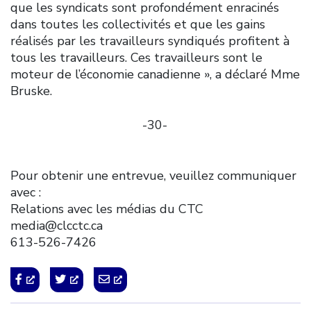
que les syndicats sont profondément enracinés
dans toutes les collectivités et que les gains
réalisés par les travailleurs syndiqués profitent à
tous les travailleurs. Ces travailleurs sont le
moteur de l’économie canadienne », a déclaré Mme
Bruske.
-30-
Pour obtenir une entrevue, veuillez communiquer
avec :
Relations avec les médias du CTC
media@clcctc.ca
613-526-7426