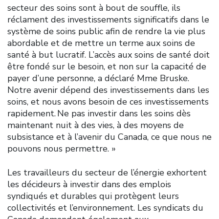
secteur des soins sont à bout de souffle, ils
réclament des investissements significatifs dans le
système de soins public afin de rendre la vie plus
abordable et de mettre un terme aux soins de
santé à but lucratif. L’accès aux soins de santé doit
être fondé sur le besoin, et non sur la capacité de
payer d’une personne, a déclaré Mme Bruske.
Notre avenir dépend des investissements dans les
soins, et nous avons besoin de ces investissements
rapidement. Ne pas investir dans les soins dès
maintenant nuit à des vies, à des moyens de
subsistance et à l’avenir du Canada, ce que nous ne
pouvons nous permettre. »
Les travailleurs du secteur de l’énergie exhortent
les décideurs à investir dans des emplois
syndiqués et durables qui protègent leurs
collectivités et l’environnement. Les syndicats du