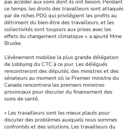
pas accéder aux soins dont ils ont besoin. Pendant
ce temps, les droits des travailleurs sont attaqués
par de riches PDG qui privilégient les profits au
détriment du bien-être des travailleurs, et les
collectivités sont toujours aux prises avec les
effets du changement climatique », a ajouté Mme
Bruske.
L’évènement mobilise la plus grande délégation
de lobbying du CTC à ce jour. Les délégués
rencontreront des députés, des ministres et des
sénateurs au moment où le Premier ministre du
Canada rencontrera les premiers ministres
provinciaux pour discuter du financement des
soins de santé.
« Les travailleurs sont les mieux placés pour
discuter des problèmes auxquels nous sommes
confrontés et des solutions. Les travailleurs du