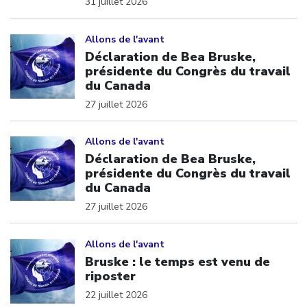
31 juillet 2026
Click to open the link
Allons de l'avant
Déclaration de Bea Bruske,
présidente du Congrès du travail
du Canada
27 juillet 2026
Click to open the link
Allons de l'avant
Déclaration de Bea Bruske,
présidente du Congrès du travail
du Canada
27 juillet 2026
Click to open the link
Allons de l'avant
Bruske : le temps est venu de
riposter
22 juillet 2026