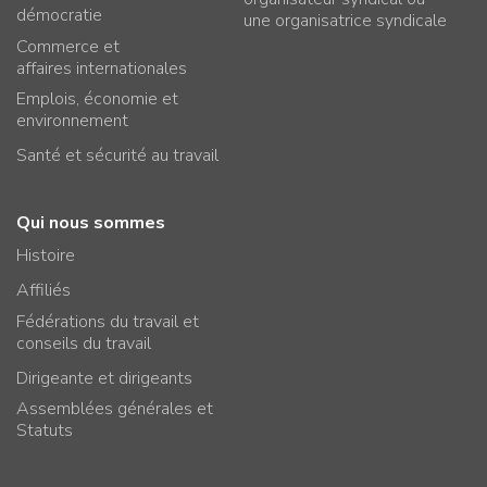
démocratie
une organisatrice syndicale
Commerce et
affaires internationales
Emplois, économie et
environnement
Santé et sécurité au travail
Qui nous sommes
Histoire
Affiliés
Fédérations du travail et
conseils du travail
Dirigeante et dirigeants
Assemblées générales et
Statuts