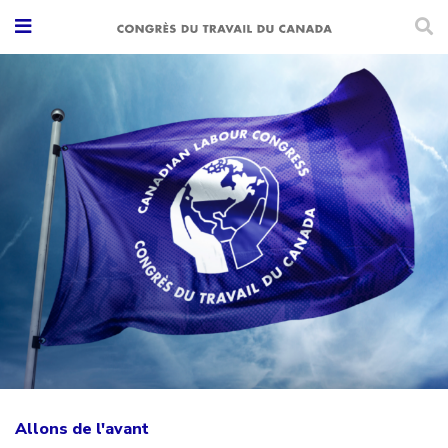
Allons de l'avant