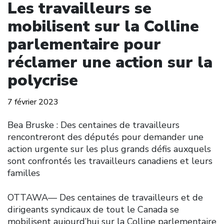
Les travailleurs se
mobilisent sur la Colline
parlementaire pour
réclamer une action sur la
polycrise
7 février 2023
Bea Bruske : Des centaines de travailleurs
rencontreront des députés pour demander une
action urgente sur les plus grands défis auxquels
sont confrontés les travailleurs canadiens et leurs
familles
OTTAWA–– Des centaines de travailleurs et de
dirigeants syndicaux de tout le Canada se
mobilisent aujourd’hui sur la Colline parlementaire