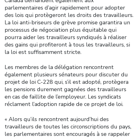
Canada demandent également aux
parlementaires d’agir rapidement pour adopter
des lois qui protègeront les droits des travailleurs.
La loi anti-briseurs de grève promise garantira un
processus de négociation plus équitable qui
pourra aider les travailleurs syndiqués à réaliser
des gains qui profiteront à tous les travailleurs, si
la loi est suffisamment stricte.
Les membres de la délégation rencontrent
également plusieurs sénateurs pour discuter du
projet de loi C-228 qui, s’il est adopté, protègera
les pensions durement gagnées des travailleurs
en cas de faillite de l’employeur. Les syndicats
réclament l’adoption rapide de ce projet de loi.
« Alors qu’ils rencontrent aujourd’hui des
travailleurs de toutes les circonscriptions du pays,
les parlementaires sont encouragés à se rappeler