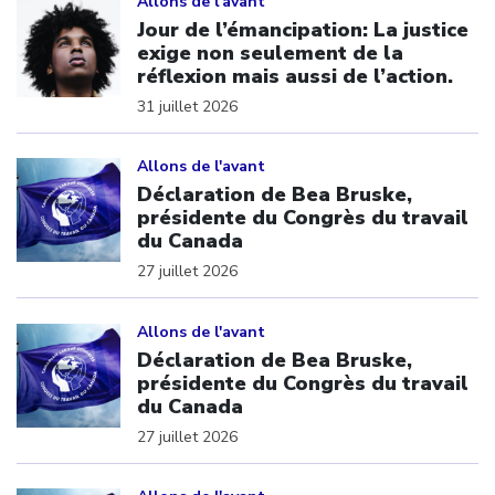
Allons de l'avant
Jour de l’émancipation: La justice
exige non seulement de la
réflexion mais aussi de l’action.
31 juillet 2026
Click to open the link
Allons de l'avant
Déclaration de Bea Bruske,
présidente du Congrès du travail
du Canada
27 juillet 2026
Click to open the link
Allons de l'avant
Déclaration de Bea Bruske,
présidente du Congrès du travail
du Canada
27 juillet 2026
Click to open the link