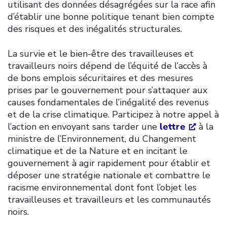
utilisant des données désagrégées sur la race afin
d’établir une bonne politique tenant bien compte
des risques et des inégalités structurales.
La survie et le bien-être des travailleuses et
travailleurs noirs dépend de l’équité de l’accès à
de bons emplois sécuritaires et des mesures
prises par le gouvernement pour s’attaquer aux
causes fondamentales de l’inégalité des revenus
et de la crise climatique. Participez à notre appel à
l’action en envoyant sans tarder une
lettre
à la
ministre de l’Environnement, du Changement
climatique et de la Nature et en incitant le
gouvernement à agir rapidement pour établir et
déposer une stratégie nationale et combattre le
racisme environnemental dont font l’objet les
travailleuses et travailleurs et les communautés
noirs.