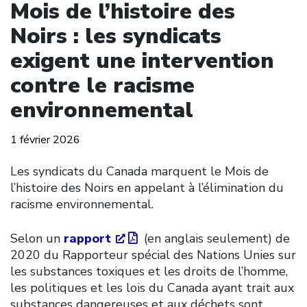
Mois de l’histoire des
Noirs : les syndicats
exigent une intervention
contre le racisme
environnemental
1 février 2026
Les syndicats du Canada marquent le Mois de
l’histoire des Noirs en appelant à l’élimination du
racisme environnemental.
Selon un
rapport
(en anglais seulement) de
2020 du Rapporteur spécial des Nations Unies sur
les substances toxiques et les droits de l’homme,
les politiques et les lois du Canada ayant trait aux
substances dangereuses et aux déchets sont