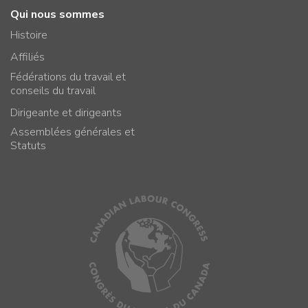
Qui nous sommes
Histoire
Affiliés
Fédérations du travail et
conseils du travail
Dirigeante et dirigeants
Assemblées générales et
Statuts