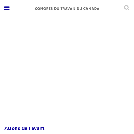
Allons de l'avant