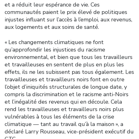
et a réduit leur espérance de vie. Ces
communautés paient le prix élevé de politiques
injustes influant sur l’accès à l’emploi, aux revenus,
aux logements et aux soins de santé.
« Les changements climatiques ne font
qu’approfondir les injustices du racisme
environnemental, et bien que tous les travailleurs
et travailleuses en sentent de plus en plus les
effets, ils ne les subissent pas tous également. Les
travailleuses et travailleurs noirs font en outre
l’objet d’iniquités structurales de longue date, y
compris la discrimination et le racisme anti-Noirs
et l’inégalité des revenus qui en découle. Cela
rend les travailleuses et travailleurs noirs plus
vulnérables à tous les éléments de la crise
climatique — tant au travail qu’à la maison », a
déclaré Larry Rousseau, vice-président exécutif du
CTC.