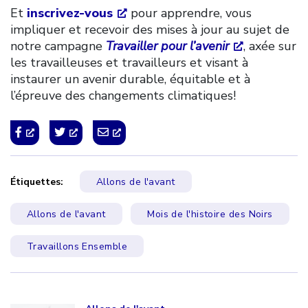
Et
inscrivez-vous
pour apprendre, vous
impliquer et recevoir des mises à jour au sujet de
notre campagne
Travailler pour l’avenir
, axée sur
les travailleuses et travailleurs et visant à
instaurer un avenir durable, équitable et à
l’épreuve des changements climatiques!
Étiquettes:
Allons de l'avant
Allons de l'avant
Mois de l'histoire des Noirs
Travaillons Ensemble
Click to open the link