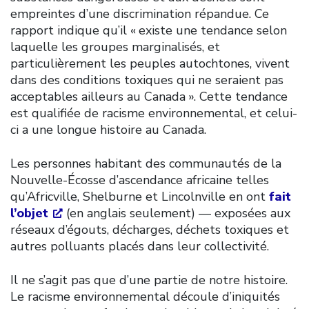
empreintes d’une discrimination répandue. Ce
rapport indique qu’il « existe une tendance selon
laquelle les groupes marginalisés, et
particulièrement les peuples autochtones, vivent
dans des conditions toxiques qui ne seraient pas
acceptables ailleurs au Canada ». Cette tendance
est qualifiée de racisme environnemental, et celui-
ci a une longue histoire au Canada.
Les personnes habitant des communautés de la
Nouvelle-Écosse d’ascendance africaine telles
qu’Africville, Shelburne et Lincolnville en ont
fait
l’objet
(en anglais seulement) — exposées aux
réseaux d’égouts, décharges, déchets toxiques et
autres polluants placés dans leur collectivité.
Il ne s’agit pas que d’une partie de notre histoire.
Le racisme environnemental découle d’iniquités