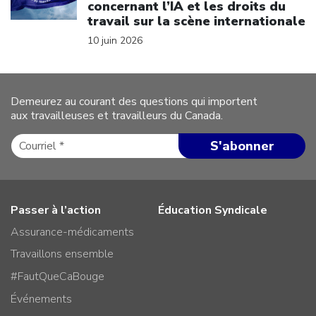
concernant l’IA et les droits du
travail sur la scène internationale
10 juin 2026
Demeurez au courant des questions qui importent
aux travailleuses et travailleurs du Canada.
Passer à l’action
Éducation Syndicale
Assurance-médicaments
Travaillons ensemble
#FautQueCaBouge
Événements