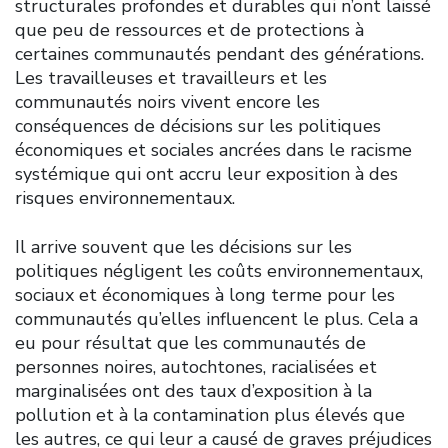
structurales profondes et durables qui n’ont laissé
que peu de ressources et de protections à
certaines communautés pendant des générations.
Les travailleuses et travailleurs et les
communautés noirs vivent encore les
conséquences de décisions sur les politiques
économiques et sociales ancrées dans le racisme
systémique qui ont accru leur exposition à des
risques environnementaux.
Il arrive souvent que les décisions sur les
politiques négligent les coûts environnementaux,
sociaux et économiques à long terme pour les
communautés qu’elles influencent le plus. Cela a
eu pour résultat que les communautés de
personnes noires, autochtones, racialisées et
marginalisées ont des taux d’exposition à la
pollution et à la contamination plus élevés que
les autres, ce qui leur a causé de graves préjudices