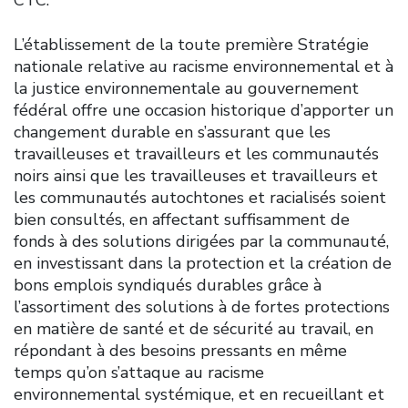
L’établissement de la toute première Stratégie
nationale relative au racisme environnemental et à
la justice environnementale au gouvernement
fédéral offre une occasion historique d’apporter un
changement durable en s’assurant que les
travailleuses et travailleurs et les communautés
noirs ainsi que les travailleuses et travailleurs et
les communautés autochtones et racialisés soient
bien consultés, en affectant suffisamment de
fonds à des solutions dirigées par la communauté,
en investissant dans la protection et la création de
bons emplois syndiqués durables grâce à
l’assortiment des solutions à de fortes protections
en matière de santé et de sécurité au travail, en
répondant à des besoins pressants en même
temps qu’on s’attaque au racisme
environnemental systémique, et en recueillant et