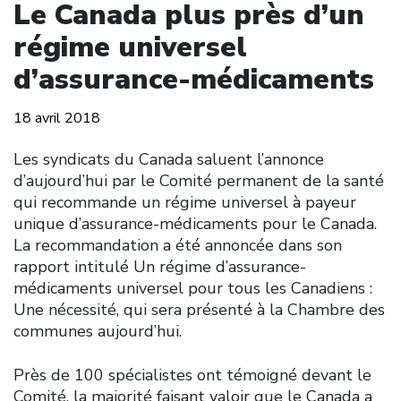
Le Canada plus près d’un
régime universel
d’assurance-médicaments
18 avril 2018
Les syndicats du Canada saluent l’annonce
d’aujourd’hui par le Comité permanent de la santé
qui recommande un régime universel à payeur
unique d’assurance-médicaments pour le Canada.
La recommandation a été annoncée dans son
rapport intitulé Un régime d’assurance-
médicaments universel pour tous les Canadiens :
Une nécessité, qui sera présenté à la Chambre des
communes aujourd’hui.
Près de 100 spécialistes ont témoigné devant le
Comité, la majorité faisant valoir que le Canada a