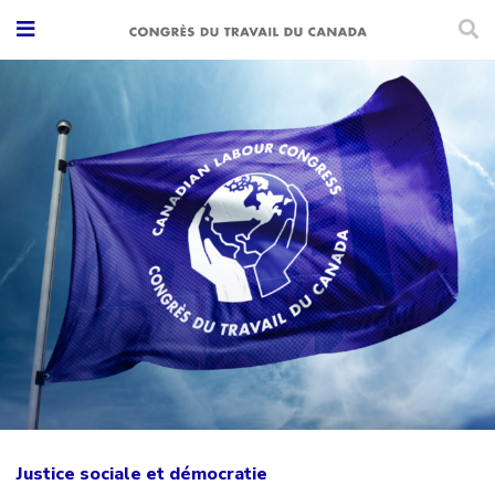
Justice sociale et démocratie