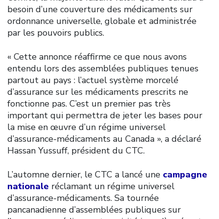
besoin d’une couverture des médicaments sur
ordonnance universelle, globale et administrée
par les pouvoirs publics.
« Cette annonce réaffirme ce que nous avons
entendu lors des assemblées publiques tenues
partout au pays : l’actuel système morcelé
d’assurance sur les médicaments prescrits ne
fonctionne pas. C’est un premier pas très
important qui permettra de jeter les bases pour
la mise en œuvre d’un régime universel
d’assurance-médicaments au Canada », a déclaré
Hassan Yussuff, président du CTC.
L’automne dernier, le CTC a lancé une
campagne
nationale
réclamant un régime universel
d’assurance-médicaments. Sa tournée
pancanadienne d’assemblées publiques sur