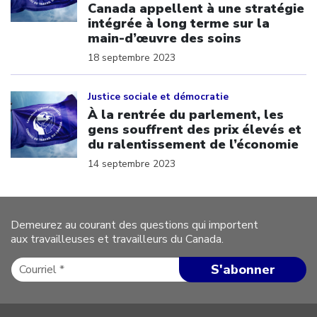
Canada appellent à une stratégie
intégrée à long terme sur la
main-d’œuvre des soins
18 septembre 2023
Click to open the link
Justice sociale et démocratie
À la rentrée du parlement, les
gens souffrent des prix élevés et
du ralentissement de l’économie
14 septembre 2023
Demeurez au courant des questions qui importent
aux travailleuses et travailleurs du Canada.