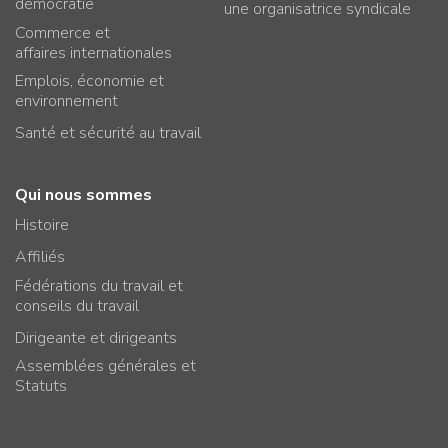
démocratie
une organisatrice syndicale
Commerce et
affaires internationales
Emplois, économie et
environnement
Santé et sécurité au travail
Qui nous sommes
Histoire
Affiliés
Fédérations du travail et
conseils du travail
Dirigeante et dirigeants
Assemblées générales et
Statuts