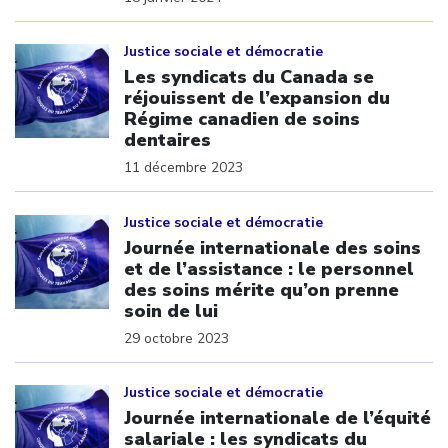
Click to open the link
Justice sociale et démocratie
Les syndicats du Canada se
réjouissent de l’expansion du
Régime canadien de soins
dentaires
11 décembre 2023
Click to open the link
Justice sociale et démocratie
Journée internationale des soins
et de l’assistance : le personnel
des soins mérite qu’on prenne
soin de lui
29 octobre 2023
Click to open the link
Justice sociale et démocratie
Journée internationale de l’équité
salariale : les syndicats du