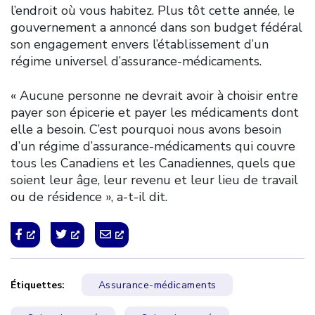
l’endroit où vous habitez. Plus tôt cette année, le
gouvernement a annoncé dans son budget fédéral
son engagement envers l’établissement d’un
régime universel d’assurance-médicaments.
« Aucune personne ne devrait avoir à choisir entre
payer son épicerie et payer les médicaments dont
elle a besoin. C’est pourquoi nous avons besoin
d’un régime d’assurance-médicaments qui couvre
tous les Canadiens et les Canadiennes, quels que
soient leur âge, leur revenu et leur lieu de travail
ou de résidence », a-t-il dit.
Étiquettes:
Assurance-médicaments