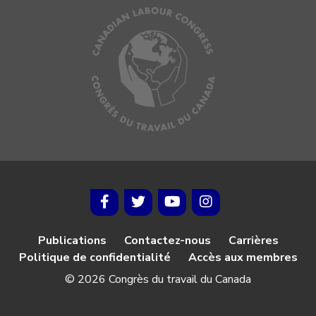
Publications
Contactez-nous
Carrières
Politique de confidentialité
Accès aux membres
© 2026 Congrès du travail du Canada