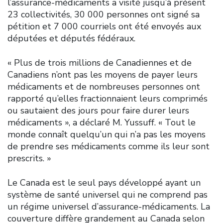
l’assurance-médicaments a visité jusqu’à présent
23 collectivités, 30 000 personnes ont signé sa
pétition et 7 000 courriels ont été envoyés aux
députées et députés fédéraux.
« Plus de trois millions de Canadiennes et de
Canadiens n’ont pas les moyens de payer leurs
médicaments et de nombreuses personnes ont
rapporté qu’elles fractionnaient leurs comprimés
ou sautaient des jours pour faire durer leurs
médicaments », a déclaré M. Yussuff. « Tout le
monde connaît quelqu’un qui n’a pas les moyens
de prendre ses médicaments comme ils leur sont
prescrits. »
Le Canada est le seul pays développé ayant un
système de santé universel qui ne comprend pas
un régime universel d’assurance-médicaments. La
couverture diffère grandement au Canada selon