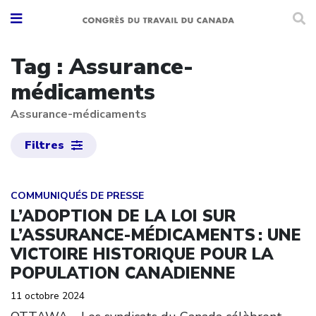
Tag : Assurance-
médicaments
Assurance-médicaments
Filtres
Click to open the link
COMMUNIQUÉS DE PRESSE
L’ADOPTION DE LA LOI SUR
L’ASSURANCE-MÉDICAMENTS : UNE
VICTOIRE HISTORIQUE POUR LA
POPULATION CANADIENNE
11 octobre 2024