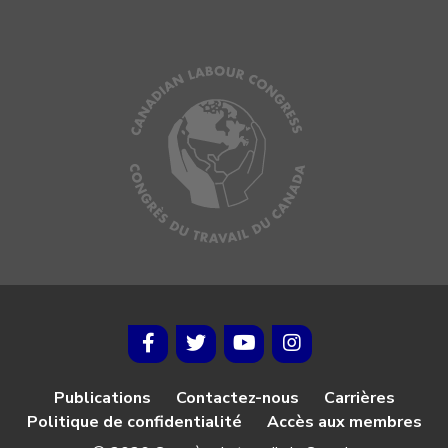
Publications
Contactez-nous
Carrières
Politique de confidentialité
Accès aux membres