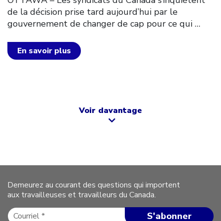
OTTAWA – Les syndicats du Canada s’inquiètent
de la décision prise tard aujourd’hui par le
gouvernement de changer de cap pour ce qui
…
En savoir plus
Voir davantage
Demeurez au courant des questions qui importent
aux travailleuses et travailleurs du Canada.