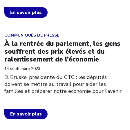
En savoir plus
Click to open the link
COMMUNIQUÉS DE PRESSE
À la rentrée du parlement, les gens
souffrent des prix élevés et du
ralentissement de l’économie
14 septembre 2023
B. Bruske, présidente du CTC : les députés
doivent se mettre au travail pour aider les
familles et préparer notre économie pour l’avenir
En savoir plus