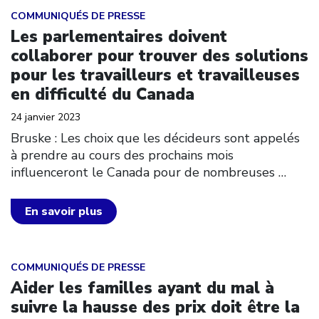
Click to open the link
COMMUNIQUÉS DE PRESSE
Les parlementaires doivent
collaborer pour trouver des solutions
pour les travailleurs et travailleuses
en difficulté du Canada
24 janvier 2023
Bruske : Les choix que les décideurs sont appelés
à prendre au cours des prochains mois
influenceront le Canada pour de nombreuses
…
En savoir plus
Click to open the link
COMMUNIQUÉS DE PRESSE
Aider les familles ayant du mal à
suivre la hausse des prix doit être la