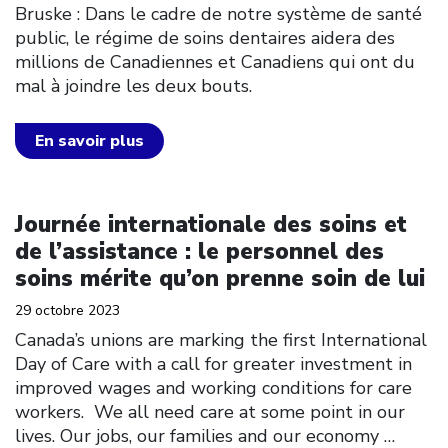
Bruske : Dans le cadre de notre système de santé
public, le régime de soins dentaires aidera des
millions de Canadiennes et Canadiens qui ont du
mal à joindre les deux bouts.
En savoir plus
Click to open the link
Journée internationale des soins et
de l’assistance : le personnel des
soins mérite qu’on prenne soin de lui
29 octobre 2023
Canada’s unions are marking the first International
Day of Care with a call for greater investment in
improved wages and working conditions for care
workers. We all need care at some point in our
lives. Our jobs, our families and our economy
…