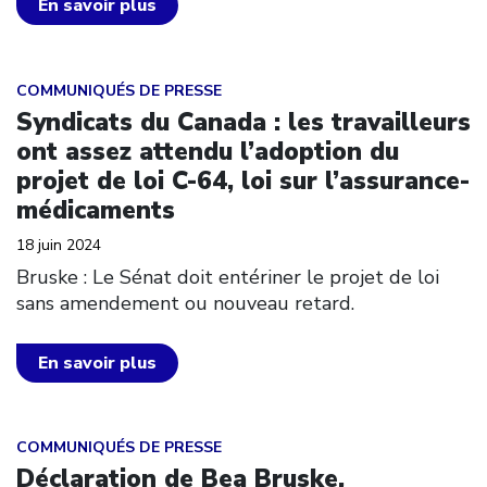
En savoir plus
Click to open the link
COMMUNIQUÉS DE PRESSE
Syndicats du Canada : les travailleurs
ont assez attendu l’adoption du
projet de loi C-64, loi sur l’assurance-
médicaments
18 juin 2024
Bruske : Le Sénat doit entériner le projet de loi
sans amendement ou nouveau retard.
En savoir plus
Click to open the link
COMMUNIQUÉS DE PRESSE
Déclaration de Bea Bruske,