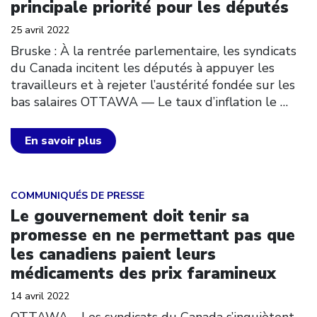
principale priorité pour les députés
25 avril 2022
Bruske : À la rentrée parlementaire, les syndicats
du Canada incitent les députés à appuyer les
travailleurs et à rejeter l’austérité fondée sur les
bas salaires OTTAWA –– Le taux d’inflation le
…
En savoir plus
Click to open the link
COMMUNIQUÉS DE PRESSE
Le gouvernement doit tenir sa
promesse en ne permettant pas que
les canadiens paient leurs
médicaments des prix faramineux
14 avril 2022