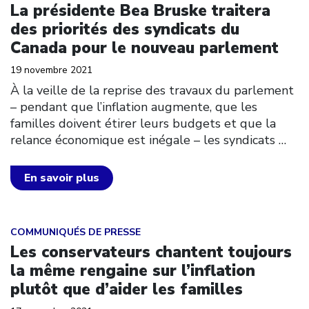
La présidente Bea Bruske traitera
des priorités des syndicats du
Canada pour le nouveau parlement
19 novembre 2021
À la veille de la reprise des travaux du parlement
– pendant que l’inflation augmente, que les
familles doivent étirer leurs budgets et que la
relance économique est inégale – les syndicats
…
En savoir plus
Click to open the link
COMMUNIQUÉS DE PRESSE
Les conservateurs chantent toujours
la même rengaine sur l’inflation
plutôt que d’aider les familles