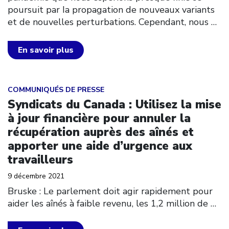
poursuit par Ia propagation de nouveaux variants
et de nouvelles perturbations. Cependant, nous
…
En savoir plus
Click to open the link
COMMUNIQUÉS DE PRESSE
Syndicats du Canada : Utilisez la mise
à jour financière pour annuler la
récupération auprès des aînés et
apporter une aide d’urgence aux
travailleurs
9 décembre 2021
Bruske : Le parlement doit agir rapidement pour
aider les aînés à faible revenu, les 1,2 million de
…