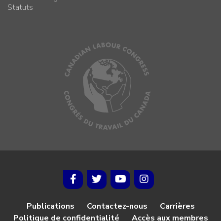
Statuts
Publications
Contactez-nous
Carrières
Politique de confidentialité
Accès aux membres