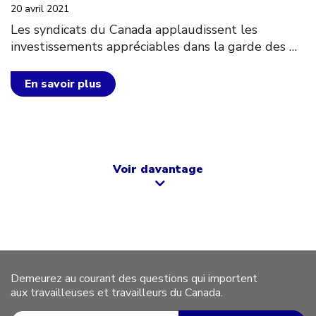
20 avril 2021
Les syndicats du Canada applaudissent les
investissements appréciables dans la garde des
…
En savoir plus
Voir davantage
Demeurez au courant des questions qui importent
aux travailleuses et travailleurs du Canada.