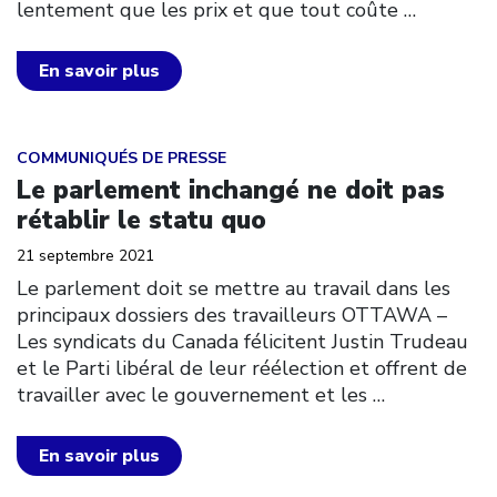
lentement que les prix et que tout coûte
…
En savoir plus
Click to open the link
COMMUNIQUÉS DE PRESSE
Le parlement inchangé ne doit pas
rétablir le statu quo
21 septembre 2021
Le parlement doit se mettre au travail dans les
principaux dossiers des travailleurs OTTAWA –
Les syndicats du Canada félicitent Justin Trudeau
et le Parti libéral de leur réélection et offrent de
travailler avec le gouvernement et les
…
En savoir plus