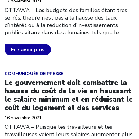
17 novembre 2021
OTTAWA – Les budgets des familles étant très
serrés, l’heure n’est pas à la hausse des taux
d’intérêt ou à la réduction d’investissements
publics vitaux dans des domaines tels que le
…
En savoir plus
Click to open the link
COMMUNIQUÉS DE PRESSE
Le gouvernement doit combattre la
hausse du coût de la vie en haussant
le salaire minimum et en réduisant le
coût du logement et des services
16 novembre 2021
OTTAWA – Puisque les travailleurs et les
travailleuses voient leurs salaires augmenter plus