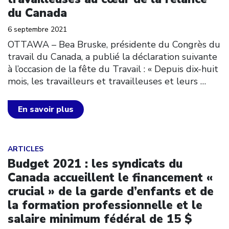
du Canada
6 septembre 2021
OTTAWA – Bea Bruske, présidente du Congrès du
travail du Canada, a publié la déclaration suivante
à l’occasion de la fête du Travail : « Depuis dix-huit
mois, les travailleurs et travailleuses et leurs
…
En savoir plus
Click to open the link
ARTICLES
Budget 2021 : les syndicats du
Canada accueillent le financement «
crucial » de la garde d’enfants et de
la formation professionnelle et le
salaire minimum fédéral de 15 $