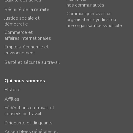
Égalité des sexes
nos communautés
Sécurité de la retraite
Communiquer avec un
Justice sociale et
organisateur syndical ou
démocratie
une organisatrice syndicale
Commerce et
affaires internationales
Emplois, économie et
environnement
Santé et sécurité au travail
Qui nous sommes
Histoire
Affiliés
Fédérations du travail et
conseils du travail
Dirigeante et dirigeants
Assemblées générales et