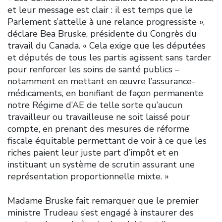
et leur message est clair : il est temps que le
Parlement s’attelle à une relance progressiste »,
déclare Bea Bruske, présidente du Congrès du
travail du Canada. « Cela exige que les députées
et députés de tous les partis agissent sans tarder
pour renforcer les soins de santé publics –
notamment en mettant en œuvre l’assurance-
médicaments, en bonifiant de façon permanente
notre Régime d’AE de telle sorte qu’aucun
travailleur ou travailleuse ne soit laissé pour
compte, en prenant des mesures de réforme
fiscale équitable permettant de voir à ce que les
riches paient leur juste part d’impôt et en
instituant un système de scrutin assurant une
représentation proportionnelle mixte. »
Madame Bruske fait remarquer que le premier
ministre Trudeau s’est engagé à instaurer des