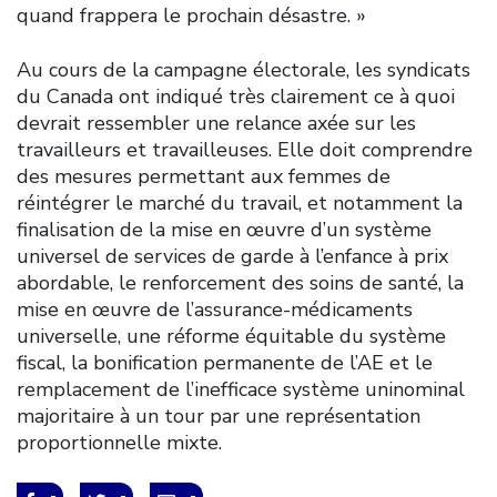
quand frappera le prochain désastre. »
Au cours de la campagne électorale, les syndicats
du Canada ont indiqué très clairement ce à quoi
devrait ressembler une relance axée sur les
travailleurs et travailleuses. Elle doit comprendre
des mesures permettant aux femmes de
réintégrer le marché du travail, et notamment la
finalisation de la mise en œuvre d’un système
universel de services de garde à l’enfance à prix
abordable, le renforcement des soins de santé, la
mise en œuvre de l’assurance-médicaments
universelle, une réforme équitable du système
fiscal, la bonification permanente de l’AE et le
remplacement de l’inefficace système uninominal
majoritaire à un tour par une représentation
proportionnelle mixte.