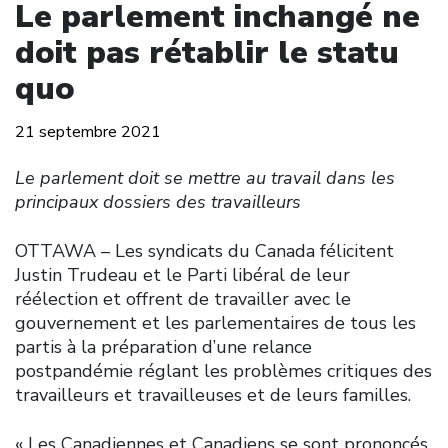
Le parlement inchangé ne
doit pas rétablir le statu
quo
21 septembre 2021
Le parlement doit se mettre au travail dans les
principaux dossiers des travailleurs
OTTAWA – Les syndicats du Canada félicitent
Justin Trudeau et le Parti libéral de leur
réélection et offrent de travailler avec le
gouvernement et les parlementaires de tous les
partis à la préparation d’une relance
postpandémie réglant les problèmes critiques des
travailleurs et travailleuses et de leurs familles.
« Les Canadiennes et Canadiens se sont prononcés,