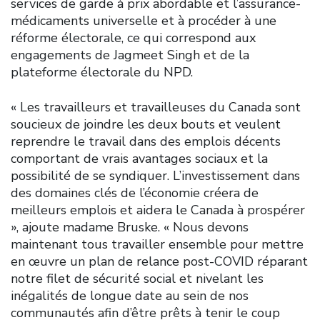
services de garde à prix abordable et l’assurance-
médicaments universelle et à procéder à une
réforme électorale, ce qui correspond aux
engagements de Jagmeet Singh et de la
plateforme électorale du NPD.
« Les travailleurs et travailleuses du Canada sont
soucieux de joindre les deux bouts et veulent
reprendre le travail dans des emplois décents
comportant de vrais avantages sociaux et la
possibilité de se syndiquer. L’investissement dans
des domaines clés de l’économie créera de
meilleurs emplois et aidera le Canada à prospérer
», ajoute madame Bruske. « Nous devons
maintenant tous travailler ensemble pour mettre
en œuvre un plan de relance post-COVID réparant
notre filet de sécurité social et nivelant les
inégalités de longue date au sein de nos
communautés afin d’être prêts à tenir le coup