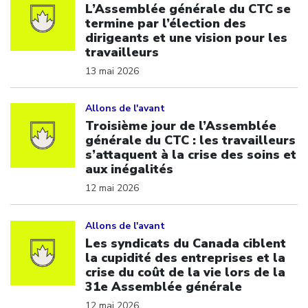
L’Assemblée générale du CTC se
termine par l’élection des
dirigeants et une vision pour les
travailleurs
13 mai 2026
Click to open the link
Allons de l'avant
Troisième jour de l’Assemblée
générale du CTC : les travailleurs
s’attaquent à la crise des soins et
aux inégalités
12 mai 2026
Click to open the link
Allons de l'avant
Les syndicats du Canada ciblent
la cupidité des entreprises et la
crise du coût de la vie lors de la
31e Assemblée générale
12 mai 2026