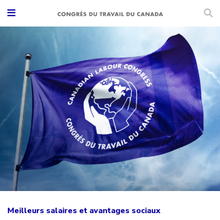
Meilleurs salaires et avantages sociaux