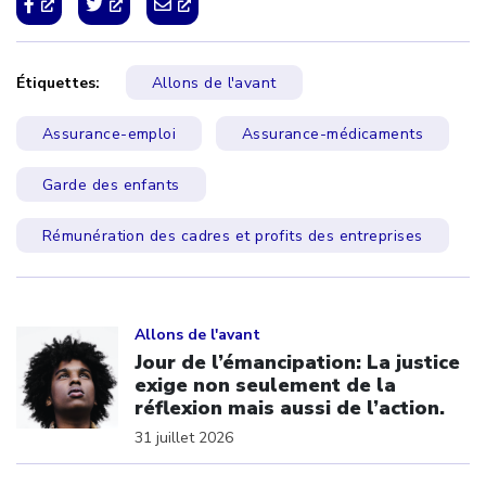
Étiquettes:
Allons de l'avant
Assurance-emploi
Assurance-médicaments
Garde des enfants
Rémunération des cadres et profits des entreprises
Click to open the link
Allons de l'avant
Jour de l’émancipation: La justice
exige non seulement de la
réflexion mais aussi de l’action.
31 juillet 2026
Click to open the link