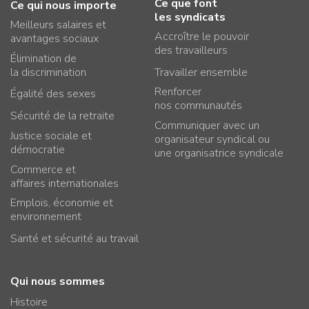
Ce que font
Ce qui nous importe
les syndicats
Meilleurs salaires et
Accroître le pouvoir
avantages sociaux
des travailleurs
Élimination de
la discrimination
Travailler ensemble
Renforcer
Égalité des sexes
nos communautés
Sécurité de la retraite
Communiquer avec un
Justice sociale et
organisateur syndical ou
démocratie
une organisatrice syndicale
Commerce et
affaires internationales
Emplois, économie et
environnement
Santé et sécurité au travail
Qui nous sommes
Histoire