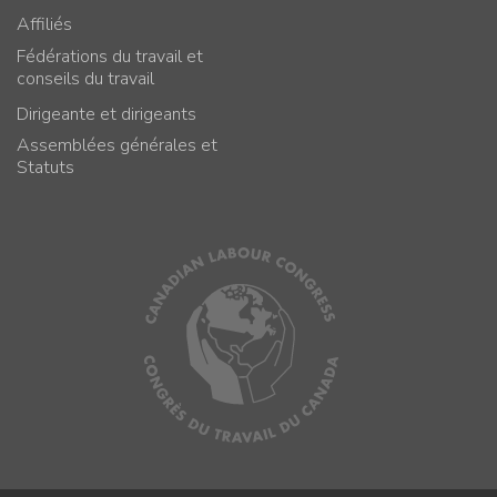
Affiliés
Fédérations du travail et
conseils du travail
Dirigeante et dirigeants
Assemblées générales et
Statuts