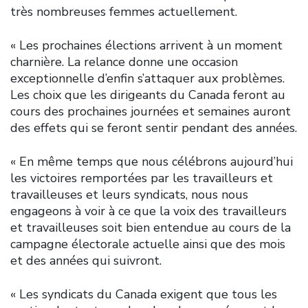
très nombreuses femmes actuellement.
« Les prochaines élections arrivent à un moment
charnière. La relance donne une occasion
exceptionnelle d’enfin s’attaquer aux problèmes.
Les choix que les dirigeants du Canada feront au
cours des prochaines journées et semaines auront
des effets qui se feront sentir pendant des années.
« En même temps que nous célébrons aujourd’hui
les victoires remportées par les travailleurs et
travailleuses et leurs syndicats, nous nous
engageons à voir à ce que la voix des travailleurs
et travailleuses soit bien entendue au cours de la
campagne électorale actuelle ainsi que des mois
et des années qui suivront.
« Les syndicats du Canada exigent que tous les