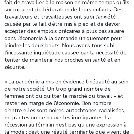
fait de travailler à la maison en même temps qu’ils
s’occupaient de l’éducation de leurs enfants. Des
travailleurs et travailleuses ont subi l’anxiété
causée par le fait d’être mis à pied et de devoir
accepter des emplois précaires à plus bas salaire
dans l’économie à la demande uniquement pour
joindre les deux bouts. Nous avons tous subi
l’incessante inquiétude causée par la nécessité de
tenter de maintenir nos proches en santé et en
sécurité.
« La pandémie a mis en évidence l’inégalité au sein
de notre société. Un trop grand nombre de
femmes ont dû quitter le marché du travail – et
rester en marge de l’économie. Bon nombre
d’entre elles sont noires, autochtones, racialisées,
migrantes ou de nouvelles immigrantes. La
récession au féminin n’est pas qu’une expression à
la mode : c’est une réalité terrifiante que vivent de