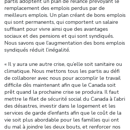
partis adoptent un plan de relance prévoyant le
remplacement des emplois perdus par de
meilleurs emplois. Un plan créant de bons emplois
qui sont permanents, qui comportent un salaire
suffisant pour vivre ainsi que des avantages
sociaux et des pensions et qui sont syndiqués.
Nous savons que l’augmentation des bons emplois
syndiqués réduit l’inégalité.
« Il y aura une autre crise, qu’elle soit sanitaire ou
climatique. Nous mettons tous les partis au défi
de collaborer avec nous pour accomplir le travail
difficile dès maintenant afin que le Canada soit
prêt quand la prochaine crise se produira. Il faut
mettre le filet de sécurité social du Canada à l’abri
des désastres, investir dans le logement et les
services de garde d’enfants afin que le coût de la
vie soit plus abordable pour les familles qui ont
du mal à joindre les deux bouts, et renforcer nos