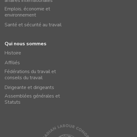
affaires internationales
Emplois, économie et
environnement
Santé et sécurité au travail
Qui nous sommes
Histoire
Affiliés
Fédérations du travail et
conseils du travail
Dirigeante et dirigeants
Assemblées générales et
Statuts