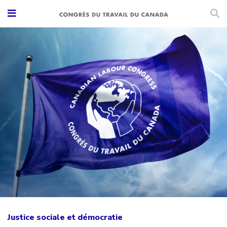
Justice sociale et démocratie