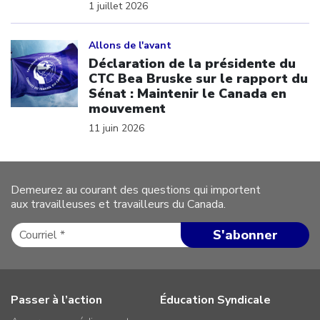
1 juillet 2026
Click to open the link
Allons de l'avant
Déclaration de la présidente du
CTC Bea Bruske sur le rapport du
Sénat : Maintenir le Canada en
mouvement
11 juin 2026
Demeurez au courant des questions qui importent
aux travailleuses et travailleurs du Canada.
Passer à l’action
Éducation Syndicale