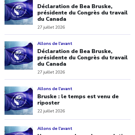
Déclaration de Bea Bruske,
présidente du Congrès du travail
du Canada
27 juillet 2026
Click to open the link
Allons de l'avant
Déclaration de Bea Bruske,
présidente du Congrès du travail
du Canada
27 juillet 2026
Click to open the link
Allons de l'avant
Bruske : le temps est venu de
riposter
22 juillet 2026
Click to open the link
Allons de l'avant