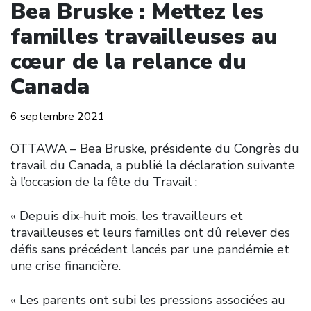
Bea Bruske : Mettez les
familles travailleuses au
cœur de la relance du
Canada
6 septembre 2021
OTTAWA – Bea Bruske, présidente du Congrès du
travail du Canada, a publié la déclaration suivante
à l’occasion de la fête du Travail :
« Depuis dix-huit mois, les travailleurs et
travailleuses et leurs familles ont dû relever des
défis sans précédent lancés par une pandémie et
une crise financière.
« Les parents ont subi les pressions associées au