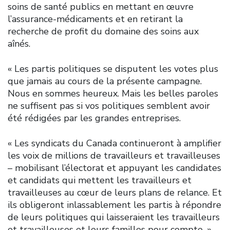
soins de santé publics en mettant en œuvre
l’assurance-médicaments et en retirant la
recherche de profit du domaine des soins aux
aînés.
« Les partis politiques se disputent les votes plus
que jamais au cours de la présente campagne.
Nous en sommes heureux. Mais les belles paroles
ne suffisent pas si vos politiques semblent avoir
été rédigées par les grandes entreprises.
« Les syndicats du Canada continueront à amplifier
les voix de millions de travailleurs et travailleuses
– mobilisant l’électorat et appuyant les candidates
et candidats qui mettent les travailleurs et
travailleuses au cœur de leurs plans de relance. Et
ils obligeront inlassablement les partis à répondre
de leurs politiques qui laisseraient les travailleurs
et travailleuses et leurs familles pour compte. »