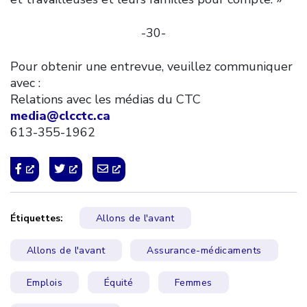
-30-
Pour obtenir une entrevue, veuillez communiquer
avec :
Relations avec les médias du CTC
media@clcctc.ca
613-355-1962
Étiquettes:
Allons de l'avant
Allons de l'avant
Assurance-médicaments
Emplois
Équité
Femmes