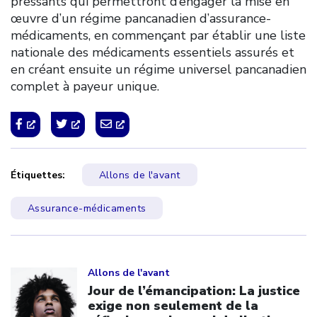
pressants qui permettront d’engager la mise en
œuvre d’un régime pancanadien d’assurance-
médicaments, en commençant par établir une liste
nationale des médicaments essentiels assurés et
en créant ensuite un régime universel pancanadien
complet à payeur unique.
Étiquettes:
Allons de l'avant
Assurance-médicaments
Click to open the link
Allons de l'avant
Jour de l’émancipation: La justice
exige non seulement de la