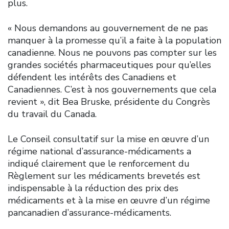
plus.
« Nous demandons au gouvernement de ne pas
manquer à la promesse qu’il a faite à la population
canadienne. Nous ne pouvons pas compter sur les
grandes sociétés pharmaceutiques pour qu’elles
défendent les intérêts des Canadiens et
Canadiennes. C’est à nos gouvernements que cela
revient », dit Bea Bruske, présidente du Congrès
du travail du Canada.
Le Conseil consultatif sur la mise en œuvre d’un
régime national d’assurance-médicaments a
indiqué clairement que le renforcement du
Règlement sur les médicaments brevetés est
indispensable à la réduction des prix des
médicaments et à la mise en œuvre d’un régime
pancanadien d’assurance-médicaments.