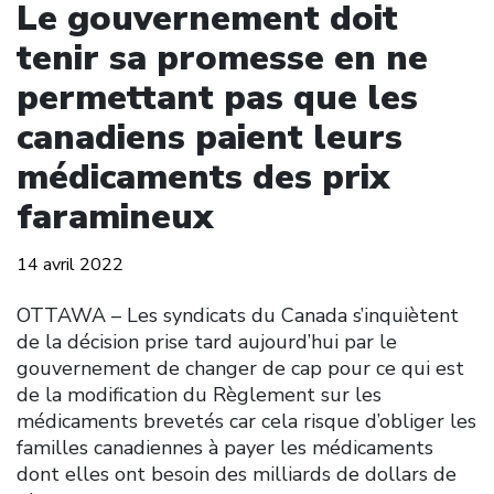
Le gouvernement doit
tenir sa promesse en ne
permettant pas que les
canadiens paient leurs
médicaments des prix
faramineux
14 avril 2022
OTTAWA – Les syndicats du Canada s’inquiètent
de la décision prise tard aujourd’hui par le
gouvernement de changer de cap pour ce qui est
de la modification du Règlement sur les
médicaments brevetés car cela risque d’obliger les
familles canadiennes à payer les médicaments
dont elles ont besoin des milliards de dollars de