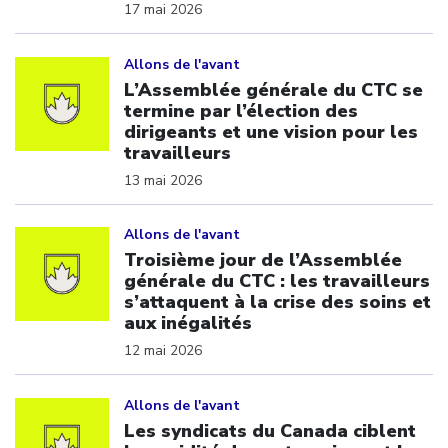
17 mai 2026
Click to open the link
Allons de l'avant
L’Assemblée générale du CTC se
termine par l’élection des
dirigeants et une vision pour les
travailleurs
13 mai 2026
Click to open the link
Allons de l'avant
Troisième jour de l’Assemblée
générale du CTC : les travailleurs
s’attaquent à la crise des soins et
aux inégalités
12 mai 2026
Click to open the link
Allons de l'avant
Les syndicats du Canada ciblent