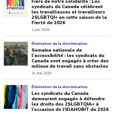
Fiers de notre solidarité : Les
syndicats du Canada célèbrent
les travailleuses et travailleurs
2SLGBTQI+ en cette saison de la
Fierté de 2026
1 juin 2026
Click to open the link
Élimination de la discrimination
Semaine nationale de
l’accessibilité : les syndicats du
Canada sont engagés à créer des
milieux de travail sans obstacles
31 mai 2026
Click to open the link
Élimination de la discrimination
Les syndicats du Canada
demeurent engagés à défendre
les droits des 2SLGBTQIA+ à
l’occasion de l’IDAHOBIT de 2026