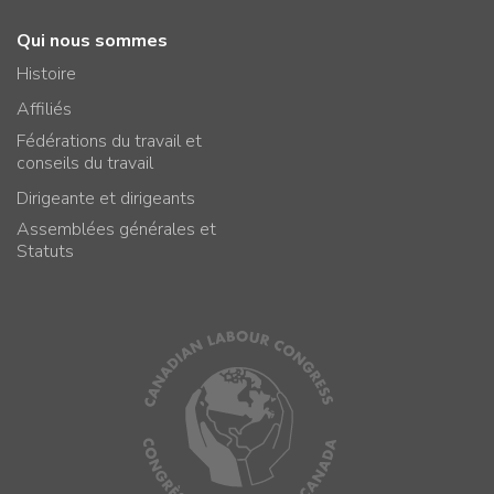
Qui nous sommes
Histoire
Affiliés
Fédérations du travail et
conseils du travail
Dirigeante et dirigeants
Assemblées générales et
Statuts