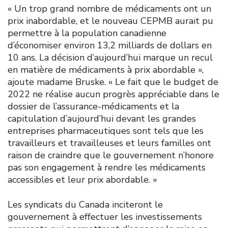
« Un trop grand nombre de médicaments ont un
prix inabordable, et le nouveau CEPMB aurait pu
permettre à la population canadienne
d’économiser environ 13,2 milliards de dollars en
10 ans. La décision d’aujourd’hui marque un recul
en matière de médicaments à prix abordable »,
ajoute madame Bruske. « Le fait que le budget de
2022 ne réalise aucun progrès appréciable dans le
dossier de l’assurance-médicaments et la
capitulation d’aujourd’hui devant les grandes
entreprises pharmaceutiques sont tels que les
travailleurs et travailleuses et leurs familles ont
raison de craindre que le gouvernement n’honore
pas son engagement à rendre les médicaments
accessibles et leur prix abordable. »
Les syndicats du Canada inciteront le
gouvernement à effectuer les investissements