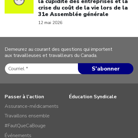
la cupidité des entreprises et la
crise du coût de la vie lors de la
31e Assemblée générale
12 mai 2026
Demeurez au courant des questions qui importent
aux travailleuses et travailleurs du Canada.
Passer à l’action
Éducation Syndicale
Assurance-médicaments
Travaillons ensemble
#FautQueCaBouge
Événements