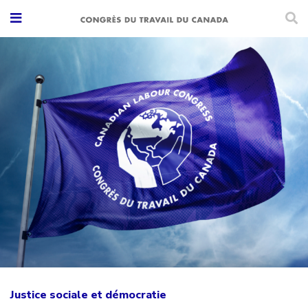
Justice sociale et démocratie