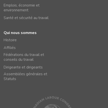
Emplois, économie et
environnement
Santé et sécurité au travail
Qui nous sommes
Histoire
Affiliés
Fédérations du travail et
conseils du travail
Dirigeante et dirigeants
Assemblées générales et
Statuts