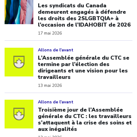
Les syndicats du Canada
demeurent engagés à défendre
les droits des 2SLGBTQIA+ à
l’occasion de l’IDAHOBIT de 2026
17 mai 2026
Click to open the link
Allons de l'avant
L’Assemblée générale du CTC se
termine par l’élection des
dirigeants et une vision pour les
travailleurs
13 mai 2026
Click to open the link
Allons de l'avant
Troisième jour de l’Assemblée
générale du CTC : les travailleurs
s’attaquent à la crise des soins et
aux inégalités