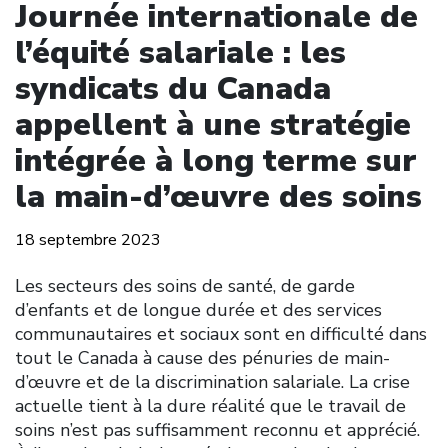
Journée internationale de
l’équité salariale : les
syndicats du Canada
appellent à une stratégie
intégrée à long terme sur
la main-d’œuvre des soins
18 septembre 2023
Les secteurs des soins de santé, de garde
d’enfants et de longue durée et des services
communautaires et sociaux sont en difficulté dans
tout le Canada à cause des pénuries de main-
d’œuvre et de la discrimination salariale. La crise
actuelle tient à la dure réalité que le travail de
soins n’est pas suffisamment reconnu et apprécié.