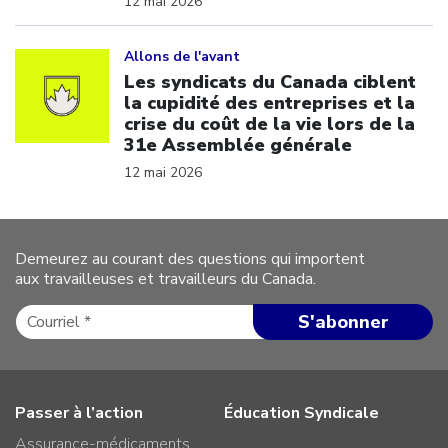
12 mai 2026
Click to open the link
Allons de l'avant
Les syndicats du Canada ciblent
la cupidité des entreprises et la
crise du coût de la vie lors de la
31e Assemblée générale
12 mai 2026
Demeurez au courant des questions qui importent
aux travailleuses et travailleurs du Canada.
Passer à l’action
Éducation Syndicale
Assurance-médicaments