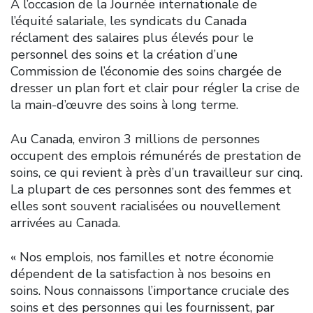
À l’occasion de la Journée internationale de
l’équité salariale, les syndicats du Canada
réclament des salaires plus élevés pour le
personnel des soins et la création d’une
Commission de l’économie des soins chargée de
dresser un plan fort et clair pour régler la crise de
la main-d’œuvre des soins à long terme.
Au Canada, environ 3 millions de personnes
occupent des emplois rémunérés de prestation de
soins, ce qui revient à près d’un travailleur sur cinq.
La plupart de ces personnes sont des femmes et
elles sont souvent racialisées ou nouvellement
arrivées au Canada.
« Nos emplois, nos familles et notre économie
dépendent de la satisfaction à nos besoins en
soins. Nous connaissons l’importance cruciale des
soins et des personnes qui les fournissent, par