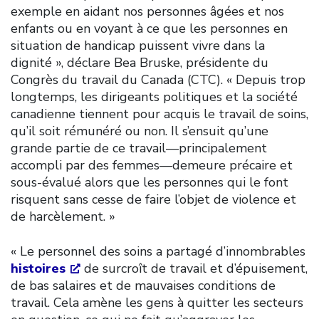
exemple en aidant nos personnes âgées et nos
enfants ou en voyant à ce que les personnes en
situation de handicap puissent vivre dans la
dignité », déclare Bea Bruske, présidente du
Congrès du travail du Canada (CTC). « Depuis trop
longtemps, les dirigeants politiques et la société
canadienne tiennent pour acquis le travail de soins,
qu’il soit rémunéré ou non. Il s’ensuit qu’une
grande partie de ce travail—principalement
accompli par des femmes—demeure précaire et
sous-évalué alors que les personnes qui le font
risquent sans cesse de faire l’objet de violence et
de harcèlement. »
« Le personnel des soins a partagé d’innombrables
histoires
de surcroît de travail et d’épuisement,
de bas salaires et de mauvaises conditions de
travail. Cela amène les gens à quitter les secteurs