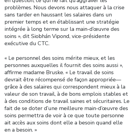
en question, ce qui ne fait qu’aggraver les
problèmes. Nous devons nous attaquer à la crise
sans tarder en haussant les salaires dans un
premier temps et en établissant une stratégie
intégrée à long terme sur la main-d’œuvre des
soins », dit Siobhán Vipond, vice-présidente
exécutive du CTC.
« Le personnel des soins mérite mieux, et les
personnes auxquelles il fournit des soins aussi »,
affirme madame Bruske. « Le travail de soins
devrait être récompensé de façon appropriée—
grâce à des salaires qui correspondent mieux à la
valeur de son travail, à de bons emplois stables et
à des conditions de travail saines et sécuritaires. Le
fait de se doter d’une meilleure main-d’œuvre des
soins permettra de voir à ce que toute personne
ait accès aux soins dont elle a besoin quand elle
en a besoin. »