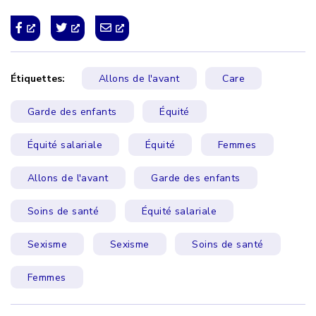
Étiquettes:
Allons de l'avant
Care
Garde des enfants
Équité
Équité salariale
Équité
Femmes
Allons de l'avant
Garde des enfants
Soins de santé
Équité salariale
Sexisme
Sexisme
Soins de santé
Femmes