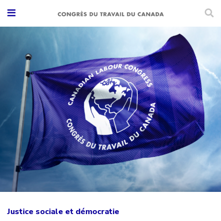
Justice sociale et démocratie