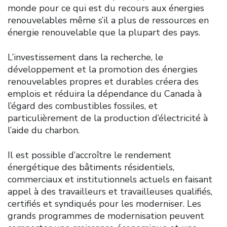
monde pour ce qui est du recours aux énergies
renouvelables même s’il a plus de ressources en
énergie renouvelable que la plupart des pays.
L’investissement dans la recherche, le
développement et la promotion des énergies
renouvelables propres et durables créera des
emplois et réduira la dépendance du Canada à
l’égard des combustibles fossiles, et
particulièrement de la production d’électricité à
l’aide du charbon.
Il est possible d’accroître le rendement
énergétique des bâtiments résidentiels,
commerciaux et institutionnels actuels en faisant
appel à des travailleurs et travailleuses qualifiés,
certifiés et syndiqués pour les moderniser. Les
grands programmes de modernisation peuvent