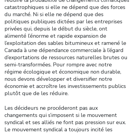
catastrophiques si elle ne dépend que des forces
du marché. Ni si elle ne dépend que des
politiques publiques dictées par les entreprises
privées qui, depuis le début du siècle, ont
alimenté l’énorme et rapide expansion de
l’exploitation des sables bitumineux et ramené le
Canada à une dépendance commerciale à l’égard
d’exportations de ressources naturelles brutes ou
semi-transformées. Pour rompre avec notre
régime écologique et économique non durable,
nous devons développer et diversifier notre
économie et accroître les investissements publics
plutôt que de les réduire.
Les décideurs ne procéderont pas aux
changements qui s’imposent si le mouvement
syndical et ses alliés ne font pas pression sur eux.
Le mouvement syndical a toujours incité les