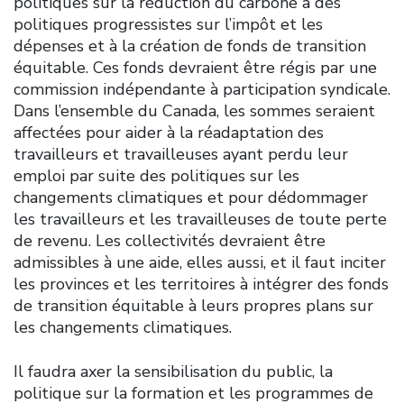
politiques sur la réduction du carbone à des
politiques progressistes sur l’impôt et les
dépenses et à la création de fonds de transition
équitable. Ces fonds devraient être régis par une
commission indépendante à participation syndicale.
Dans l’ensemble du Canada, les sommes seraient
affectées pour aider à la réadaptation des
travailleurs et travailleuses ayant perdu leur
emploi par suite des politiques sur les
changements climatiques et pour dédommager
les travailleurs et les travailleuses de toute perte
de revenu. Les collectivités devraient être
admissibles à une aide, elles aussi, et il faut inciter
les provinces et les territoires à intégrer des fonds
de transition équitable à leurs propres plans sur
les changements climatiques.
Il faudra axer la sensibilisation du public, la
politique sur la formation et les programmes de