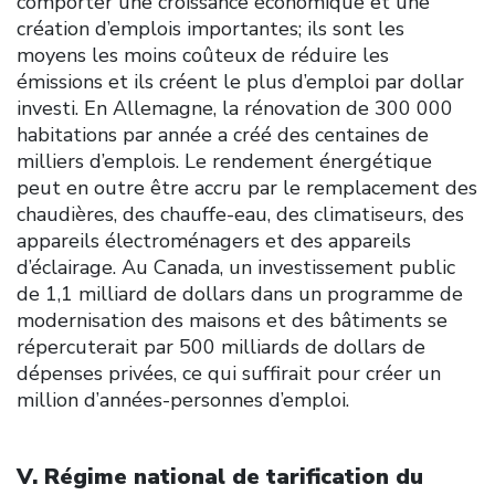
comporter une croissance économique et une
création d’emplois importantes; ils sont les
moyens les moins coûteux de réduire les
émissions et ils créent le plus d’emploi par dollar
investi. En Allemagne, la rénovation de 300 000
habitations par année a créé des centaines de
milliers d’emplois. Le rendement énergétique
peut en outre être accru par le remplacement des
chaudières, des chauffe-eau, des climatiseurs, des
appareils électroménagers et des appareils
d’éclairage. Au Canada, un investissement public
de 1,1 milliard de dollars dans un programme de
modernisation des maisons et des bâtiments se
répercuterait par 500 milliards de dollars de
dépenses privées, ce qui suffirait pour créer un
million d’années-personnes d’emploi.
V. Régime national de tarification du