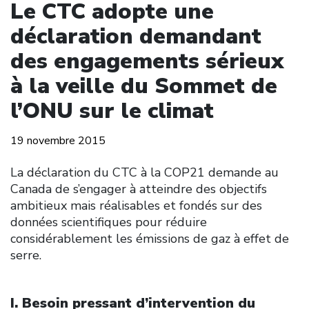
Le CTC adopte une
déclaration demandant
des engagements sérieux
à la veille du Sommet de
l’ONU sur le climat
19 novembre 2015
La déclaration du CTC à la COP21 demande au
Canada de s’engager à atteindre des objectifs
ambitieux mais réalisables et fondés sur des
données scientifiques pour réduire
considérablement les émissions de gaz à effet de
serre.
I. Besoin pressant d’intervention du