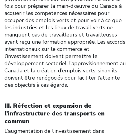
fois pour préparer la main-d’œuvre du Canada à
acquérir les compétences nécessaires pour
occuper des emplois verts et pour voir à ce que
les industries et les lieux de travail verts ne
manquent pas de travailleurs et travailleuses
ayant reçu une formation appropriée. Les accords
internationaux sur le commerce et
l’investissement doivent permettre le
développement sectoriel, l’approvisionnement au
Canada et la création d’emplois verts, sinon ils
doivent être renégociés pour faciliter l’atteinte
des objectifs à ces égards.
III. Réfection et expansion de
l’infrastructure des transports en
commun
L’augmentation de l’investissement dans