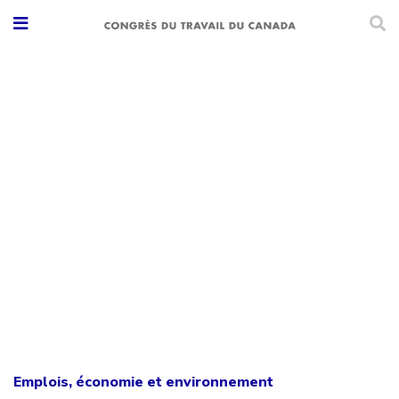
Emplois, économie et environnement