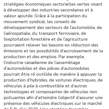
stratégies économiques sectorielles vertes visant
à développer des industries secondaires et à
valeur ajoutée. Grâce à la participation du
mouvement syndical, les conseils de
développement des secteurs de l’automobile, de
l’aérospatiale, du transport ferroviaire, de
l’exploitation forestière et de l’agriculture
pourraient relever les besoins en réduction des
émissions et les possibilités d’accroissement de la
production et des emplois. Par exemple,
l’industrie canadienne de l’assemblage
d’automobiles et des pièces d’automobiles
pourrait être ré outillée de manière à appuyer la
production d’hybrides, de voitures électriques, de
véhicules à pile à combustible et d’autres
technologies et composantes de véhicules non
polluantes afin d’atteindre l’objectif d’assurer une
présence des véhicules électriques sur le marché