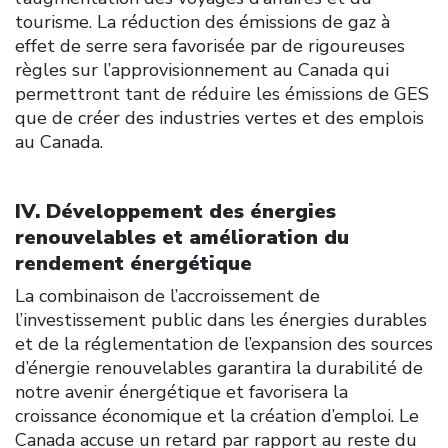
tourisme. La réduction des émissions de gaz à
effet de serre sera favorisée par de rigoureuses
règles sur l’approvisionnement au Canada qui
permettront tant de réduire les émissions de GES
que de créer des industries vertes et des emplois
au Canada.
IV. Développement des énergies
renouvelables et amélioration du
rendement énergétique
La combinaison de l’accroissement de
l’investissement public dans les énergies durables
et de la réglementation de l’expansion des sources
d’énergie renouvelables garantira la durabilité de
notre avenir énergétique et favorisera la
croissance économique et la création d’emploi. Le
Canada accuse un retard par rapport au reste du