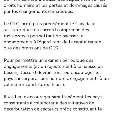
droits humains et les pertes et dommages causés
par les changements climatiques.
Le CTC incite plus précisément le Canada à
s’assurer que tout accord comprenne des
mécanismes permettant de hausser les
engagements à l’égard tant de la capitalisation
que des émissions de GES.
Pour permettre un examen périodique des
engagements (et un rajustement à la hausse au
besoin), l’accord devrait tenir ou encourager les
pays à incorporer bon nombre d’engagements à un
calendrier court (p. ex., 5 ans).
Il y a lieu d’encourager simultanément les pays
consentants à collaborer à des initiatives de
décarburation de secteurs précis constituant le