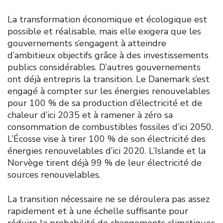
La transformation économique et écologique est
possible et réalisable, mais elle exigera que les
gouvernements s’engagent à atteindre
d’ambitieux objectifs grâce à des investissements
publics considérables. D’autres gouvernements
ont déjà entrepris la transition. Le Danemark s’est
engagé à compter sur les énergies renouvelables
pour 100 % de sa production d’électricité et de
chaleur d’ici 2035 et à ramener à zéro sa
consommation de combustibles fossiles d’ici 2050.
L’Écosse vise à tirer 100 % de son électricité des
énergies renouvelables d’ici 2020. L’Islande et la
Norvège tirent déjà 99 % de leur électricité de
sources renouvelables.
La transition nécessaire ne se déroulera pas assez
rapidement et à une échelle suffisante pour
réduire la probabilité de changements climatiques