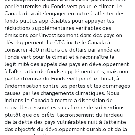
par l’entremise du Fonds vert pour le climat. Le
Canada devrait s’engager en outre à affecter des
fonds publics appréciables pour appuyer les
réductions supplémentaires vérifiables des
émissions par l’investissement dans des pays en
développement. Le CTC incite le Canada à
consacrer 400 millions de dollars par année au
Fonds vert pour le climat et à reconnaître la
légitimité des appels des pays en développement
à l’affectation de fonds supplémentaires, mais non
par l’entremise du Fonds vert pour le climat, à
l’indemnisation contre les pertes et les dommages
causés par les changements climatiques. Nous
incitons le Canada à mettre à disposition de
nouvelles ressources sous forme de subventions
plutôt que de prêts; l’accroissement du fardeau
de la dette des pays vulnérables nuit à l’atteinte
des objectifs du développement durable et de la