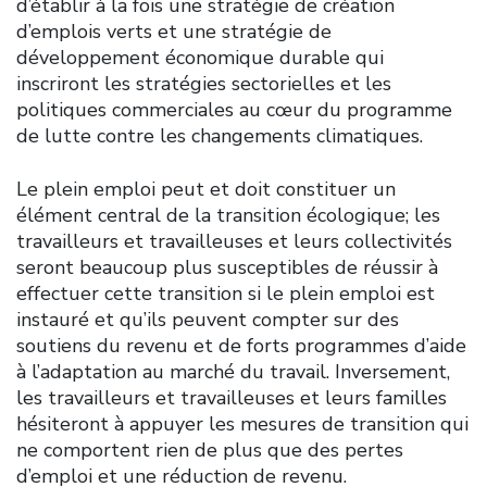
d’établir à la fois une stratégie de création
d’emplois verts et une stratégie de
développement économique durable qui
inscriront les stratégies sectorielles et les
politiques commerciales au cœur du programme
de lutte contre les changements climatiques.
Le plein emploi peut et doit constituer un
élément central de la transition écologique; les
travailleurs et travailleuses et leurs collectivités
seront beaucoup plus susceptibles de réussir à
effectuer cette transition si le plein emploi est
instauré et qu’ils peuvent compter sur des
soutiens du revenu et de forts programmes d’aide
à l’adaptation au marché du travail. Inversement,
les travailleurs et travailleuses et leurs familles
hésiteront à appuyer les mesures de transition qui
ne comportent rien de plus que des pertes
d’emploi et une réduction de revenu.