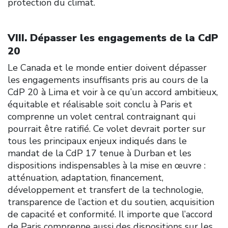
protection du climat.
VIII. Dépasser les engagements de la CdP
20
Le Canada et le monde entier doivent dépasser
les engagements insuffisants pris au cours de la
CdP 20 à Lima et voir à ce qu’un accord ambitieux,
équitable et réalisable soit conclu à Paris et
comprenne un volet central contraignant qui
pourrait être ratifié. Ce volet devrait porter sur
tous les principaux enjeux indiqués dans le
mandat de la CdP 17 tenue à Durban et les
dispositions indispensables à la mise en œuvre :
atténuation, adaptation, financement,
développement et transfert de la technologie,
transparence de l’action et du soutien, acquisition
de capacité et conformité. Il importe que l’accord
de Paris comprenne aussi des dispositions sur les