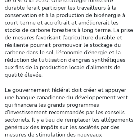
de 5 % d’ici 2020. Une stratégie forestière
durable ferait participer les travailleurs à la
conservation et à la production de bioénergie à
court terme et accroîtrait et améliorerait les
stocks de carbone forestiers à long terme. La prise
de mesures favorisant l’agriculture durable et
résiliente pourrait promouvoir le stockage du
carbone dans le sol, l’économie d’énergie et la
réduction de l’utilisation d’engrais synthétiques
aux fins de la production locale d’aliments de
qualité élevée.
Le gouvernement fédéral doit créer et appuyer
une banque canadienne du développement vert
qui financera les grands programmes
d’investissement recommandés par les conseils
sectoriels. Il y a lieu de remplacer les allégements
généraux des impôts sur les sociétés par des
mesures de stimulation des nouveaux