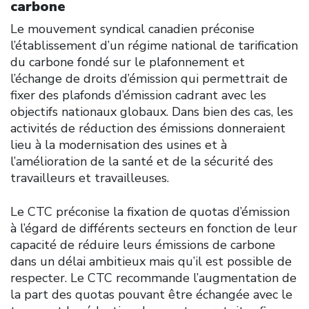
carbone
Le mouvement syndical canadien préconise
l’établissement d’un régime national de tarification
du carbone fondé sur le plafonnement et
l’échange de droits d’émission qui permettrait de
fixer des plafonds d’émission cadrant avec les
objectifs nationaux globaux. Dans bien des cas, les
activités de réduction des émissions donneraient
lieu à la modernisation des usines et à
l’amélioration de la santé et de la sécurité des
travailleurs et travailleuses.
Le CTC préconise la fixation de quotas d’émission
à l’égard de différents secteurs en fonction de leur
capacité de réduire leurs émissions de carbone
dans un délai ambitieux mais qu’il est possible de
respecter. Le CTC recommande l’augmentation de
la part des quotas pouvant être échangée avec le