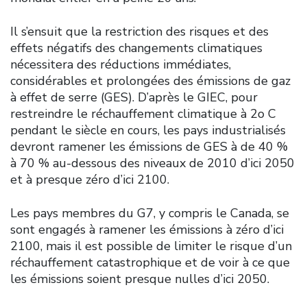
Il s’ensuit que la restriction des risques et des
effets négatifs des changements climatiques
nécessitera des réductions immédiates,
considérables et prolongées des émissions de gaz
à effet de serre (GES). D’après le GIEC, pour
restreindre le réchauffement climatique à 2o C
pendant le siècle en cours, les pays industrialisés
devront ramener les émissions de GES à de 40 %
à 70 % au-dessous des niveaux de 2010 d’ici 2050
et à presque zéro d’ici 2100.
Les pays membres du G7, y compris le Canada, se
sont engagés à ramener les émissions à zéro d’ici
2100, mais il est possible de limiter le risque d’un
réchauffement catastrophique et de voir à ce que
les émissions soient presque nulles d’ici 2050.