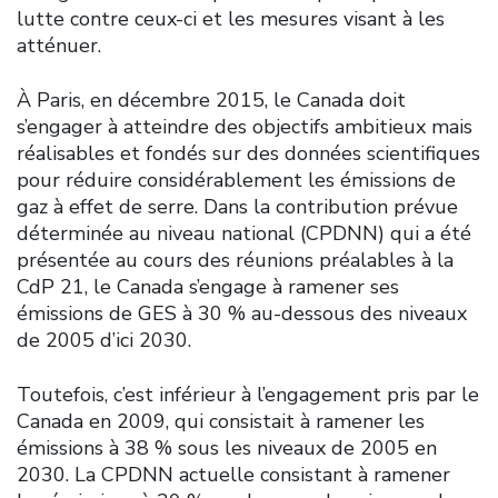
lutte contre ceux-ci et les mesures visant à les
atténuer.
À Paris, en décembre 2015, le Canada doit
s’engager à atteindre des objectifs ambitieux mais
réalisables et fondés sur des données scientifiques
pour réduire considérablement les émissions de
gaz à effet de serre. Dans la contribution prévue
déterminée au niveau national (CPDNN) qui a été
présentée au cours des réunions préalables à la
CdP 21, le Canada s’engage à ramener ses
émissions de GES à 30 % au-dessous des niveaux
de 2005 d’ici 2030.
Toutefois, c’est inférieur à l’engagement pris par le
Canada en 2009, qui consistait à ramener les
émissions à 38 % sous les niveaux de 2005 en
2030. La CPDNN actuelle consistant à ramener