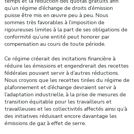
temps et la réduction des quotas gratuits afin
qu’un régime d’échange de droits d’émission
puisse être mis en œuvre peu à peu. Nous
sommes très favorables à l’imposition de
rigoureuses limites à la part de ses obligations de
conformité qu’une entité peut honorer par
compensation au cours de toute période.
Ce régime créerait des incitations financière à
réduire les émissions et engendrerait des recettes
fédérales pouvant servir à d’autres réductions.
Nous croyons que les recettes tirées du régime de
plafonnement et d’échange devraient servir à
l’adaptation industrielle, à la prise de mesures de
transition équitable pour les travailleurs et
travailleuses et les collectivités affectés ainsi qu’à
des initiatives réduisant encore davantage les
émissions de gaz à effet de serre.