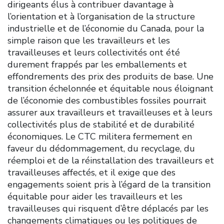
dirigeants élus à contribuer davantage à
l’orientation et à l’organisation de la structure
industrielle et de l’économie du Canada, pour la
simple raison que les travailleurs et les
travailleuses et leurs collectivités ont été
durement frappés par les emballements et
effondrements des prix des produits de base. Une
transition échelonnée et équitable nous éloignant
de l’économie des combustibles fossiles pourrait
assurer aux travailleurs et travailleuses et à leurs
collectivités plus de stabilité et de durabilité
économiques. Le CTC militera fermement en
faveur du dédommagement, du recyclage, du
réemploi et de la réinstallation des travailleurs et
travailleuses affectés, et il exige que des
engagements soient pris à l’égard de la transition
équitable pour aider les travailleurs et les
travailleuses qui risquent d’être déplacés par les
changements climatiques ou les politiques de