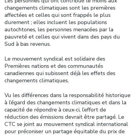
Les personnes qui ont contribué le moins aux
changements climatiques sont les premières
affectées et celles qui sont frappés le plus
durement ; elles incluent les populations
autochtones, les personnes menacées par la
pauvreté et celles qui vivent dans des pays du
Sud à bas revenus.
Le mouvement syndical est solidaire des
Premières nations et des communautés
canadiennes qui subissent déjà les effets des
changements climatiques.
Vu les différences dans la responsabilité historique
à l’égard des changements climatiques et dans la
capacité de répondre à ceux-ci, l’effort de
réduction des émissions devrait être partagé. Le
CTC se joint au mouvement syndical international
pour préconiser un partage équitable du prix de