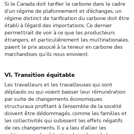
Si le Canada doit tarifier le carbone dans le cadre
d’un régime de plafonnement et d’échanges, un
régime distinct de tarification du carbone doit être
établi à l’égard des importations. Ce dernier
permettrait de voir à ce que les producteurs
étrangers, et particulièrement les multinationales,
paient le prix associé à la teneur en carbone des
marchandises qu’ils nous envoient.
VI. Transition équitable
Les travailleurs et les travailleuses qui sont
déplacés ou qui voient baisser leur rémunération
par suite de changements économiques
structuraux profitant à l’ensemble de la société
doivent être dédommagés, comme les familles et
les collectivités qui subissent les effets négatifs
de ces changements. Il y a lieu d’allier les