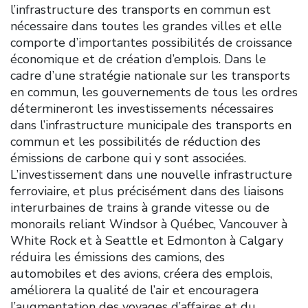
l’infrastructure des transports en commun est
nécessaire dans toutes les grandes villes et elle
comporte d’importantes possibilités de croissance
économique et de création d’emplois. Dans le
cadre d’une stratégie nationale sur les transports
en commun, les gouvernements de tous les ordres
détermineront les investissements nécessaires
dans l’infrastructure municipale des transports en
commun et les possibilités de réduction des
émissions de carbone qui y sont associées.
L’investissement dans une nouvelle infrastructure
ferroviaire, et plus précisément dans des liaisons
interurbaines de trains à grande vitesse ou de
monorails reliant Windsor à Québec, Vancouver à
White Rock et à Seattle et Edmonton à Calgary
réduira les émissions des camions, des
automobiles et des avions, créera des emplois,
améliorera la qualité de l’air et encouragera
l’augmentation des voyages d’affaires et du