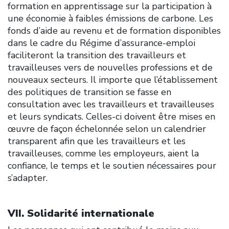
formation en apprentissage sur la participation à
une économie à faibles émissions de carbone. Les
fonds d’aide au revenu et de formation disponibles
dans le cadre du Régime d’assurance-emploi
faciliteront la transition des travailleurs et
travailleuses vers de nouvelles professions et de
nouveaux secteurs. Il importe que l’établissement
des politiques de transition se fasse en
consultation avec les travailleurs et travailleuses
et leurs syndicats. Celles-ci doivent être mises en
œuvre de façon échelonnée selon un calendrier
transparent afin que les travailleurs et les
travailleuses, comme les employeurs, aient la
confiance, le temps et le soutien nécessaires pour
s’adapter.
VII. Solidarité internationale