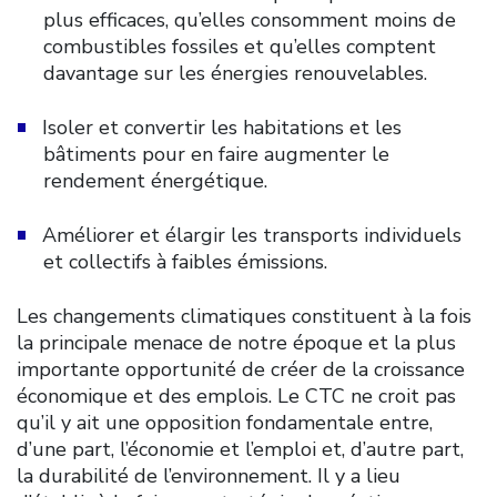
plus efficaces, qu’elles consomment moins de
combustibles fossiles et qu’elles comptent
davantage sur les énergies renouvelables.
Isoler et convertir les habitations et les
bâtiments pour en faire augmenter le
rendement énergétique.
Améliorer et élargir les transports individuels
et collectifs à faibles émissions.
Les changements climatiques constituent à la fois
la principale menace de notre époque et la plus
importante opportunité de créer de la croissance
économique et des emplois. Le CTC ne croit pas
qu’il y ait une opposition fondamentale entre,
d’une part, l’économie et l’emploi et, d’autre part,
la durabilité de l’environnement. Il y a lieu