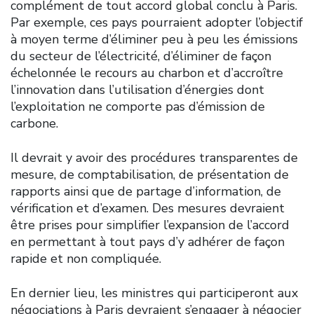
complément de tout accord global conclu à Paris.
Par exemple, ces pays pourraient adopter l’objectif
à moyen terme d’éliminer peu à peu les émissions
du secteur de l’électricité, d’éliminer de façon
échelonnée le recours au charbon et d’accroître
l’innovation dans l’utilisation d’énergies dont
l’exploitation ne comporte pas d’émission de
carbone.
Il devrait y avoir des procédures transparentes de
mesure, de comptabilisation, de présentation de
rapports ainsi que de partage d’information, de
vérification et d’examen. Des mesures devraient
être prises pour simplifier l’expansion de l’accord
en permettant à tout pays d’y adhérer de façon
rapide et non compliquée.
En dernier lieu, les ministres qui participeront aux
négociations à Paris devraient s’engager à négocier