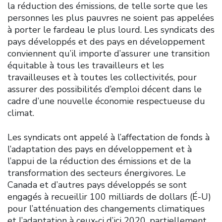
la réduction des émissions, de telle sorte que les
personnes les plus pauvres ne soient pas appelées
à porter le fardeau le plus lourd. Les syndicats des
pays développés et des pays en développement
conviennent qu’il importe d’assurer une transition
équitable à tous les travailleurs et les
travailleuses et à toutes les collectivités, pour
assurer des possibilités d’emploi décent dans le
cadre d’une nouvelle économie respectueuse du
climat.
Les syndicats ont appelé à l’affectation de fonds à
l’adaptation des pays en développement et à
l’appui de la réduction des émissions et de la
transformation des secteurs énergivores. Le
Canada et d’autres pays développés se sont
engagés à recueillir 100 milliards de dollars (É-U)
pour l’atténuation des changements climatiques
et l’adaptation à ceux-ci d’ici 2020, partiellement