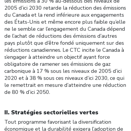
les émissions à 30 % au-dessous des niveaux de
2005 d’ici 2030 retarde la réduction des émissions
du Canada et la rend inférieure aux engagements
des États-Unis et même encore plus faible qu’elle
ne le semble car l’engagement du Canada dépend
de l’achat de réductions des émissions d’autres
pays plutôt que d’être fondé uniquement sur des
réductions canadiennes. Le CTC incite le Canada à
s’engager à atteindre un objectif ayant force
obligatoire de ramener ses émissions de gaz
carbonique à 17 % sous les niveaux de 2005 d’ici
2020 et à 38 % sous ces niveaux d’ici 2030, ce qui
le remettrait en mesure d’atteindre une réduction
de 80 % d’ici 2050.
II. Stratégies sectorielles vertes
Tout programme favorisant la diversification
économique et la durabilité exigera l’adoption de