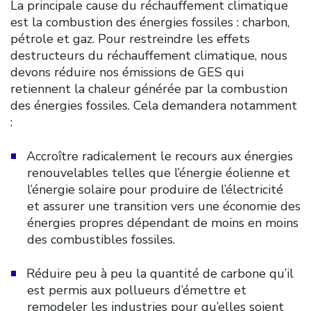
La principale cause du réchauffement climatique
est la combustion des énergies fossiles : charbon,
pétrole et gaz. Pour restreindre les effets
destructeurs du réchauffement climatique, nous
devons réduire nos émissions de GES qui
retiennent la chaleur générée par la combustion
des énergies fossiles. Cela demandera notamment
:
Accroître radicalement le recours aux énergies
renouvelables telles que l’énergie éolienne et
l’énergie solaire pour produire de l’électricité
et assurer une transition vers une économie des
énergies propres dépendant de moins en moins
des combustibles fossiles.
Réduire peu à peu la quantité de carbone qu’il
est permis aux pollueurs d’émettre et
remodeler les industries pour qu’elles soient