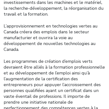
investissements dans les machines et le matériel,
la recherche-développement, la réorganisation du
travail et la formation.
L’approvisionnement en technologies vertes au
Canada créera des emplois dans le secteur
manufacturier et ouvrira la voie au
développement de nouvelles technologies au
Canada.
Les programmes de création d’emplois verts
devraient être alliés à la formation professionnelle
et au développement de l’emploi ainsi qu’à
l’augmentation de la certification des
entrepreneurs pour appuyer l’accroissement des
personnes qualifiées ayant un certificat dans un
vaste éventail de professions. Il importe de
prendre une initiative nationale de
perfectionnement des compétences vertes à la