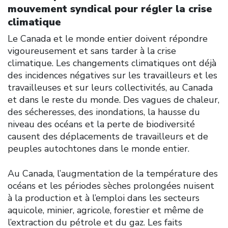
mouvement syndical pour régler la crise
climatique
Le Canada et le monde entier doivent répondre
vigoureusement et sans tarder à la crise
climatique. Les changements climatiques ont déjà
des incidences négatives sur les travailleurs et les
travailleuses et sur leurs collectivités, au Canada
et dans le reste du monde. Des vagues de chaleur,
des sécheresses, des inondations, la hausse du
niveau des océans et la perte de biodiversité
causent des déplacements de travailleurs et de
peuples autochtones dans le monde entier.
Au Canada, l’augmentation de la température des
océans et les périodes sèches prolongées nuisent
à la production et à l’emploi dans les secteurs
aquicole, minier, agricole, forestier et même de
l’extraction du pétrole et du gaz. Les faits