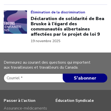
Click to open the link
Élimination de la discrimination
Déclaration de solidarité de Bea
Bruske à l’égard des
communautés albertaines
affectées par le projet de loi 9
19 novembre 2025
Demeurez au courant des questions qui importent
aux travailleuses et travailleurs du Canada.
Passer à l’action
Éducation Syndicale
Assurance-médicaments