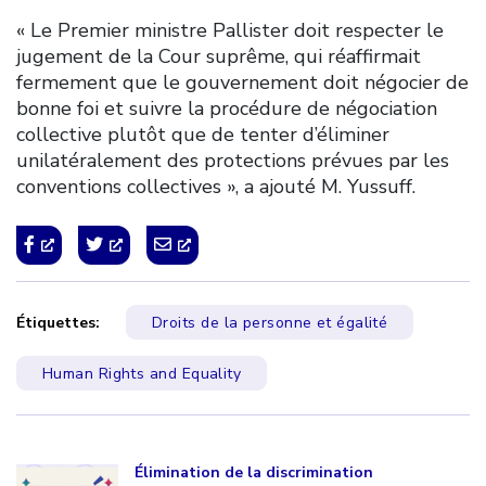
« Le Premier ministre Pallister doit respecter le
jugement de la Cour suprême, qui réaffirmait
fermement que le gouvernement doit négocier de
bonne foi et suivre la procédure de négociation
collective plutôt que de tenter d’éliminer
unilatéralement des protections prévues par les
conventions collectives », a ajouté M. Yussuff.
Étiquettes:
Droits de la personne et égalité
Human Rights and Equality
Click to open the link
Élimination de la discrimination