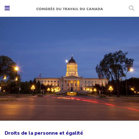
Droits de la personne et égalité