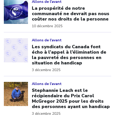
Allons de l'avant
La prospérité de notre
communauté ne devrait pas nous
coûter nos droits de la personne
10 décembre 2025
Click to open the link
Allons de l'avant
Les syndicats du Canada font
écho à l’appel à l’élimination de
la pauvreté des personnes en
situation de handicap
3 décembre 2025
Click to open the link
Allons de l'avant
Stephannie Leach est le
récipiendaire du Prix Carol
McGregor 2025 pour les droits
des personnes ayant un handicap
3 décembre 2025