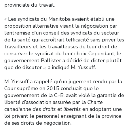
provinciale du travail.
« Les syndicats du Manitoba avaient établi une
proposition alternative visant la négociation par
l’entremise d’un conseil des syndicats du secteur
de la santé qui accroîtrait l’efficacité sans priver les
travailleurs et les travailleuses de leur droit de
conserver le syndicat de leur choix. Cependant, le
gouvernement Pallister a décidé de dicter plutôt
que de discuter », a indiqué M. Yussuff.
M. Yussuff a rappelé qu’un jugement rendu par la
Cour suprême en 2015 concluait que le
gouvernement de la C.-B. avait violé la garantie de
liberté d’association assurée par la
Charte
canadienne des droits et libertés
en adoptant une
loi privant le personnel enseignant de la province
de ses droits de négociation.