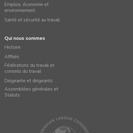
Emplois, économie et
environnement
Santé et sécurité au travail
Qui nous sommes
Histoire
Affiliés
Fédérations du travail et
conseils du travail
Dirigeante et dirigeants
Assemblées générales et
Statuts