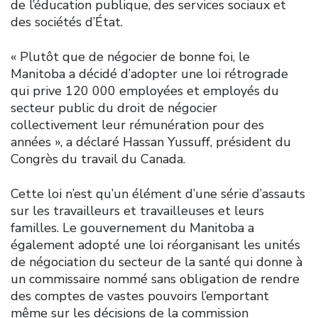
de l’éducation publique, des services sociaux et
des sociétés d’État.
« Plutôt que de négocier de bonne foi, le
Manitoba a décidé d’adopter une loi rétrograde
qui prive 120 000 employées et employés du
secteur public du droit de négocier
collectivement leur rémunération pour des
années », a déclaré Hassan Yussuff, président du
Congrès du travail du Canada.
Cette loi n’est qu’un élément d’une série d’assauts
sur les travailleurs et travailleuses et leurs
familles. Le gouvernement du Manitoba a
également adopté une loi réorganisant les unités
de négociation du secteur de la santé qui donne à
un commissaire nommé sans obligation de rendre
des comptes de vastes pouvoirs l’emportant
même sur les décisions de la commission