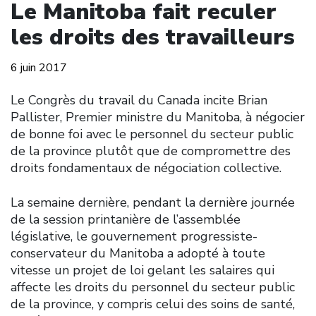
Le Manitoba fait reculer
les droits des travailleurs
6 juin 2017
Le Congrès du travail du Canada incite Brian
Pallister, Premier ministre du Manitoba, à négocier
de bonne foi avec le personnel du secteur public
de la province plutôt que de compromettre des
droits fondamentaux de négociation collective.
La semaine dernière, pendant la dernière journée
de la session printanière de l’assemblée
législative, le gouvernement progressiste-
conservateur du Manitoba a adopté à toute
vitesse un projet de loi gelant les salaires qui
affecte les droits du personnel du secteur public
de la province, y compris celui des soins de santé,