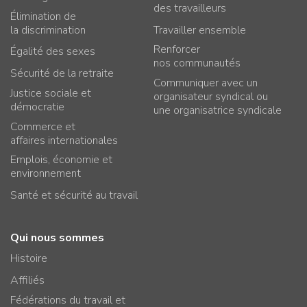
des travailleurs
Élimination de
la discrimination
Travailler ensemble
Renforcer
Égalité des sexes
nos communautés
Sécurité de la retraite
Communiquer avec un
Justice sociale et
organisateur syndical ou
démocratie
une organisatrice syndicale
Commerce et
affaires internationales
Emplois, économie et
environnement
Santé et sécurité au travail
Qui nous sommes
Histoire
Affiliés
Fédérations du travail et