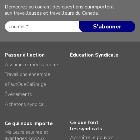
Demeurez au courant des questions qui importent
aux travailleuses et travailleurs du Canada.
Passer à l’action
Éducation Syndicale
Assurance-médicaments
Travaillons ensemble
#FautQueCaBouge
Événements
Achetons syndical
Ce que font
Ce qui nous importe
les syndicats
Meilleurs salaires et
Accroître le pouvoir
avantages sociaux