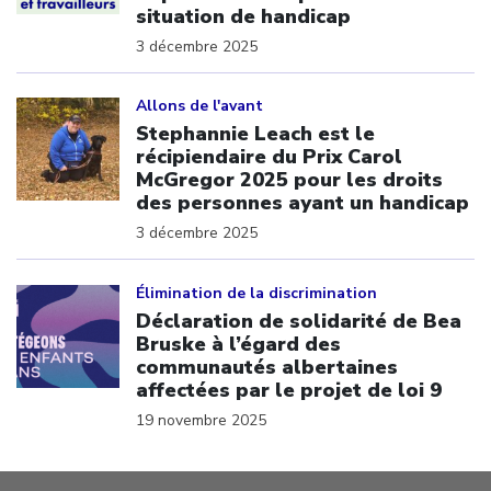
situation de handicap
3 décembre 2025
Click to open the link
Allons de l'avant
Stephannie Leach est le
récipiendaire du Prix Carol
McGregor 2025 pour les droits
des personnes ayant un handicap
3 décembre 2025
Click to open the link
Élimination de la discrimination
Déclaration de solidarité de Bea
Bruske à l’égard des
communautés albertaines
affectées par le projet de loi 9
19 novembre 2025