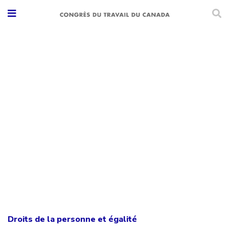
Droits de la personne et égalité