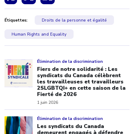
Étiquettes:
Droits de la personne et égalité
Human Rights and Equality
Click to open the link
Élimination de la discrimination
Fiers de notre solidarité : Les
syndicats du Canada célèbrent
les travailleuses et travailleurs
2SLGBTQI+ en cette saison de la
Fierté de 2026
1 juin 2026
Click to open the link
Élimination de la discrimination
Les syndicats du Canada
demeurent engagés à défendre