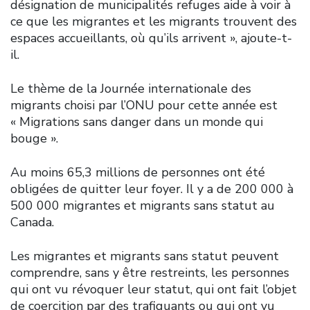
désignation de municipalités refuges aide à voir à
ce que les migrantes et les migrants trouvent des
espaces accueillants, où qu’ils arrivent », ajoute-t-
il.
Le thème de la Journée internationale des
migrants choisi par l’ONU pour cette année est
« Migrations sans danger dans un monde qui
bouge ».
Au moins 65,3 millions de personnes ont été
obligées de quitter leur foyer. Il y a de 200 000 à
500 000 migrantes et migrants sans statut au
Canada.
Les migrantes et migrants sans statut peuvent
comprendre, sans y être restreints, les personnes
qui ont vu révoquer leur statut, qui ont fait l’objet
de coercition par des trafiquants ou qui ont vu