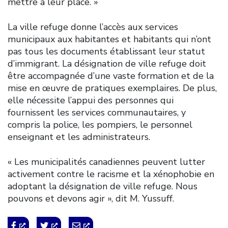
mettre à leur place. »
La ville refuge donne l’accès aux services
municipaux aux habitantes et habitants qui n’ont
pas tous les documents établissant leur statut
d’immigrant. La désignation de ville refuge doit
être accompagnée d’une vaste formation et de la
mise en œuvre de pratiques exemplaires. De plus,
elle nécessite l’appui des personnes qui
fournissent les services communautaires, y
compris la police, les pompiers, le personnel
enseignant et les administrateurs.
« Les municipalités canadiennes peuvent lutter
activement contre le racisme et la xénophobie en
adoptant la désignation de ville refuge. Nous
pouvons et devons agir », dit M. Yussuff.