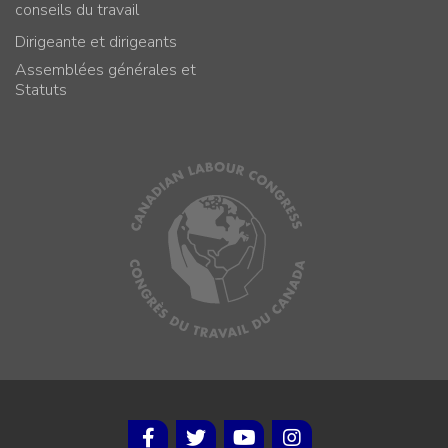
conseils du travail
Dirigeante et dirigeants
Assemblées générales et
Statuts