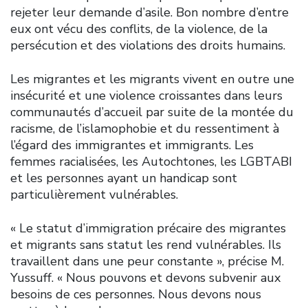
rejeter leur demande d’asile. Bon nombre d’entre
eux ont vécu des conflits, de la violence, de la
persécution et des violations des droits humains.
Les migrantes et les migrants vivent en outre une
insécurité et une violence croissantes dans leurs
communautés d’accueil par suite de la montée du
racisme, de l’islamophobie et du ressentiment à
l’égard des immigrantes et immigrants. Les
femmes racialisées, les Autochtones, les LGBTABI
et les personnes ayant un handicap sont
particulièrement vulnérables.
« Le statut d’immigration précaire des migrantes
et migrants sans statut les rend vulnérables. Ils
travaillent dans une peur constante », précise M.
Yussuff. « Nous pouvons et devons subvenir aux
besoins de ces personnes. Nous devons nous