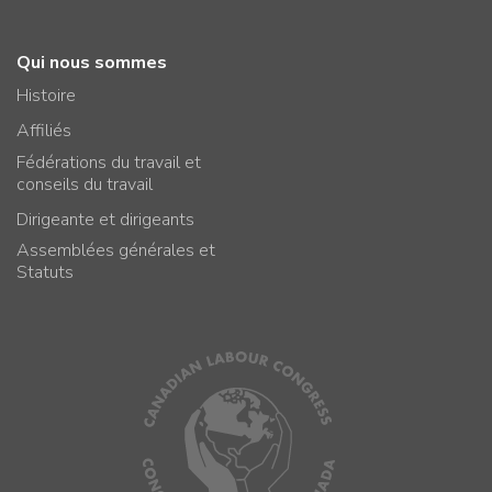
Qui nous sommes
Histoire
Affiliés
Fédérations du travail et
conseils du travail
Dirigeante et dirigeants
Assemblées générales et
Statuts