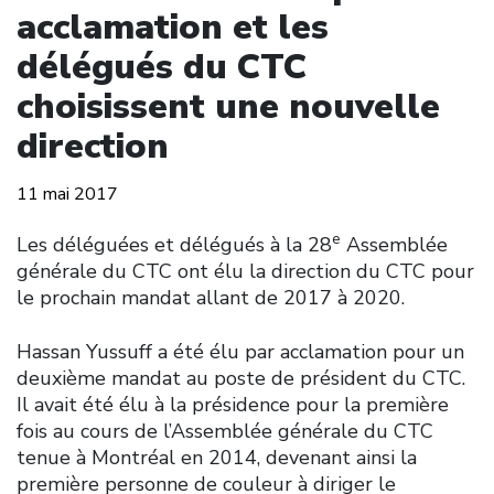
acclamation et les
délégués du CTC
choisissent une nouvelle
direction
11 mai 2017
e
Les déléguées et délégués à la 28
Assemblée
générale du CTC ont élu la direction du CTC pour
le prochain mandat allant de 2017 à 2020.
Hassan Yussuff a été élu par acclamation pour un
deuxième mandat au poste de président du CTC.
Il avait été élu à la présidence pour la première
fois au cours de l’Assemblée générale du CTC
tenue à Montréal en 2014, devenant ainsi la
première personne de couleur à diriger le