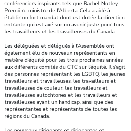
conférenciers inspirants tels que Rachel Notley,
Première ministre de l’Alberta. Cela a aidé à
établir un fort mandat dont est dotée la direction
entrante qui est axé sur un avenir juste pour tous
les travailleurs et les travailleuses du Canada.
Les déléguées et délégués à l’Assemblée ont
également élu de nouveaux représentants en
matière d’équité pour les trois prochaines années
aux différents comités du CTC sur l’équité. Il s’agit
des personnes représentant les LGBTQ, les jeunes
travailleurs et travailleuses, les travailleurs et
travailleuses de couleur, les travailleurs et
travailleuses autochtones et les travailleurs et
travailleuses ayant un handicap, ainsi que des
représentantes et représentants de toutes les
régions du Canada.
Les nouveaux dirigeants et dirigeantes et