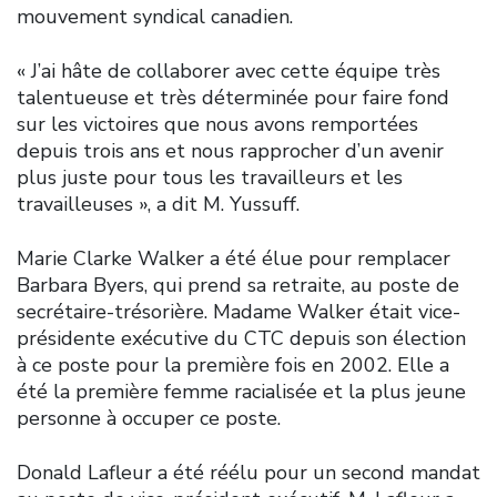
mouvement syndical canadien.
« J’ai hâte de collaborer avec cette équipe très
talentueuse et très déterminée pour faire fond
sur les victoires que nous avons remportées
depuis trois ans et nous rapprocher d’un avenir
plus juste pour tous les travailleurs et les
travailleuses », a dit M. Yussuff.
Marie Clarke Walker a été élue pour remplacer
Barbara Byers, qui prend sa retraite, au poste de
secrétaire-trésorière. Madame Walker était vice-
présidente exécutive du CTC depuis son élection
à ce poste pour la première fois en 2002. Elle a
été la première femme racialisée et la plus jeune
personne à occuper ce poste.
Donald Lafleur a été réélu pour un second mandat