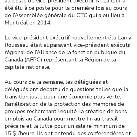
au poste de vice-président exécutif. M. Lafleur a
été élu à ce poste pour la première fois au cours
de l’Assemblée générale du CTC qui a eu lieu à
Montréal en 2014.
Le vice-président exécutif nouvellement élu Larry
Rousseau était auparavant vice-président exécutif
régional de l’Alliance de la fonction publique du
Canada (AFPC) représentant la Région de la
capitale nationale.
Au cours de la semaine, les déléguées et
délégués ont débattu de questions telles que la
transition juste pour une économie plus verte,
l’amélioration de la protection des membres de
groupes recherchant l’équité, la création de bons
emplois au Canada pour mettre fin au travail
précaire et la lutte pour un salaire minimum de
15 $ l’heure. Ils ont entendu des conférencières et