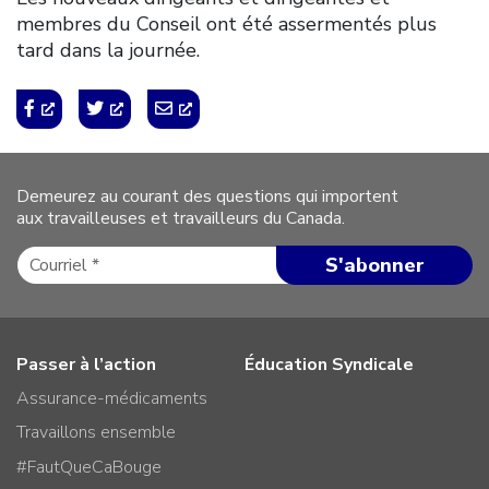
membres du Conseil ont été assermentés plus
tard dans la journée.
Demeurez au courant des questions qui importent
aux travailleuses et travailleurs du Canada.
Passer à l’action
Éducation Syndicale
Assurance-médicaments
Travaillons ensemble
#FautQueCaBouge