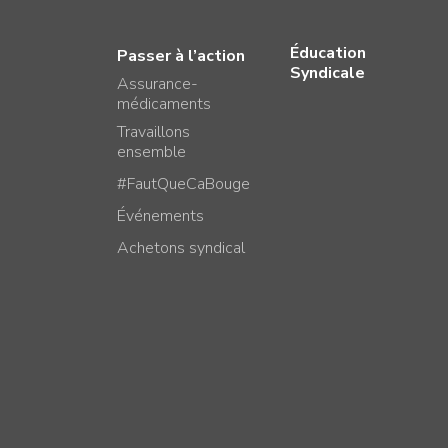
Éducation
Passer à l’action
Syndicale
Assurance-
médicaments
Travaillons
ensemble
#FautQueCaBouge
Événements
Achetons syndical