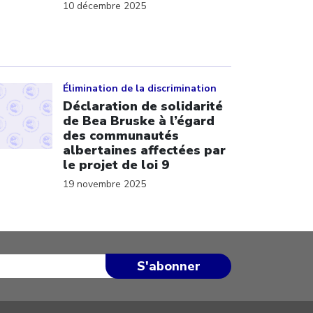
10 décembre 2025
ick to open the link
Élimination de la discrimination
Déclaration de solidarité
de Bea Bruske à l’égard
des communautés
albertaines affectées par
le projet de loi 9
19 novembre 2025