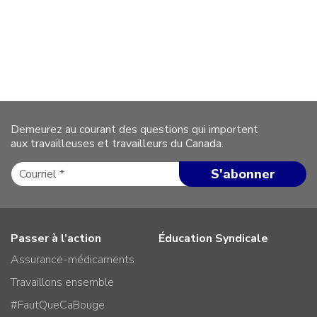
Demeurez au courant des questions qui importent
aux travailleuses et travailleurs du Canada.
Passer à l’action
Éducation Syndicale
Assurance-médicaments
Travaillons ensemble
#FautQueCaBouge