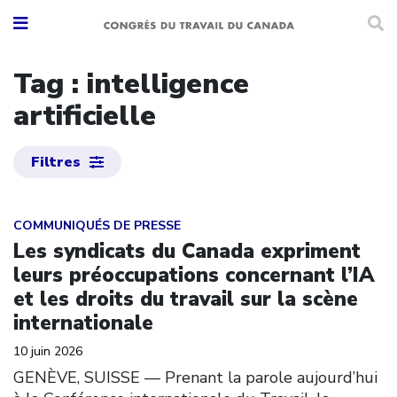
Tag : intelligence
artificielle
Filtres
Click to open the link
COMMUNIQUÉS DE PRESSE
Les syndicats du Canada expriment
leurs préoccupations concernant l’IA
et les droits du travail sur la scène
internationale
10 juin 2026
GENÈVE, SUISSE — Prenant la parole aujourd’hui