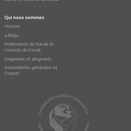
Qui nous sommes
Histoire
Affiliés
Fédérations du travail et
conseils du travail
Dirigeante et dirigeants
Assemblées générales et
Statuts