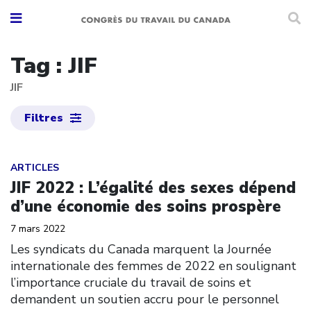
Tag : JIF
JIF
Filtres
Click to open the link
ARTICLES
JIF 2022 : L’égalité des sexes dépend
d’une économie des soins prospère
7 mars 2022
Les syndicats du Canada marquent la Journée
internationale des femmes de 2022 en soulignant
l’importance cruciale du travail de soins et
demandent un soutien accru pour le personnel