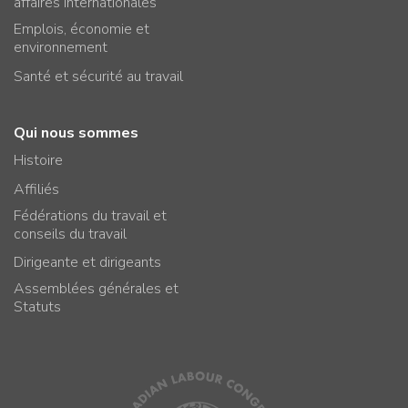
affaires internationales
Emplois, économie et
environnement
Santé et sécurité au travail
Qui nous sommes
Histoire
Affiliés
Fédérations du travail et
conseils du travail
Dirigeante et dirigeants
Assemblées générales et
Statuts