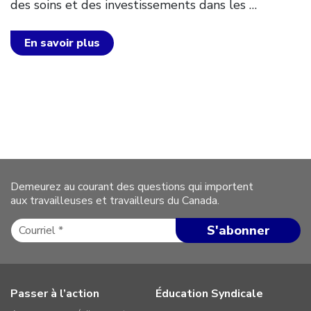
des soins et des investissements dans les
…
En savoir plus
Demeurez au courant des questions qui importent
aux travailleuses et travailleurs du Canada.
Passer à l’action
Éducation Syndicale