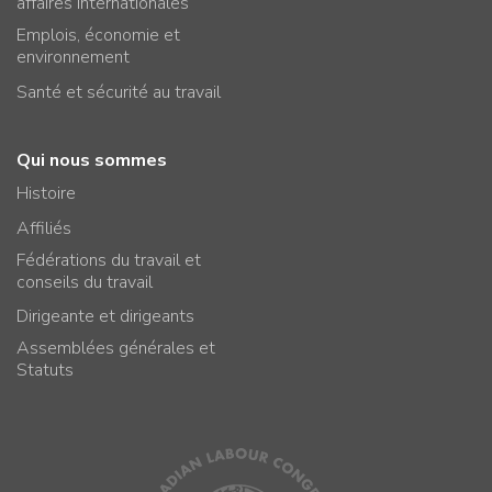
affaires internationales
Emplois, économie et
environnement
Santé et sécurité au travail
Qui nous sommes
Histoire
Affiliés
Fédérations du travail et
conseils du travail
Dirigeante et dirigeants
Assemblées générales et
Statuts