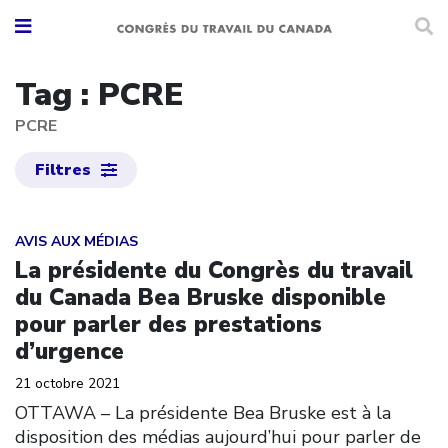
Tag : PCRE
PCRE
Filtres
Click to open the link
AVIS AUX MÉDIAS
La présidente du Congrès du travail
du Canada Bea Bruske disponible
pour parler des prestations
d’urgence
21 octobre 2021
OTTAWA – La présidente Bea Bruske est à la
disposition des médias aujourd’hui pour parler de