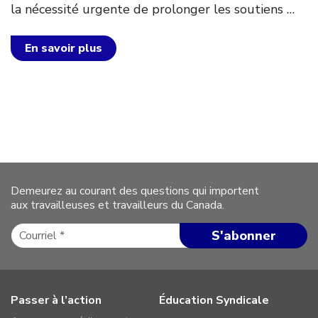
la nécessité urgente de prolonger les soutiens
…
En savoir plus
Demeurez au courant des questions qui importent
aux travailleuses et travailleurs du Canada.
Passer à l’action
Éducation Syndicale